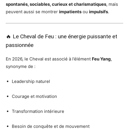
spontanés, sociables, curieux et charismatiques
, mais
peuvent aussi se montrer
impatients
ou
impulsifs
.
🔥 Le Cheval de Feu : une énergie puissante et
passionnée
En 2026, le Cheval est associé à l’élément
Feu Yang
,
synonyme de :
Leadership naturel
Courage et motivation
Transformation intérieure
Besoin de conquête et de mouvement