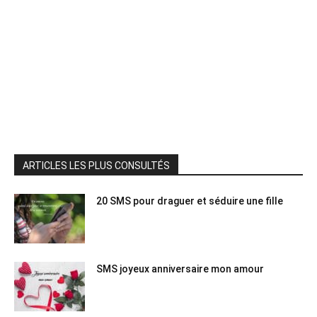
ARTICLES LES PLUS CONSULTÉS
20 SMS pour draguer et séduire une fille
SMS joyeux anniversaire mon amour