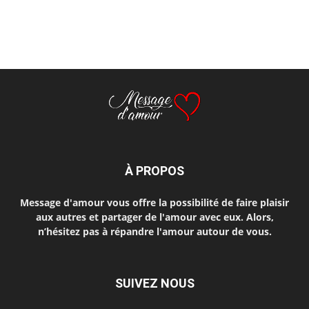
À PROPOS
Message d'amour vous offre la possibilité de faire plaisir
aux autres et partager de l'amour avec eux. Alors,
n’hésitez pas à répandre l'amour autour de vous.
SUIVEZ NOUS