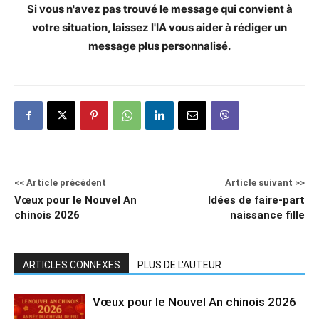
Si vous n'avez pas trouvé le message qui convient à
votre situation, laissez l'IA vous aider à rédiger un
message plus personnalisé.
<< Article précédent
Article suivant >>
Vœux pour le Nouvel An
Idées de faire-part
chinois 2026
naissance fille
ARTICLES CONNEXES
PLUS DE L'AUTEUR
Vœux pour le Nouvel An chinois 2026