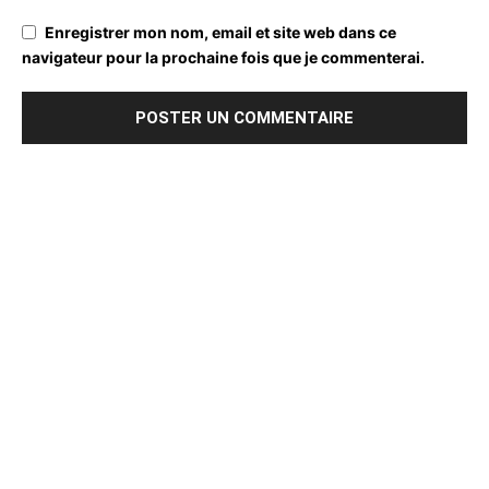
Enregistrer mon nom, email et site web dans ce
navigateur pour la prochaine fois que je commenterai.