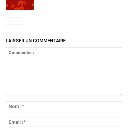
LAISSER UN COMMENTAIRE