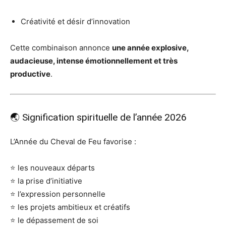
Créativité et désir d’innovation
Cette combinaison annonce
une année explosive,
audacieuse, intense émotionnellement et très
productive
.
🌏 Signification spirituelle de l’année 2026
L’Année du Cheval de Feu favorise :
⭐ les nouveaux départs
⭐ la prise d’initiative
⭐ l’expression personnelle
⭐ les projets ambitieux et créatifs
⭐ le dépassement de soi