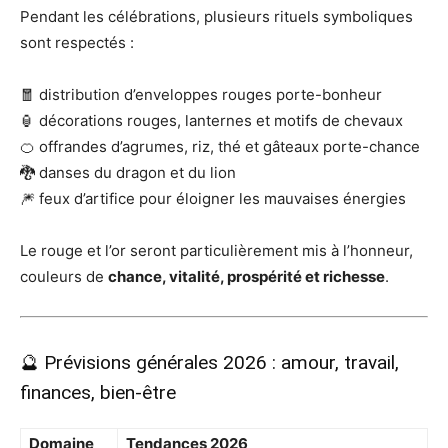
Pendant les célébrations, plusieurs rituels symboliques
sont respectés :
🧧 distribution d’enveloppes rouges porte-bonheur
🏮 décorations rouges, lanternes et motifs de chevaux
🍊 offrandes d’agrumes, riz, thé et gâteaux porte-chance
🐉 danses du dragon et du lion
🎆 feux d’artifice pour éloigner les mauvaises énergies
Le rouge et l’or seront particulièrement mis à l’honneur,
couleurs de
chance, vitalité, prospérité et richesse
.
🔮 Prévisions générales 2026 : amour, travail,
finances, bien-être
Domaine
Tendances 2026