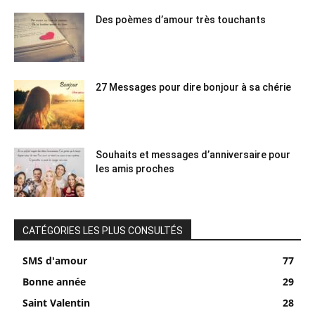
Des poèmes d’amour très touchants
27 Messages pour dire bonjour à sa chérie
Souhaits et messages d’anniversaire pour
les amis proches
CATÉGORIES LES PLUS CONSULTÉS
SMS d'amour
77
Bonne année
29
Saint Valentin
28