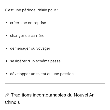
C’est une période idéale pour :
créer une entreprise
changer de carrière
déménager ou voyager
se libérer d’un schéma passé
développer un talent ou une passion
🎉 Traditions incontournables du Nouvel An
Chinois