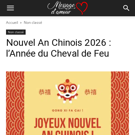
Accueil
Non classé
Non classé
Nouvel An Chinois 2026 :
l’Année du Cheval de Feu