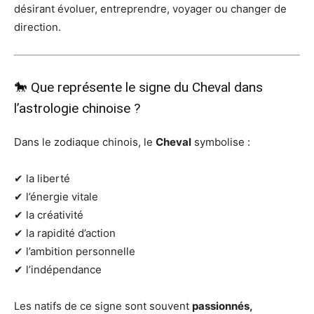
désirant évoluer, entreprendre, voyager ou changer de
direction.
🐎 Que représente le signe du Cheval dans
l’astrologie chinoise ?
Dans le zodiaque chinois, le
Cheval
symbolise :
✔ la liberté
✔ l’énergie vitale
✔ la créativité
✔ la rapidité d’action
✔ l’ambition personnelle
✔ l’indépendance
Les natifs de ce signe sont souvent
passionnés,