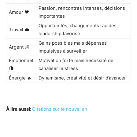
Passion, rencontres intenses, décisions
Amour ❤️
importantes
Opportunités, changements rapides,
Travail 💼
leadership favorisé
Gains possibles mais dépenses
Argent 💰
impulsives à surveiller
Émotionnel
Motivation forte mais nécessité de
🌗
canaliser le stress
Énergie 🔥
Dynamisme, créativité et désir d’avancer
À lire aussi:
Citations sur le nouvel an