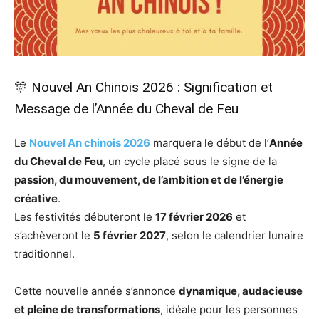
🎊 Nouvel An Chinois 2026 : Signification et
Message de l’Année du Cheval de Feu
Le
Nouvel An chinois 2026
marquera le début de l’
Année
du Cheval de Feu
, un cycle placé sous le signe de la
passion, du mouvement, de l’ambition et de l’énergie
créative
.
Les festivités débuteront le
17 février 2026
et
s’achèveront le
5 février 2027
, selon le calendrier lunaire
traditionnel.
Cette nouvelle année s’annonce
dynamique, audacieuse
et pleine de transformations
, idéale pour les personnes