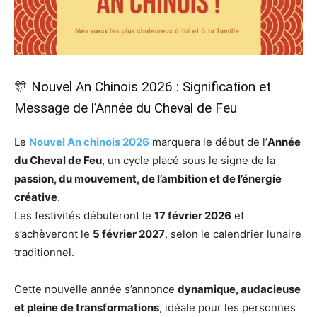
🎊 Nouvel An Chinois 2026 : Signification et
Message de l’Année du Cheval de Feu
Le
Nouvel An chinois 2026
marquera le début de l’
Année
du Cheval de Feu
, un cycle placé sous le signe de la
passion, du mouvement, de l’ambition et de l’énergie
créative
.
Les festivités débuteront le
17 février 2026
et
s’achèveront le
5 février 2027
, selon le calendrier lunaire
traditionnel.
Cette nouvelle année s’annonce
dynamique, audacieuse
et pleine de transformations
, idéale pour les personnes