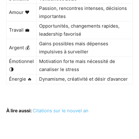
Passion, rencontres intenses, décisions
Amour ❤️
importantes
Opportunités, changements rapides,
Travail 💼
leadership favorisé
Gains possibles mais dépenses
Argent 💰
impulsives à surveiller
Émotionnel
Motivation forte mais nécessité de
🌗
canaliser le stress
Énergie 🔥
Dynamisme, créativité et désir d’avancer
À lire aussi:
Citations sur le nouvel an