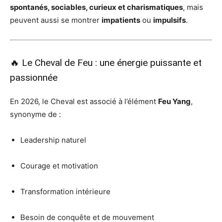
spontanés, sociables, curieux et charismatiques
, mais
peuvent aussi se montrer
impatients
ou
impulsifs
.
🔥 Le Cheval de Feu : une énergie puissante et
passionnée
En 2026, le Cheval est associé à l’élément
Feu Yang
,
synonyme de :
Leadership naturel
Courage et motivation
Transformation intérieure
Besoin de conquête et de mouvement