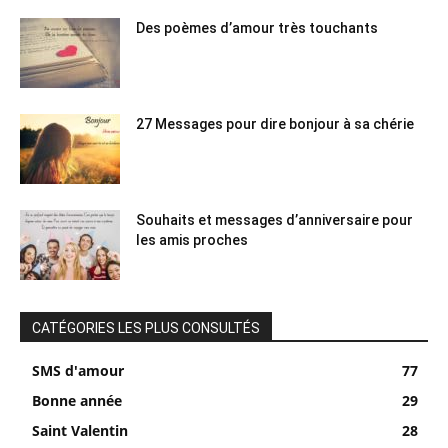
Des poèmes d’amour très touchants
27 Messages pour dire bonjour à sa chérie
Souhaits et messages d’anniversaire pour
les amis proches
CATÉGORIES LES PLUS CONSULTÉS
SMS d'amour
77
Bonne année
29
Saint Valentin
28