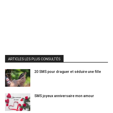
ARTICLES LES PLUS CONSULTÉS
20 SMS pour draguer et séduire une fille
SMS joyeux anniversaire mon amour