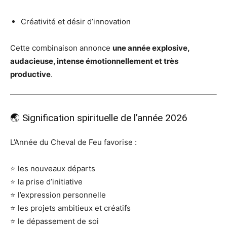
Créativité et désir d’innovation
Cette combinaison annonce
une année explosive,
audacieuse, intense émotionnellement et très
productive
.
🌏 Signification spirituelle de l’année 2026
L’Année du Cheval de Feu favorise :
⭐ les nouveaux départs
⭐ la prise d’initiative
⭐ l’expression personnelle
⭐ les projets ambitieux et créatifs
⭐ le dépassement de soi