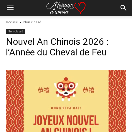
Accueil
Non classé
Non classé
Nouvel An Chinois 2026 :
l’Année du Cheval de Feu