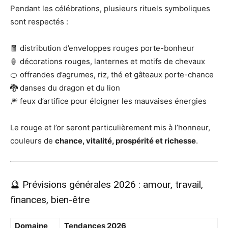
Pendant les célébrations, plusieurs rituels symboliques
sont respectés :
🧧 distribution d’enveloppes rouges porte-bonheur
🏮 décorations rouges, lanternes et motifs de chevaux
🍊 offrandes d’agrumes, riz, thé et gâteaux porte-chance
🐉 danses du dragon et du lion
🎆 feux d’artifice pour éloigner les mauvaises énergies
Le rouge et l’or seront particulièrement mis à l’honneur,
couleurs de
chance, vitalité, prospérité et richesse
.
🔮 Prévisions générales 2026 : amour, travail,
finances, bien-être
Domaine
Tendances 2026