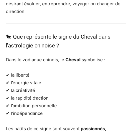
désirant évoluer, entreprendre, voyager ou changer de
direction.
🐎 Que représente le signe du Cheval dans
l’astrologie chinoise ?
Dans le zodiaque chinois, le
Cheval
symbolise :
✔ la liberté
✔ l’énergie vitale
✔ la créativité
✔ la rapidité d’action
✔ l’ambition personnelle
✔ l’indépendance
Les natifs de ce signe sont souvent
passionnés,