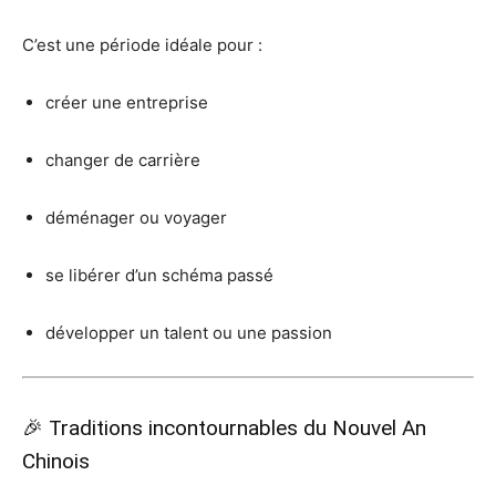
C’est une période idéale pour :
créer une entreprise
changer de carrière
déménager ou voyager
se libérer d’un schéma passé
développer un talent ou une passion
🎉 Traditions incontournables du Nouvel An
Chinois