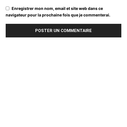
Enregistrer mon nom, email et site web dans ce
navigateur pour la prochaine fois que je commenterai.