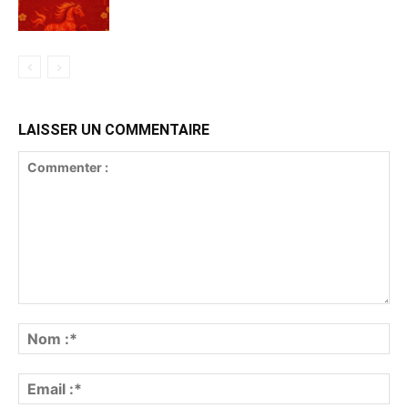
LAISSER UN COMMENTAIRE