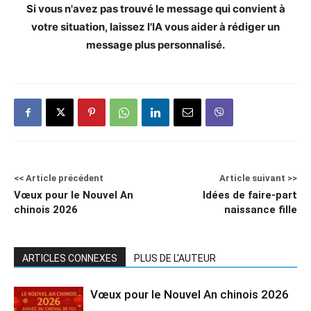
Si vous n'avez pas trouvé le message qui convient à
votre situation, laissez l'IA vous aider à rédiger un
message plus personnalisé.
<< Article précédent
Article suivant >>
Vœux pour le Nouvel An
Idées de faire-part
chinois 2026
naissance fille
ARTICLES CONNEXES
PLUS DE L'AUTEUR
Vœux pour le Nouvel An chinois 2026