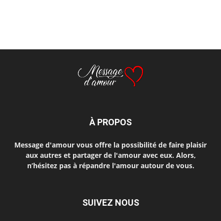
À PROPOS
Message d'amour vous offre la possibilité de faire plaisir
aux autres et partager de l'amour avec eux. Alors,
n’hésitez pas à répandre l'amour autour de vous.
SUIVEZ NOUS