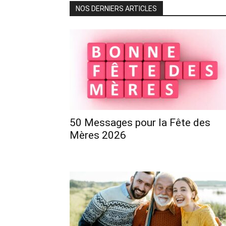
NOS DERNIERS ARTICLES
50 Messages pour la Fête des
Mères 2026