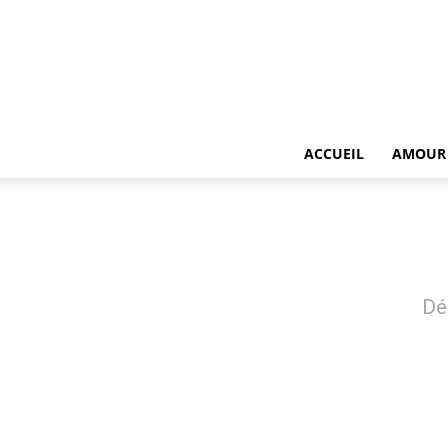
ACCUEIL
AMOUR
Dé