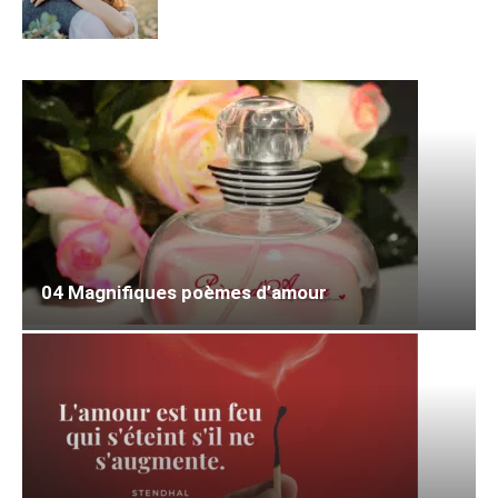
04 Magnifiques poèmes d’amour