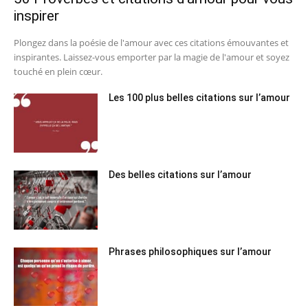
inspirer
Plongez dans la poésie de l'amour avec ces citations émouvantes et
inspirantes. Laissez-vous emporter par la magie de l'amour et soyez
touché en plein cœur.
Les 100 plus belles citations sur l’amour
Des belles citations sur l’amour
Phrases philosophiques sur l’amour