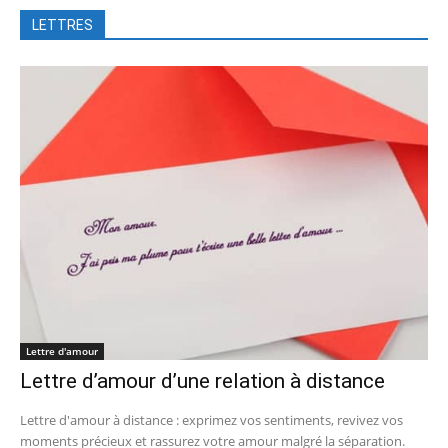
LETTRES
Lettre d'amour
Lettre d’amour d’une relation à distance
Lettre d'amour à distance : exprimez vos sentiments, revivez vos
moments précieux et rassurez votre amour malgré la séparation.