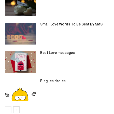
Small Love Words To Be Sent By SMS
Best Love messages
Blagues droles