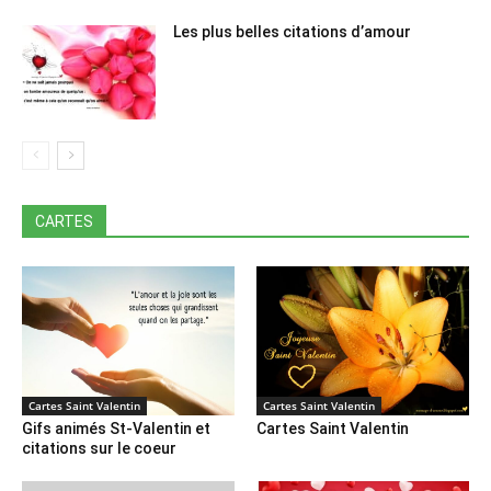
Les plus belles citations d’amour
CARTES
Cartes Saint Valentin
Cartes Saint Valentin
Gifs animés St-Valentin et
Cartes Saint Valentin
citations sur le coeur