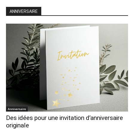
ANNIVERSAIRE
Anniversaire
Des idées pour une invitation d’anniversaire
originale