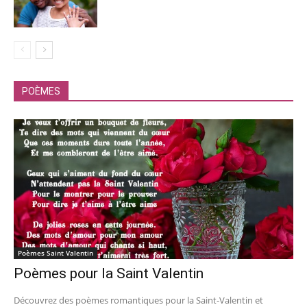
POÈMES
Poèmes Saint Valentin
Poèmes pour la Saint Valentin
Découvrez des poèmes romantiques pour la Saint-Valentin et