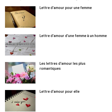
Lettre d’amour pour une femme
Lettre d’amour d’une femme à un homme
Les lettres d’amour les plus
romantiques
Lettre d’amour pour elle