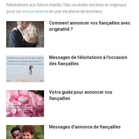
Félicitations aux futurs mariés ! Des souhaits sincères et originaux
pour un
amour éternel
et une vie pleine de bonheur.
Comment annoncer vos fiançailles avec
originalité ?
Messages de félicitations à l’occasion
des fiançailles
Votre guide pour annoncer vos
fiançailles
Messages d’annonce de fiançailles