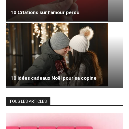
10 Citations sur l’amour perdu
10 idées cadeaux Noël pour sa copine
TOUS LES ARTICLES