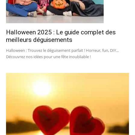
Halloween 2025 : Le guide complet des
meilleurs déguisements
Halloween : Trouvez le déguisement parfait ! Horreur, fun, DIY...
Découvrez nos idées pour une fête inoubliable !