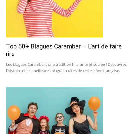
Top 50+ Blagues Carambar – L’art de faire
rire
Les blagues Carambar : une tradition hilarante et sucrée ! Découvrez
l'histoire et les meilleures blagues cultes de cette icône française.