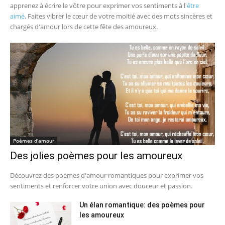
apprenez à écrire le vôtre pour exprimer vos sentiments à l'
être
aimé
. Faites vibrer le cœur de votre moitié avec des mots sincères et
chargés d'amour lors de cette fête des amoureux.
Poèmes d'amour
Des jolies poèmes pour les amoureux
Découvrez des poèmes d'amour romantiques pour exprimer vos
sentiments et renforcer votre union avec douceur et passion.
Un élan romantique: des poèmes pour
les amoureux