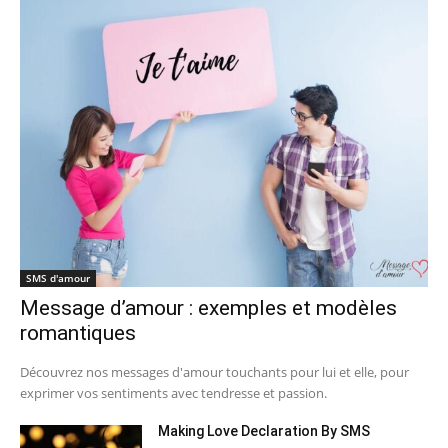
SMS d'amour
Message d’amour : exemples et modèles
romantiques
Découvrez nos messages d'amour touchants pour lui et elle, pour
exprimer vos sentiments avec tendresse et passion.
Making Love Declaration By SMS