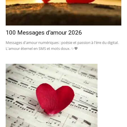
100 Messages d’amour 2026
Messages d'amour numériques : poésie et passion à l'ère du digital.
L'amour éternel en SMS et mots doux. ✨💖