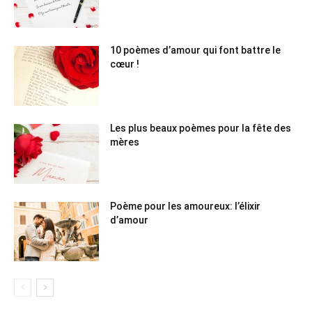
10 poèmes d’amour qui font battre le
cœur !
Les plus beaux poèmes pour la fête des
mères
Poème pour les amoureux: l’élixir
d’amour