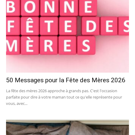
50 Messages pour la Fête des Mères 2026
La fête des mères 2026 approche à grands pas. C'est l'occasion
parfaite pour dire à votre maman tout ce qu'elle représente pour
vous, avec...