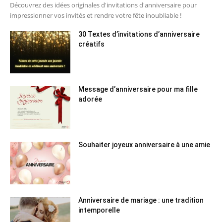
Découvrez des idées originales d'invitations d'anniversaire pour
impressionner vos invités et rendre votre fête inoubliable !
30 Textes d’invitations d’anniversaire
créatifs
Message d’anniversaire pour ma fille
adorée
Souhaiter joyeux anniversaire à une amie
Anniversaire de mariage : une tradition
intemporelle