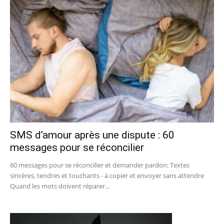
SMS d’amour après une dispute : 60
messages pour se réconcilier
60 messages pour se réconcilier et demander pardon: Textes
sincères, tendres et touchants - à copier et envoyer sans attendre
Quand les mots doivent réparer...