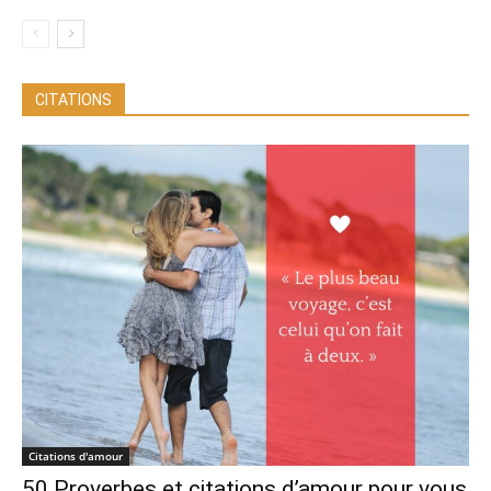
CITATIONS
Citations d'amour
50 Proverbes et citations d’amour pour vous