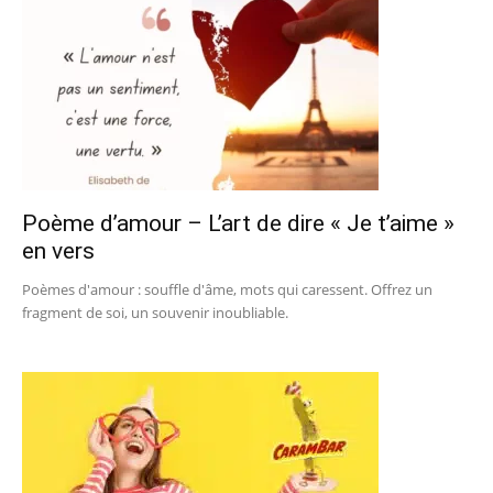
Poème d’amour – L’art de dire « Je t’aime »
en vers
Poèmes d'amour : souffle d'âme, mots qui caressent. Offrez un
fragment de soi, un souvenir inoubliable.