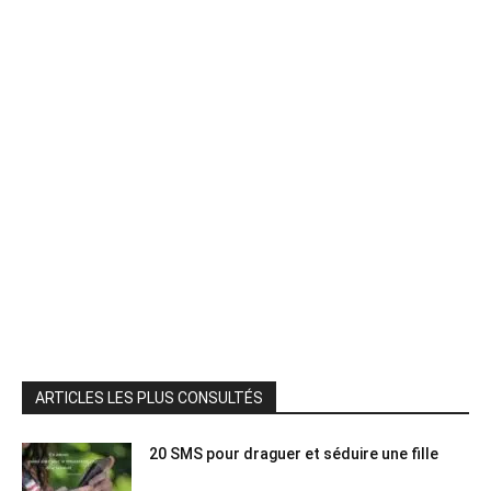
ARTICLES LES PLUS CONSULTÉS
20 SMS pour draguer et séduire une fille