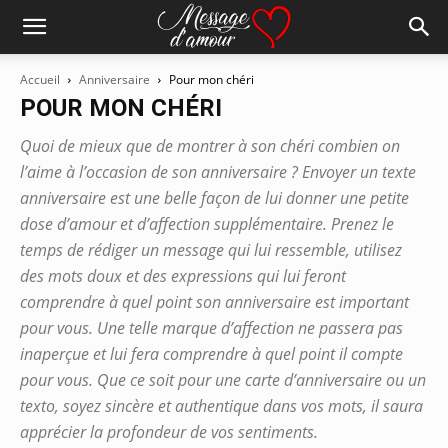
Accueil
Anniversaire
Pour mon chéri
POUR MON CHÉRI
Quoi de mieux que de montrer à son chéri combien on
l’aime à l’occasion de son anniversaire ? Envoyer un texte
anniversaire est une belle façon de lui donner une petite
dose d’amour et d’affection supplémentaire. Prenez le
temps de rédiger un message qui lui ressemble, utilisez
des mots doux et des expressions qui lui feront
comprendre à quel point son anniversaire est important
pour vous. Une telle marque d’affection ne passera pas
inaperçue et lui fera comprendre à quel point il compte
pour vous. Que ce soit pour une carte d’anniversaire ou un
texto, soyez sincère et authentique dans vos mots, il saura
apprécier la profondeur de vos sentiments.