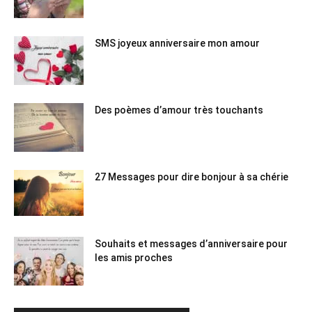
SMS joyeux anniversaire mon amour
Des poèmes d’amour très touchants
27 Messages pour dire bonjour à sa chérie
Souhaits et messages d’anniversaire pour
les amis proches