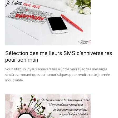
Sélection des meilleurs SMS d’anniversaires
pour son mari
Souhaitez un joyeux anniversaire à votre mari avec des messages
sincères, romantiques ou humoristiques pour rendre cette journée
inoubliable.