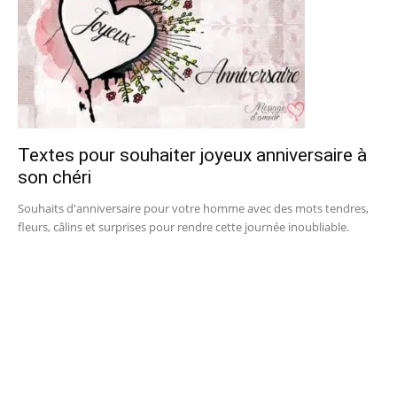
Textes pour souhaiter joyeux anniversaire à
son chéri
Souhaits d'anniversaire pour votre homme avec des mots tendres,
fleurs, câlins et surprises pour rendre cette journée inoubliable.