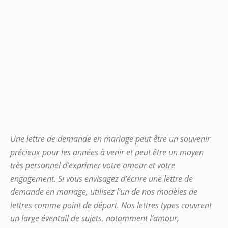
Une lettre de demande en mariage peut être un souvenir
précieux pour les années à venir et peut être un moyen
très personnel d’exprimer votre amour et votre
engagement. Si vous envisagez d’écrire une lettre de
demande en mariage, utilisez l’un de nos modèles de
lettres comme point de départ. Nos lettres types couvrent
un large éventail de sujets, notamment l’amour,