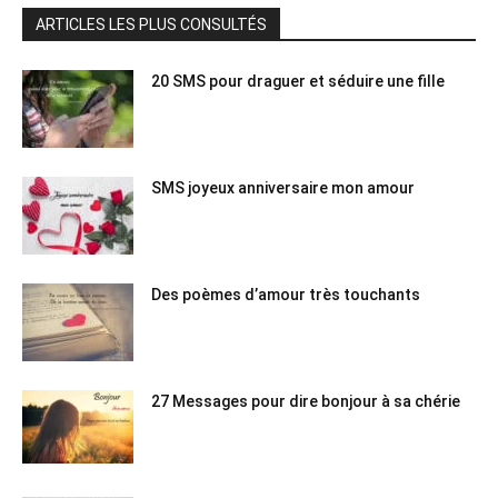
ARTICLES LES PLUS CONSULTÉS
20 SMS pour draguer et séduire une fille
SMS joyeux anniversaire mon amour
Des poèmes d’amour très touchants
27 Messages pour dire bonjour à sa chérie