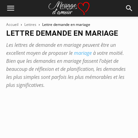
Accueil
Lettres
Lettre demande en mariage
LETTRE DEMANDE EN MARIAGE
Les lettres de demande en mariage peuvent être un
excellent moyen de proposer le
mariage
à votre moitié.
Bien que les demandes en mariage fassent l’objet de
beaucoup de réflexion et de planification, les demandes
les plus simples sont parfois les plus mémorables et les
plus significatives.