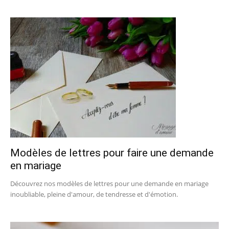
Modèles de lettres pour faire une demande
en mariage
Découvrez nos modèles de lettres pour une demande en mariage
inoubliable, pleine d'amour, de tendresse et d'émotion.