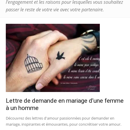
l’engagement et les raisons pour lesquelles vous souhaitez
passer le reste de votre vie avec votre partenaire.
Lettre de demande en mariage d’une femme
à un homme
Découvrez des lettres d'amour passionnées pour demander en
mariage, inspirantes et émouvantes, pour concrétiser votre amour.