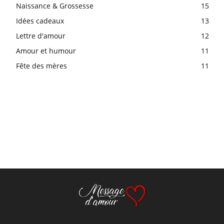
Naissance & Grossesse
15
Idées cadeaux
13
Lettre d'amour
12
Amour et humour
11
Fête des mères
11