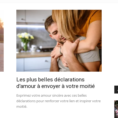
Les plus belles déclarations
d’amour à envoyer à votre moitié
Exprimez votre amour sincère avec ces belles
déclarations pour renforcer votre lien et inspirer votre
moitié.