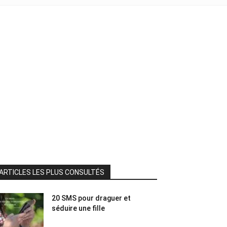
ARTICLES LES PLUS CONSULTÉS
20 SMS pour draguer et
séduire une fille