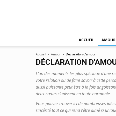
ACCUEIL
AMOUR
Accueil
Amour
Déclaration d'amour
DÉCLARATION D'AMO
L’un des moments les plus spéciaux d’une rel
votre relation ou de faire savoir à cette per
aussi puissante peut être à la fois angoiss
deux cœurs s’unissent en toute harmonie.
Vous pouvez trouver ici de nombreuses idées 
sincérité tout ce qui rend l’être aimé si uniqu