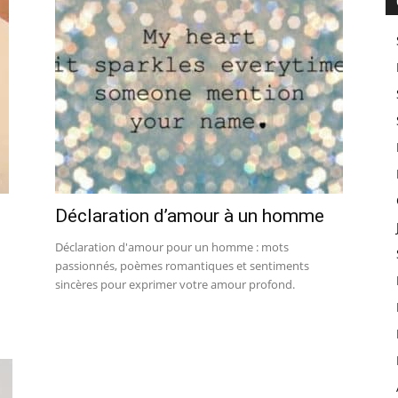
Déclaration d’amour à un homme
Déclaration d'amour pour un homme : mots
passionnés, poèmes romantiques et sentiments
sincères pour exprimer votre amour profond.