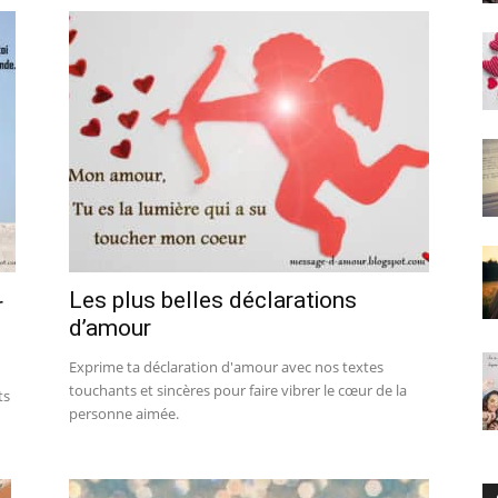
Les plus belles déclarations
r
d’amour
Exprime ta déclaration d'amour avec nos textes
touchants et sincères pour faire vibrer le cœur de la
ts
personne aimée.