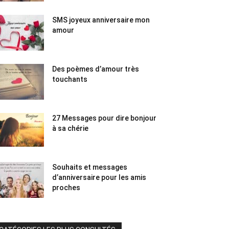
SMS joyeux anniversaire mon
amour
Des poèmes d’amour très
touchants
27 Messages pour dire bonjour
à sa chérie
Souhaits et messages
d’anniversaire pour les amis
proches