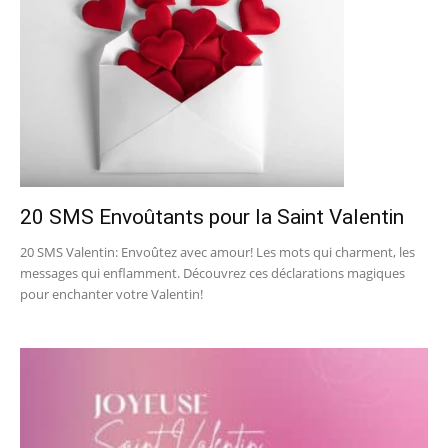
20 SMS Envoûtants pour la Saint Valentin
20 SMS Valentin: Envoûtez avec amour! Les mots qui charment, les
messages qui enflamment. Découvrez ces déclarations magiques
pour enchanter votre Valentin!