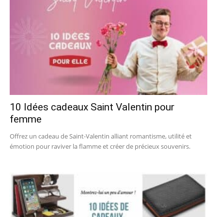
10 Idées cadeaux Saint Valentin pour
femme
Offrez un cadeau de Saint-Valentin alliant romantisme, utilité et
émotion pour raviver la flamme et créer de précieux souvenirs.