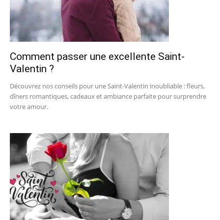
Comment passer une excellente Saint-
Valentin ?
Découvrez nos conseils pour une Saint-Valentin inoubliable : fleurs,
dîners romantiques, cadeaux et ambiance parfaite pour surprendre
votre amour.