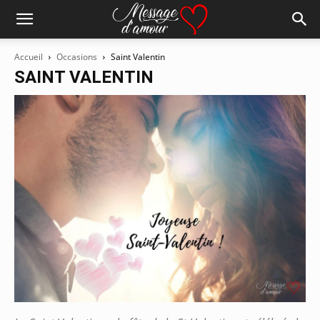
Accueil
Occasions
Saint Valentin
SAINT VALENTIN