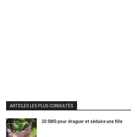
ARTICLES LES PLUS CONSULTÉS
20 SMS pour draguer et séduire une fille