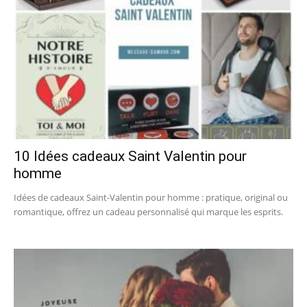
10 Idées cadeaux Saint Valentin pour
homme
Idées de cadeaux Saint-Valentin pour homme : pratique, original ou
romantique, offrez un cadeau personnalisé qui marque les esprits.