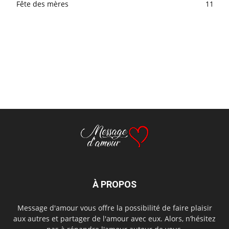
Fête des mères
11
À PROPOS
Message d'amour vous offre la possibilité de faire plaisir
aux autres et partager de l'amour avec eux. Alors, n’hésitez