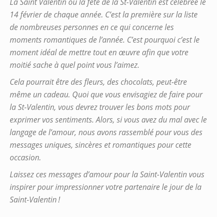
La Saint Valentin ou la fête de la St-Valentin est célébrée le
14 février de chaque année. C’est la première sur la liste
de nombreuses personnes en ce qui concerne les
moments romantiques de l’année. C’est pourquoi c’est le
moment idéal de mettre tout en œuvre afin que votre
moitié sache à quel point vous l’aimez.
Cela pourrait être des fleurs, des chocolats, peut-être
même un cadeau. Quoi que vous envisagiez de faire pour
la St-Valentin, vous devrez trouver les bons mots pour
exprimer vos sentiments. Alors, si vous avez du mal avec le
langage de l’amour, nous avons rassemblé pour vous des
messages uniques, sincères et romantiques pour cette
occasion.
Laissez ces messages d’amour pour la Saint-Valentin vous
inspirer pour impressionner votre partenaire le jour de la
Saint-Valentin !