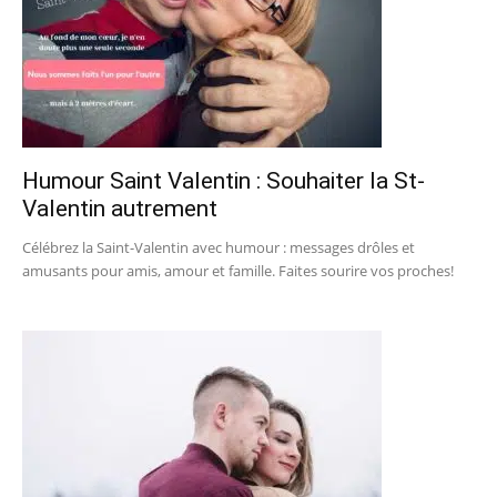
Humour Saint Valentin : Souhaiter la St-
Valentin autrement
Célébrez la Saint-Valentin avec humour : messages drôles et
amusants pour amis, amour et famille. Faites sourire vos proches!