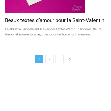
Beaux textes d’amour pour la Saint-Valentin
Célébrez la Saint-Valentin avec des textes d'amour sincères, fleurs,
bisous et moments magiques pour renforcer votre amour.
1
2
3