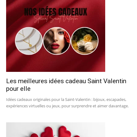
Les meilleures idées cadeau Saint Valentin
pour elle
Idées cadeaux originales pour la Saint-Valentin : bijoux, escapades,
expériences virtuelles ou jeux, pour surprendre et aimer davantage.