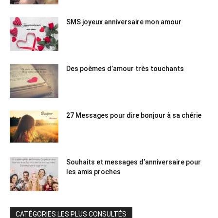
SMS joyeux anniversaire mon amour
Des poèmes d’amour très touchants
27 Messages pour dire bonjour à sa chérie
Souhaits et messages d’anniversaire pour
les amis proches
CATÉGORIES LES PLUS CONSULTÉS