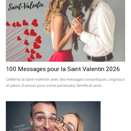
100 Messages pour la Saint Valentin 2026
Célébrez la Saint-Valentin avec des messages romantiques, originaux
et pleins d'amour pour votre partenaire, famille et amis.