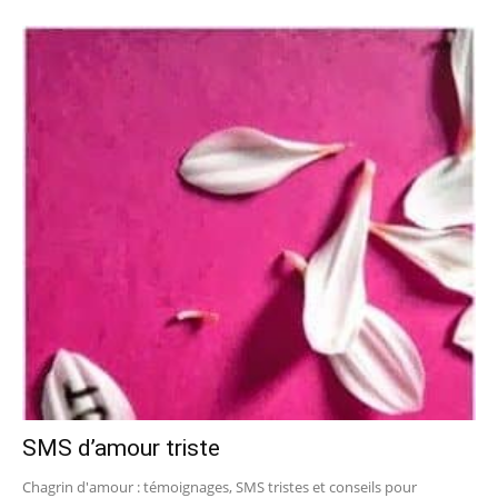
SMS d’amour triste
Chagrin d'amour : témoignages, SMS tristes et conseils pour