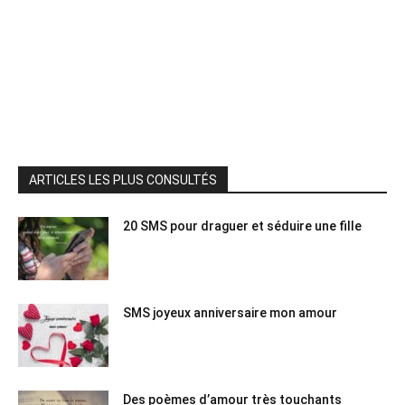
ARTICLES LES PLUS CONSULTÉS
20 SMS pour draguer et séduire une fille
SMS joyeux anniversaire mon amour
Des poèmes d’amour très touchants