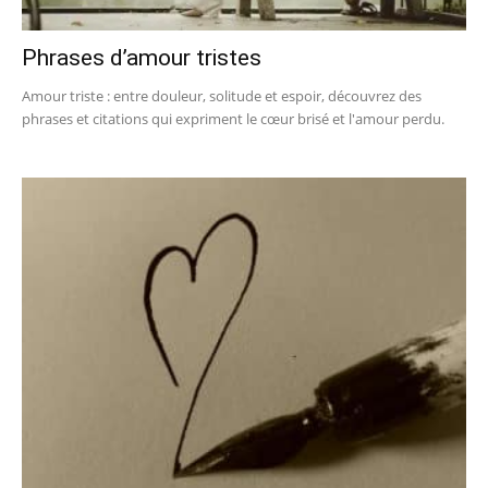
Phrases d’amour tristes
Amour triste : entre douleur, solitude et espoir, découvrez des
phrases et citations qui expriment le cœur brisé et l'amour perdu.