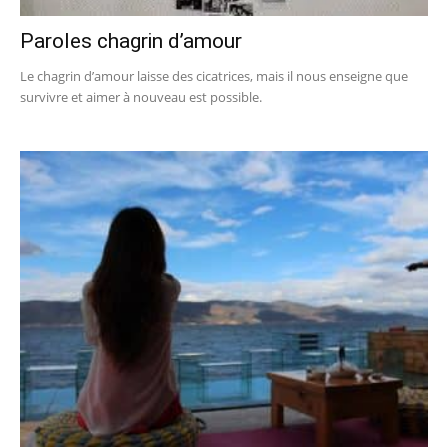
Paroles chagrin d’amour
Le chagrin d’amour laisse des cicatrices, mais il nous enseigne que
survivre et aimer à nouveau est possible.