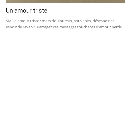
Un amour triste
SMS d'amour triste : mots douloureux, souvenirs, désespoir et
espoir de revenir. Partagez ces messages touchants d'amour perdu.