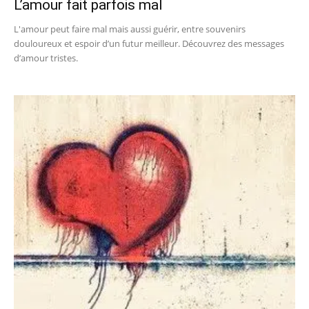
L’amour fait parfois mal
L'amour peut faire mal mais aussi guérir, entre souvenirs
douloureux et espoir d’un futur meilleur. Découvrez des messages
d’amour tristes.