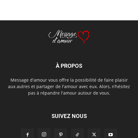
À PROPOS
Message d'amour vous offre la possibilité de faire plaisir
aux autres et partager de l'amour avec eux. Alors, n’hésitez
pas à répandre l'amour autour de vous.
SUIVEZ NOUS