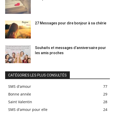
27 Messages pour dire bonjour à sa chérie
Souhaits et messages d’anniversaire pour
les amis proches
CATÉGORIES LES PLUS CONSULTÉS
SMS d'amour
77
Bonne année
29
Saint Valentin
28
SMS d'amour pour elle
24