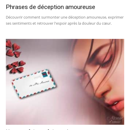
Phrases de déception amoureuse
Découvrir comment surmonter une déception amoureuse, exprimer
ses sentiments et retrouver l'espoir après la douleur du cœur.