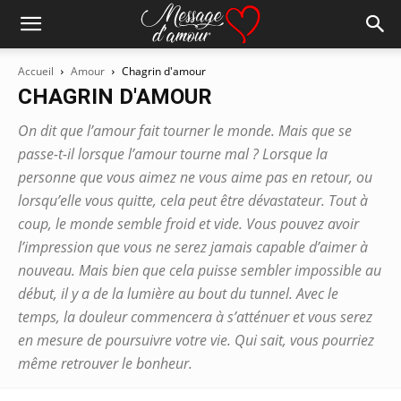
Accueil
Amour
Chagrin d'amour
CHAGRIN D'AMOUR
On dit que l’amour fait tourner le monde. Mais que se
passe-t-il lorsque l’amour tourne mal ? Lorsque la
personne que vous aimez ne vous aime pas en retour, ou
lorsqu’elle vous quitte, cela peut être dévastateur. Tout à
coup, le monde semble froid et vide. Vous pouvez avoir
l’impression que vous ne serez jamais capable d’aimer à
nouveau. Mais bien que cela puisse sembler impossible au
début, il y a de la lumière au bout du tunnel. Avec le
temps, la douleur commencera à s’atténuer et vous serez
en mesure de poursuivre votre vie. Qui sait, vous pourriez
même retrouver le bonheur.