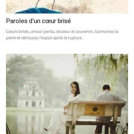
Paroles d’un cœur brisé
Cœurs brisés, amour perdu, douleur et souvenirs. Surmontez la
peine et retrouvez l'espoir après la rupture.