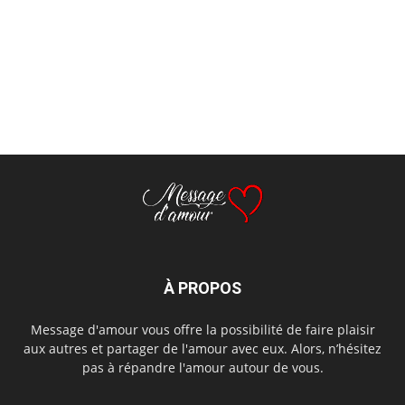
À PROPOS
Message d'amour vous offre la possibilité de faire plaisir
aux autres et partager de l'amour avec eux. Alors, n’hésitez
pas à répandre l'amour autour de vous.