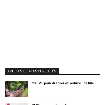
ARTICLES LES PLUS CONSULTÉS
20 SMS pour draguer et séduire une fille