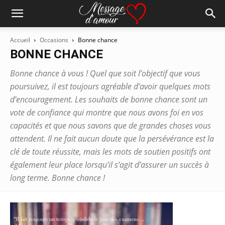
Accueil
Occasions
Bonne chance
BONNE CHANCE
Bonne chance à vous ! Quel que soit l’objectif que vous
poursuivez, il est toujours agréable d’avoir quelques mots
d’encouragement. Les souhaits de bonne chance sont un
vote de confiance qui montre que nous avons foi en vos
capacités et que nous savons que de grandes choses vous
attendent. Il ne fait aucun doute que la persévérance est la
clé de toute réussite, mais les mots de soutien positifs ont
également leur place lorsqu’il s’agit d’assurer un succès à
long terme. Bonne chance !