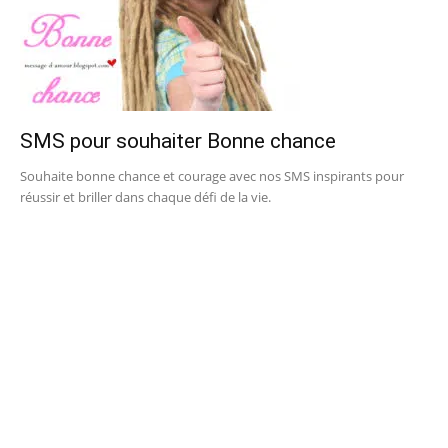
SMS pour souhaiter Bonne chance
Souhaite bonne chance et courage avec nos SMS inspirants pour
réussir et briller dans chaque défi de la vie.