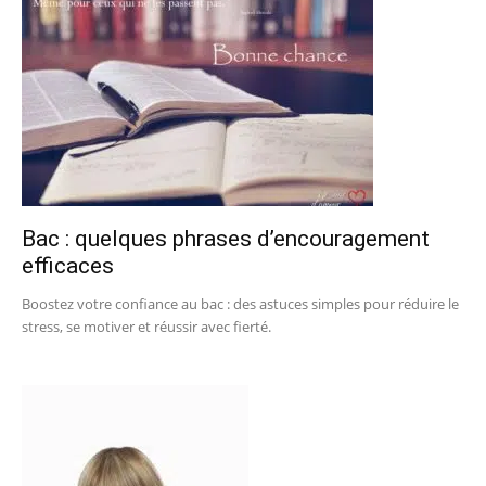
Bac : quelques phrases d’encouragement
efficaces
Boostez votre confiance au bac : des astuces simples pour réduire le
stress, se motiver et réussir avec fierté.