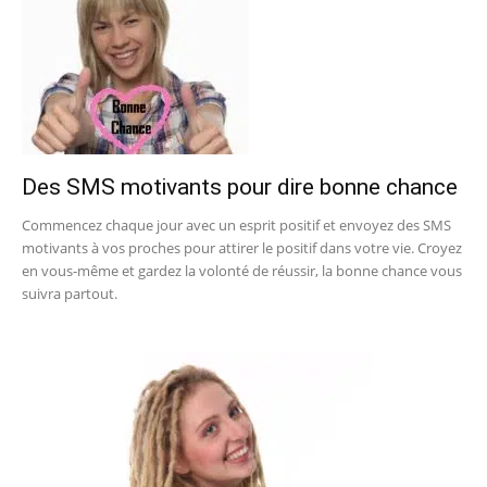
Des SMS motivants pour dire bonne chance
Commencez chaque jour avec un esprit positif et envoyez des SMS
motivants à vos proches pour attirer le positif dans votre vie. Croyez
en vous-même et gardez la volonté de réussir, la bonne chance vous
suivra partout.