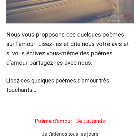
Nous vous proposons ces quelques poèmes
sur l’amour. Lisez-les et dite nous votre avis et
si vous écrivez vous-même des poèmes
d’amour partagez-les avec nous.
Lisez ces quelques poèmes d’amour très
touchants…
Poème d’amour : Je t’attends
Je t’attends tous les jours