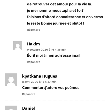
de retrouver cet amour pour la vie la.
je me nomme moustapha et toi?
faisions d’abord connaissance et on verras
le reste bonne journée et plutôt !
Répondre
Hakim
9 octobre 2020 à 16 h 35 min
Écrit moi à mon adrresse imail
Répondre
kpatkana Hugues
8 avril 2020 à 15 h 47 min
Commenter :j’adore vos poèmes
Répondre
Daniel