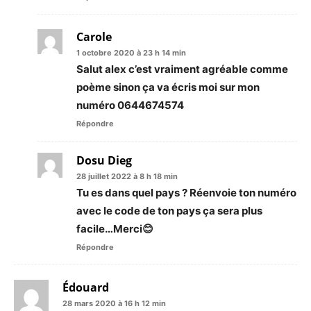
Carole
1 octobre 2020 à 23 h 14 min
Salut alex c’est vraiment agréable comme
poème sinon ça va écris moi sur mon
numéro 0644674574
Répondre
Dosu Dieg
28 juillet 2022 à 8 h 18 min
Tu es dans quel pays ? Réenvoie ton numéro
avec le code de ton pays ça sera plus
facile…Merci😊
Répondre
Édouard
28 mars 2020 à 16 h 12 min