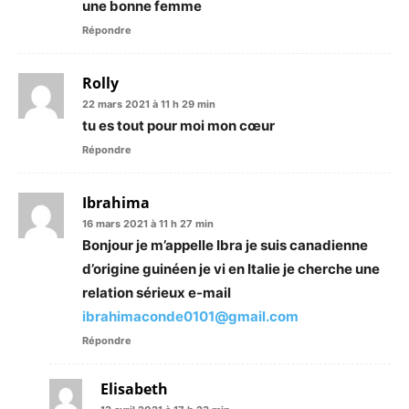
une bonne femme
Répondre
Rolly
22 mars 2021 à 11 h 29 min
tu es tout pour moi mon cœur
Répondre
Ibrahima
16 mars 2021 à 11 h 27 min
Bonjour je m’appelle Ibra je suis canadienne
d’origine guinéen je vi en Italie je cherche une
relation sérieux e-mail
ibrahimaconde0101@gmail.com
Répondre
Elisabeth