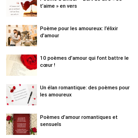
t’aime » en vers
Poème pour les amoureux: l’élixir
d’amour
10 poèmes d’amour qui font battre le
cœur !
Un élan romantique: des poèmes pour
les amoureux
Poèmes d’amour romantiques et
sensuels