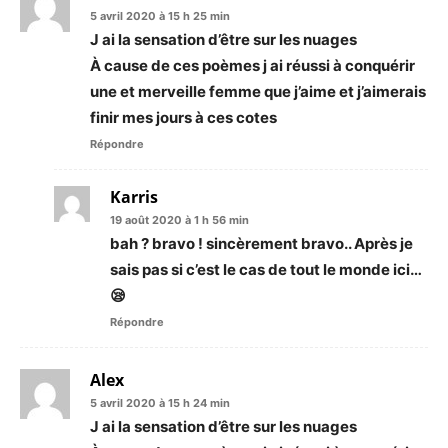
5 avril 2020 à 15 h 25 min
J ai la sensation d’être sur les nuages
À cause de ces poèmes j ai réussi à conquérir
une et merveille femme que j’aime et j’aimerais
finir mes jours à ces cotes
Répondre
Karris
19 août 2020 à 1 h 56 min
bah ? bravo ! sincèrement bravo.. Après je
sais pas si c’est le cas de tout le monde ici…
😪
Répondre
Alex
5 avril 2020 à 15 h 24 min
J ai la sensation d’être sur les nuages