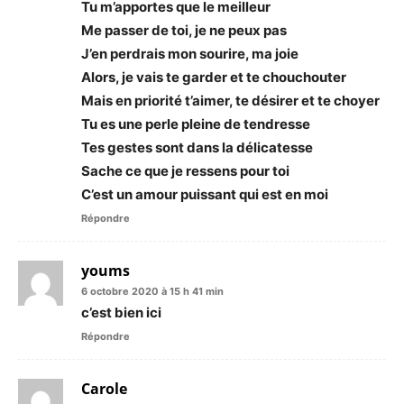
Tu m’apportes que le meilleur
Me passer de toi, je ne peux pas
J’en perdrais mon sourire, ma joie
Alors, je vais te garder et te chouchouter
Mais en priorité t’aimer, te désirer et te choyer
Tu es une perle pleine de tendresse
Tes gestes sont dans la délicatesse
Sache ce que je ressens pour toi
C’est un amour puissant qui est en moi
Répondre
youms
6 octobre 2020 à 15 h 41 min
c’est bien ici
Répondre
Carole