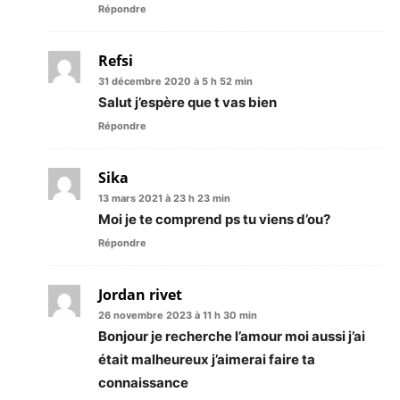
Répondre
Refsi
31 décembre 2020 à 5 h 52 min
Salut j’espère que t vas bien
Répondre
Sika
13 mars 2021 à 23 h 23 min
Moi je te comprend ps tu viens d’ou?
Répondre
Jordan rivet
26 novembre 2023 à 11 h 30 min
Bonjour je recherche l’amour moi aussi j’ai
était malheureux j’aimerai faire ta
connaissance