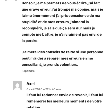
Bonsoir, je me permets de vous écrire, j’ai fait
une grave erreur, j’ai trompé ma copine, mais je
l’aime énormément j’ai pris conscience de ma
stupidité et de mes erreurs, j’aimerai la
reconquérir, je sais que ça sera dur mais je
compte me battre, je n’ai vraiment pas envi de
la perdre.
J’aimerai des conseils de l’aide si une personne
peut m’aider à réparer mes erreurs en me
conseillant, je prends volontiers.
Répondre
Axel
6 avril 2020 à 22 h 40 min
Il faut lui redonner envie de revenir, il faut lui
remémorer les meilleurs moments de votre
relation…