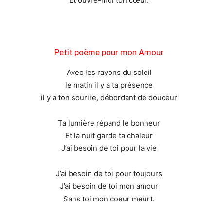
Et ouvre-moi ton cœur.
Petit poème pour mon Amour
Avec les rayons du soleil
le matin il y a ta présence
il y a ton sourire, débordant de douceur
Ta lumière répand le bonheur
Et la nuit garde ta chaleur
J’ai besoin de toi pour la vie
J’ai besoin de toi pour toujours
J’ai besoin de toi mon amour
Sans toi mon coeur meurt.