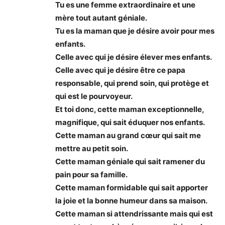
Tu es une femme extraordinaire et une
mère tout autant géniale.
Tu es la maman que je désire avoir pour mes
enfants.
Celle avec qui je désire élever mes enfants.
Celle avec qui je désire être ce papa
responsable, qui prend soin, qui protège et
qui est le pourvoyeur.
Et toi donc, cette maman exceptionnelle,
magnifique, qui sait éduquer nos enfants.
Cette maman au grand cœur qui sait me
mettre au petit soin.
Cette maman géniale qui sait ramener du
pain pour sa famille.
Cette maman formidable qui sait apporter
la joie et la bonne humeur dans sa maison.
Cette maman si attendrissante mais qui est