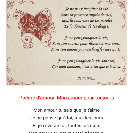
Poème d’amour: Mon amour pour toujours
Mon amour tu sais que je t’aime
Je ne pense qu’à toi, tous les jours
Et je rêve de toi, toutes les nuits