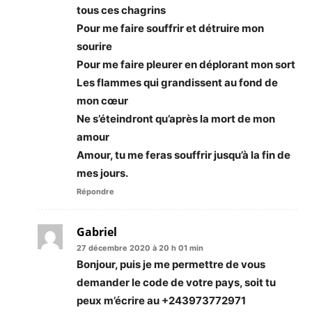
tous ces chagrins
Pour me faire souffrir et détruire mon
sourire
Pour me faire pleurer en déplorant mon sort
Les flammes qui grandissent au fond de
mon cœur
Ne s’éteindront qu’après la mort de mon
amour
Amour, tu me feras souffrir jusqu’à la fin de
mes jours.
Répondre
Gabriel
27 décembre 2020 à 20 h 01 min
Bonjour, puis je me permettre de vous
demander le code de votre pays, soit tu
peux m’écrire au +243973772971