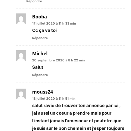
Répondre
Booba
17 juillet 2020 à 11 h 33 min
Cc ça va toi
Répondre
Michel
20 septembre 2020 à 8 h 22 min
Salut
Répondre
mouss24
18 juillet 2020 à 11 h 51 min
salut ravie de trouver ton annonce par ici ,
jai aussi un coeur a prendre mais pour
l’instant jamais l’amesoeur et peutetre que
je suis sur le bon chemein et j’esper toujours