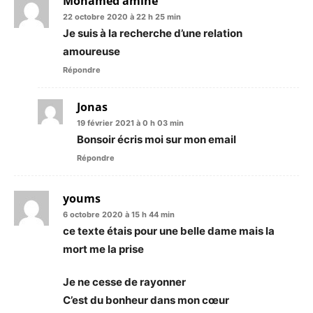
Mohamed amine
22 octobre 2020 à 22 h 25 min
Je suis à la recherche d’une relation
amoureuse
Répondre
Jonas
19 février 2021 à 0 h 03 min
Bonsoir écris moi sur mon email
Répondre
youms
6 octobre 2020 à 15 h 44 min
ce texte étais pour une belle dame mais la
mort me la prise
Je ne cesse de rayonner
C’est du bonheur dans mon cœur