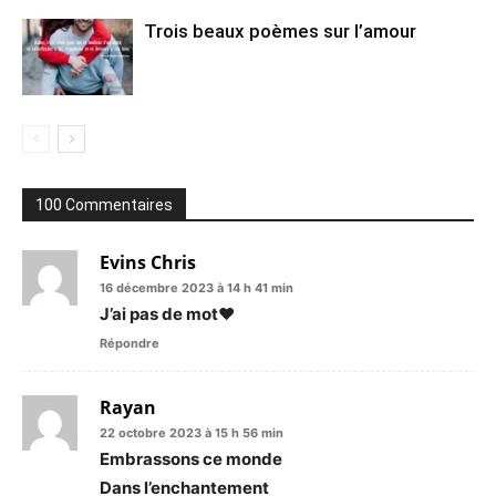
Trois beaux poèmes sur l’amour
100 Commentaires
Evins Chris
16 décembre 2023 à 14 h 41 min
J’ai pas de mot❤️
Répondre
Rayan
22 octobre 2023 à 15 h 56 min
Embrassons ce monde
Dans l’enchantement