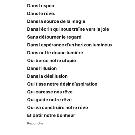
Dans l’espoir
Dans le rêve.
Dans la source de la magie
Dans l’écrin qui nous traîne vers la joie
Sans détourner le regard
Dans l’espérance d’un horizon lumineux
Dans cette douce lumière
Qui berce notre utopie
Dans l’illusion
Dans la désillusion
Qui tisse notre désir d’aspiration
Qui caresse nos rêve
Qui guide notre rêve
Qui va construire notre rêve
Et batir notre bonheur
Répondre