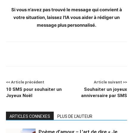
Si vous n'avez pas trouvé le message qui convient à
votre situation, laissez l'IA vous aider à rédiger un
message plus personnalisé.
<< Article précédent
Article suivant >>
10 SMS pour souhaiter un
Souhaiter un joyeux
Joyeux Noël
anniversaire par SMS
ARTICLES CONNEXES
PLUS DE L'AUTEUR
Poème d’amour – L’art de dire « Je