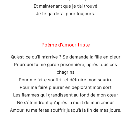
Et maintenant que je t’ai trouvé
Je te garderai pour toujours.
Poème d’amour triste
Qu’est-ce qu’il m’arrive ? Se demande la fille en pleur
Pourquoi tu me garde prisonnière, après tous ces
chagrins
Pour me faire souffrir et détruire mon sourire
Pour me faire pleurer en déplorant mon sort
Les flammes qui grandissent au fond de mon cœur
Ne s’éteindront qu’après la mort de mon amour
Amour, tu me feras souffrir jusqu’à la fin de mes jours.