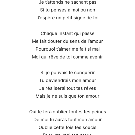
Je t’attends ne sachant pas
Si tu penses à moi ou non
J’espère un petit signe de toi
Chaque instant qui passe
Me fait douter du sens de l’amour
Pourquoi t’aimer me fait si mal
Moi qui rêve de toi comme avenir
Si je pouvais te conquérir
Tu deviendrais mon amour
Je réaliserai tout tes rêves
Mais je ne suis que ton amour
Qui te fera oublier toutes tes peines
De moi tu auras tout mon amour
Oublie cette fois tes soucis