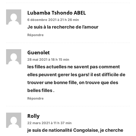
Lubamba Tshondo ABEL
6 décembre 2021 à 21 h 26 min
Je suis à la recherche de l’amour
Répondre
Guenolet
28 mai 2021 à 18 h 15 min
les filles actuelles ne savent pas comment
elles peuvent gerer les gars! il est difficile de
trouver une bonne fille, on trouve que des
belles filles .
Répondre
Rolly
22 mars 2021 à 11 h 37 min
je suis de nationalité Congolaise, je cherche