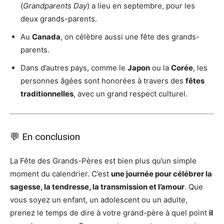
(
Grandparents Day
) a lieu en septembre, pour les
deux grands-parents.
Au
Canada
, on célèbre aussi une fête des grands-
parents.
Dans d’autres pays, comme le
Japon
ou la
Corée
, les
personnes âgées sont honorées à travers des
fêtes
traditionnelles
, avec un grand respect culturel.
💬 En conclusion
La Fête des Grands-Pères est bien plus qu’un simple
moment du calendrier. C’est
une journée pour célébrer la
sagesse, la tendresse, la transmission et l’amour
. Que
vous soyez un enfant, un adolescent ou un adulte,
prenez le temps de dire à votre grand-père à quel point
il