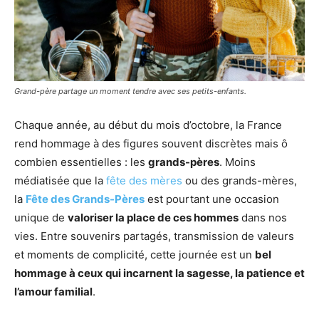
Grand-père partage un moment tendre avec ses petits-enfants.
Chaque année, au début du mois d’octobre, la France
rend hommage à des figures souvent discrètes mais ô
combien essentielles : les
grands-pères
. Moins
médiatisée que la
fête des mères
ou des grands-mères,
la
Fête des Grands-Pères
est pourtant une occasion
unique de
valoriser la place de ces hommes
dans nos
vies. Entre souvenirs partagés, transmission de valeurs
et moments de complicité, cette journée est un
bel
hommage à ceux qui incarnent la sagesse, la patience et
l’amour familial
.