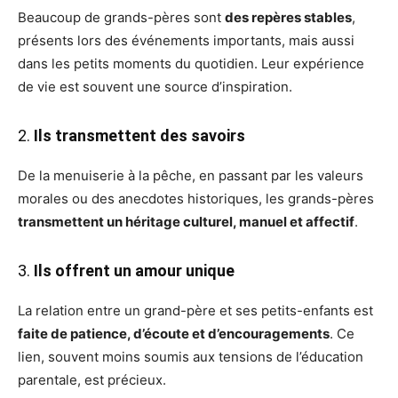
Beaucoup de grands-pères sont
des repères stables
,
présents lors des événements importants, mais aussi
dans les petits moments du quotidien. Leur expérience
de vie est souvent une source d’inspiration.
2.
Ils transmettent des savoirs
De la menuiserie à la pêche, en passant par les valeurs
morales ou des anecdotes historiques, les grands-pères
transmettent un héritage culturel, manuel et affectif
.
3.
Ils offrent un amour unique
La relation entre un grand-père et ses petits-enfants est
faite de patience, d’écoute et d’encouragements
. Ce
lien, souvent moins soumis aux tensions de l’éducation
parentale, est précieux.