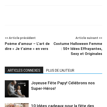
<< Article précédent
Article suivant >>
Poème d’amour – L’art de
Costume Halloween Femme
dire « Je t’aime » en vers
: 50+ Idées Effrayantes,
Sexy et Originales
ARTICLES CONNEXES
PLUS DE L'AUTEUR
Joyeuse Fête Papy! Célébrons nos
Super-Héros!
10 Idées cadeaux pour la fête des