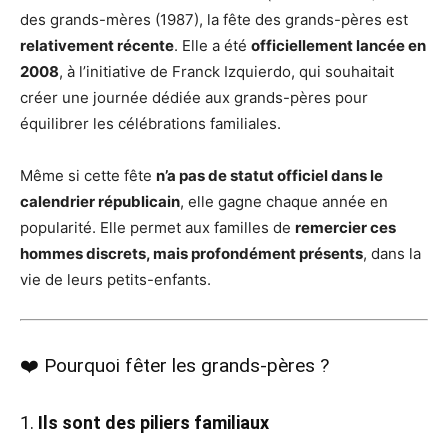
des grands-mères (1987), la fête des grands-pères est
relativement récente
. Elle a été
officiellement lancée en
2008
, à l’initiative de Franck Izquierdo, qui souhaitait
créer une journée dédiée aux grands-pères pour
équilibrer les célébrations familiales.
Même si cette fête
n’a pas de statut officiel dans le
calendrier républicain
, elle gagne chaque année en
popularité. Elle permet aux familles de
remercier ces
hommes discrets, mais profondément présents
, dans la
vie de leurs petits-enfants.
❤️ Pourquoi fêter les grands-pères ?
1.
Ils sont des piliers familiaux