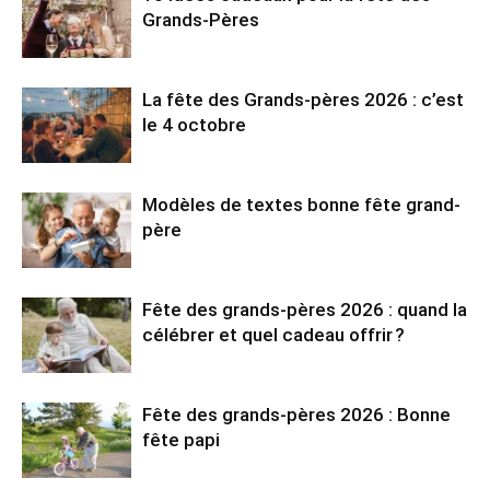
Grands-Pères
La fête des Grands-pères 2026 : c’est
le 4 octobre
Modèles de textes bonne fête grand-
père
Fête des grands-pères 2026 : quand la
célébrer et quel cadeau offrir ?
Fête des grands-pères 2026 : Bonne
fête papi