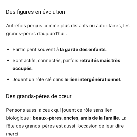
Des figures en évolution
Autrefois perçus comme plus distants ou autoritaires, les
grands-pères d’aujourd’hui :
Participent souvent à
la garde des enfants
.
Sont actifs, connectés, parfois
retraités mais très
occupés
.
Jouent un rôle clé dans
le lien intergénérationnel
.
Des grands-pères de cœur
Pensons aussi à ceux qui jouent ce rôle sans lien
biologique :
beaux-pères, oncles, amis de la famille
. La
fête des grands-pères est aussi l’occasion de leur dire
merci.