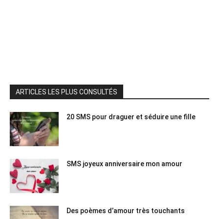
ARTICLES LES PLUS CONSULTÉS
20 SMS pour draguer et séduire une fille
SMS joyeux anniversaire mon amour
Des poèmes d’amour très touchants