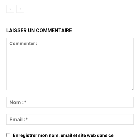
LAISSER UN COMMENTAIRE
Enregistrer mon nom, email et site web dans ce