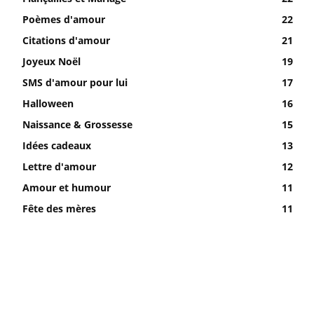
Poèmes d'amour
22
Citations d'amour
21
Joyeux Noël
19
SMS d'amour pour lui
17
Halloween
16
Naissance & Grossesse
15
Idées cadeaux
13
Lettre d'amour
12
Amour et humour
11
Fête des mères
11