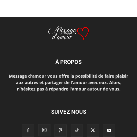
À PROPOS
Message d'amour vous offre la possibilité de faire plaisir
aux autres et partager de l'amour avec eux. Alors,
n’hésitez pas à répandre l'amour autour de vous.
SUIVEZ NOUS