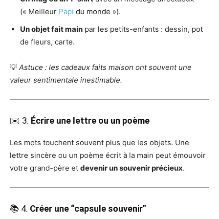
(« Meilleur
Papi
du monde »).
Un objet fait main
par les petits-enfants : dessin, pot
de fleurs, carte.
💡
Astuce : les cadeaux faits maison ont souvent une
valeur sentimentale inestimable.
✉️ 3.
Écrire une lettre ou un poème
Les mots touchent souvent plus que les objets. Une
lettre sincère ou un poème écrit à la main peut émouvoir
votre grand-père et
devenir un souvenir précieux
.
📚 4.
Créer une “capsule souvenir”