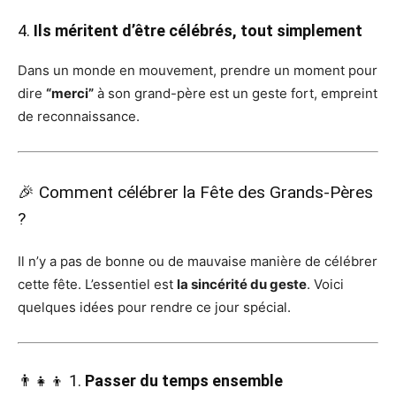
4.
Ils méritent d’être célébrés, tout simplement
Dans un monde en mouvement, prendre un moment pour
dire
“merci”
à son grand-père est un geste fort, empreint
de reconnaissance.
🎉 Comment célébrer la Fête des Grands-Pères
?
Il n’y a pas de bonne ou de mauvaise manière de célébrer
cette fête. L’essentiel est
la sincérité du geste
. Voici
quelques idées pour rendre ce jour spécial.
👨‍👧‍👦 1.
Passer du temps ensemble