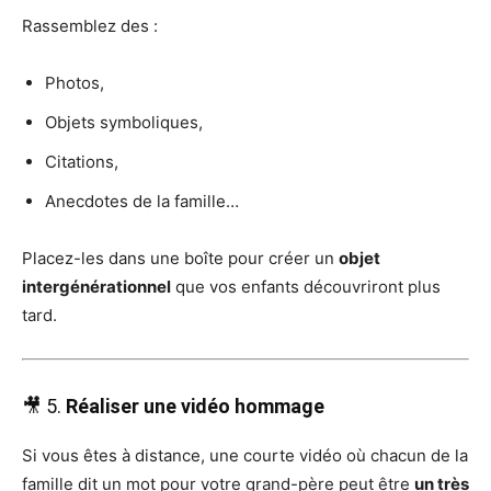
Rassemblez des :
Photos,
Objets symboliques,
Citations,
Anecdotes de la famille…
Placez-les dans une boîte pour créer un
objet
intergénérationnel
que vos enfants découvriront plus
tard.
🎥 5.
Réaliser une vidéo hommage
Si vous êtes à distance, une courte vidéo où chacun de la
famille dit un mot pour votre grand-père peut être
un très