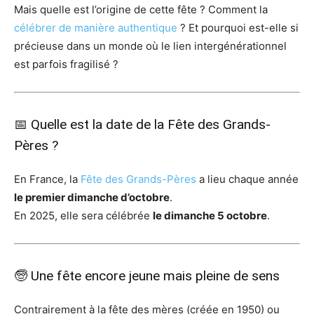
Mais quelle est l’origine de cette fête ? Comment la
célébrer de manière authentique
? Et pourquoi est-elle si
précieuse dans un monde où le lien intergénérationnel
est parfois fragilisé ?
📅 Quelle est la date de la Fête des Grands-
Pères ?
En France, la
Fête des Grands-Pères
a lieu chaque année
le premier dimanche d’octobre
.
En 2025, elle sera célébrée
le dimanche 5 octobre
.
🧓 Une fête encore jeune mais pleine de sens
Contrairement à la fête des mères (créée en 1950) ou