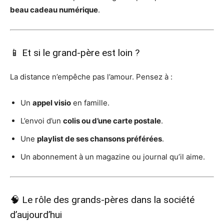
beau cadeau numérique
.
📱 Et si le grand-père est loin ?
La distance n’empêche pas l’amour. Pensez à :
Un
appel visio
en famille.
L’envoi d’un
colis ou d’une carte postale
.
Une
playlist de ses chansons préférées
.
Un abonnement à un magazine ou journal qu’il aime.
🧠 Le rôle des grands-pères dans la société
d’aujourd’hui