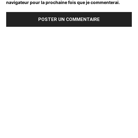
navigateur pour la prochaine fois que je commenterai.