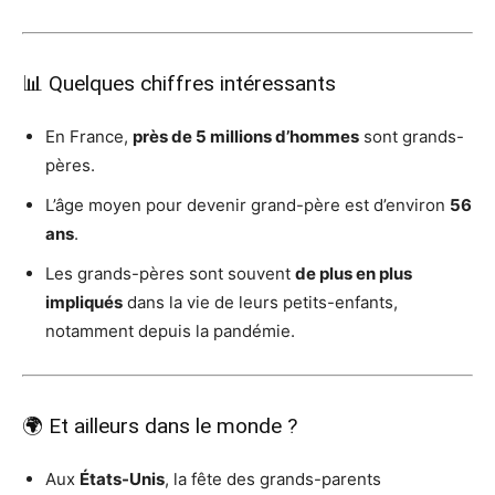
📊 Quelques chiffres intéressants
En France,
près de 5 millions d’hommes
sont grands-
pères.
L’âge moyen pour devenir grand-père est d’environ
56
ans
.
Les grands-pères sont souvent
de plus en plus
impliqués
dans la vie de leurs petits-enfants,
notamment depuis la pandémie.
🌍 Et ailleurs dans le monde ?
Aux
États-Unis
, la fête des grands-parents