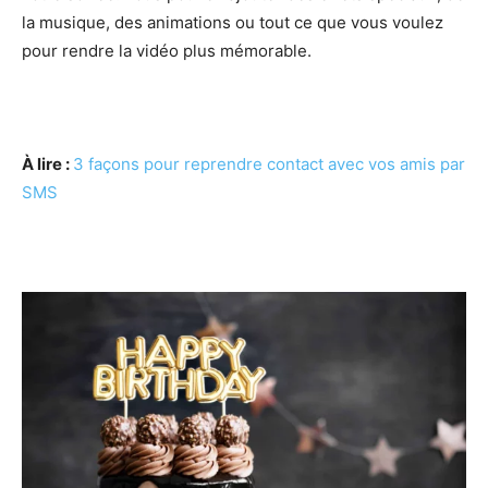
la musique, des animations ou tout ce que vous voulez
pour rendre la vidéo plus mémorable.
À lire :
3 façons pour reprendre contact avec vos amis par
SMS