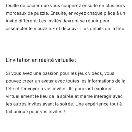
feuille de papier que vous couperez ensuite en plusieurs
morceaux de puzzle. Ensuite, envoyez chaque pièce à un
invité différent. Les invités devront se réunir pour
assembler le « puzzle » et découvrir les détails de la fête.
L’invitation en réalité virtuelle :
Si vous avez une passion pour les jeux vidéos, vous
pouvez créer un avatar avec toutes les informations de la
fête et l’envoyer à vos invités. Ils pourront explorer
virtuellement le lieu de la soirée et même interagir avec
les autres invités avant la soirée. Une expérience tout à
fait unique pour vos invités !