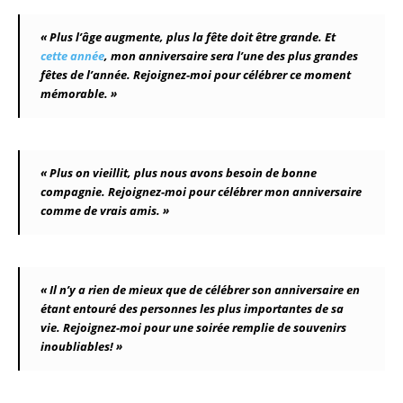
« Plus l’âge augmente, plus la fête doit être grande. Et
cette année
, mon anniversaire sera l’une des plus grandes
fêtes de l’année. Rejoignez-moi pour célébrer ce moment
mémorable. »
« Plus on vieillit, plus nous avons besoin de bonne
compagnie. Rejoignez-moi pour célébrer mon anniversaire
comme de vrais amis. »
« Il n’y a rien de mieux que de célébrer son anniversaire en
étant entouré des personnes les plus importantes de sa
vie. Rejoignez-moi pour une soirée remplie de souvenirs
inoubliables! »