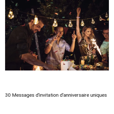
30 Messages d’invitation d’anniversaire uniques