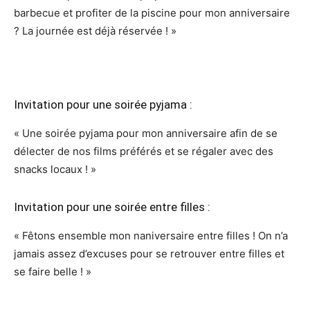
barbecue et profiter de la piscine pour mon anniversaire
? La journée est déjà réservée ! »
Invitation pour une soirée pyjama :
« Une soirée pyjama pour mon anniversaire afin de se
délecter de nos films préférés et se régaler avec des
snacks locaux ! »
Invitation pour une soirée entre filles :
« Fêtons ensemble mon naniversaire entre filles ! On n’a
jamais assez d’excuses pour se retrouver entre filles et
se faire belle ! »