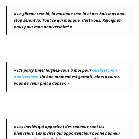
« Le gâteau sera là, la musique sera là et des boissons non-
stop seront là. Tout ce qui manque, c’est vous. Rejoignez-
nous pour mon anniversaire! »
« It’s party time! Joignez-vous à moi pour
célébrer mon
anniversaire
. Un bon moment est garanti, alors assurez-
vous de venir prêt à danser. »
« Les invités qui apportent des cadeaux sont les
bienvenus. Les invités qui apportent leur bonne humeur