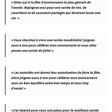
« Dites oui à la fête d’anniversaire la plus géniale de
l’année. Rejoignez-moi pour une soirée de rire, de
nourriture et de souvenirs partagés qui dureront toute une
vie. »
« Vous cherchez à vivre une soirée inoubliable? Joignez-
vous à moi pour célébrer mon anniversaire et vous allez
passer une soirée de folie! »
« Les autorités ont donné leur autorisation de faire la fête,
alors joignez-vous à moi pour célébrer mon anniversaire
avec un bon équilibre entre bon temps et sans trop
d’excès! »
« J’ai réservé pour vous une place pour la meilleure soirée