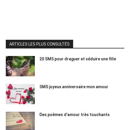
ARTICLES LES PLUS CONSULTÉS
20 SMS pour draguer et séduire une fille
SMS joyeux anniversaire mon amour
Des poèmes d’amour très touchants