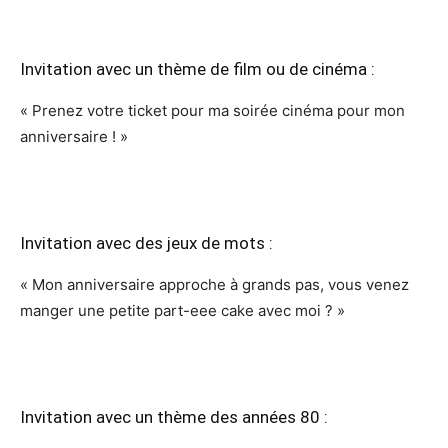
Invitation avec un thème de film ou de cinéma :
« Prenez votre ticket pour ma soirée cinéma pour mon
anniversaire ! »
Invitation avec des jeux de mots :
« Mon anniversaire approche à grands pas, vous venez
manger une petite part-eee cake avec moi ? »
Invitation avec un thème des années 80 :