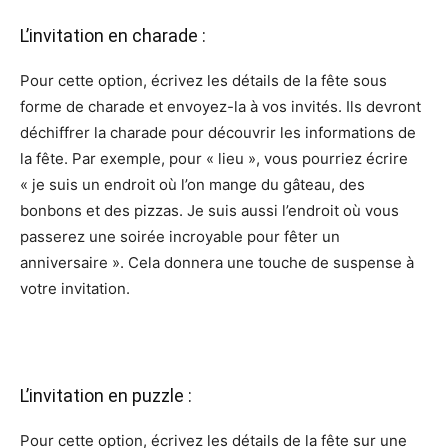
L’invitation en charade :
Pour cette option, écrivez les détails de la fête sous
forme de charade et envoyez-la à vos invités. Ils devront
déchiffrer la charade pour découvrir les informations de
la fête. Par exemple, pour « lieu », vous pourriez écrire
« je suis un endroit où l’on mange du gâteau, des
bonbons et des pizzas. Je suis aussi l’endroit où vous
passerez une soirée incroyable pour fêter un
anniversaire ». Cela donnera une touche de suspense à
votre invitation.
L’invitation en puzzle :
Pour cette option, écrivez les détails de la fête sur une