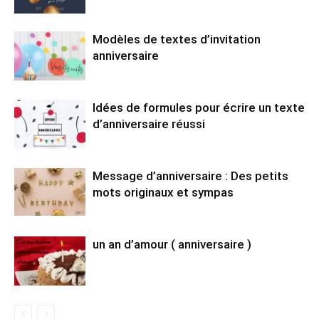
Modèles de textes d’invitation
anniversaire
Idées de formules pour écrire un texte
d’anniversaire réussi
Message d’anniversaire : Des petits
mots originaux et sympas
un an d’amour ( anniversaire )