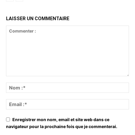
LAISSER UN COMMENTAIRE
Enregistrer mon nom, email et site web dans ce
navigateur pour la prochaine fois que je commenterai.