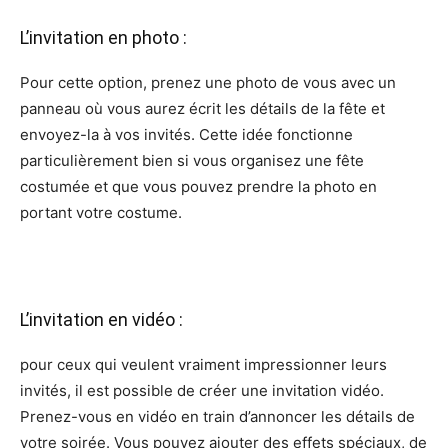
L’invitation en photo :
Pour cette option, prenez une photo de vous avec un
panneau où vous aurez écrit les détails de la fête et
envoyez-la à vos invités. Cette idée fonctionne
particulièrement bien si vous organisez une fête
costumée et que vous pouvez prendre la photo en
portant votre costume.
L’invitation en vidéo :
pour ceux qui veulent vraiment impressionner leurs
invités, il est possible de créer une invitation vidéo.
Prenez-vous en vidéo en train d’annoncer les détails de
votre soirée. Vous pouvez ajouter des effets spéciaux, de