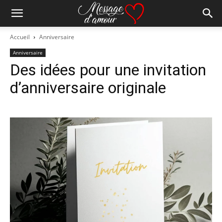
Accueil
Anniversaire
Anniversaire
Des idées pour une invitation
d’anniversaire originale