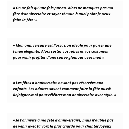
« On ne fait qu’une fois par an. Alors ne manquez pas ma
fête d’anniversaire et soyez témoin à quel point je peux
faire la fête! »
« Mon anniversaire est l’occasion idéale pour porter une
tenue élégante. Alors sortez vos robes et vos costumes
pour venir profiter d’une soirée glamour avec moi! »
« Les fêtes d’anniversaire ne sont pas réservées aux
enfants. Les adultes savent comment faire la fête aussi!
Rejoignez-moi pour célébrer mon anniversaire avec style. »
« Je t’ai invité à ma fête d’anniversaire, mais n’oublie pas
de venir avec ta voix la plus criarde pour chanter Joyeux