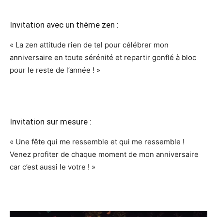
Invitation avec un thème zen :
« La zen attitude rien de tel pour célébrer mon
anniversaire en toute sérénité et repartir gonflé à bloc
pour le reste de l’année ! »
Invitation sur mesure :
« Une fête qui me ressemble et qui me ressemble !
Venez profiter de chaque moment de mon anniversaire
car c’est aussi le votre ! »