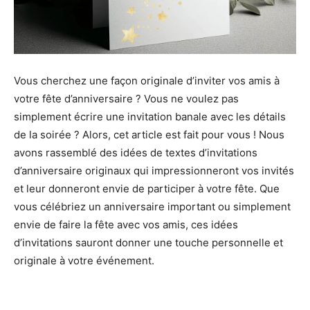
Vous cherchez une façon originale d’inviter vos amis à
votre fête d’anniversaire ? Vous ne voulez pas
simplement écrire une invitation banale avec les détails
de la soirée ? Alors, cet article est fait pour vous ! Nous
avons rassemblé des idées de textes d’invitations
d’anniversaire originaux qui impressionneront vos invités
et leur donneront envie de participer à votre fête. Que
vous célébriez un anniversaire important ou simplement
envie de faire la fête avec vos amis, ces idées
d’invitations sauront donner une touche personnelle et
originale à votre événement.