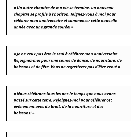
« Un autre chapitre de ma vie se termine, un nouveau
chapitre se profile à l’horizon. Joignez-vous à moi pour
célébrer mon anniversaire et commencer cette nouvelle
année avec une grande soirée! »
« Je ne veux pas être le seul à célébrer mon anniversaire.
Rejoignez-moi pour une soirée de danse, de nourriture, de
boissons et de fête. Vous ne regretterez pas d’être venu! »
« Nous célébrons tous les ans le temps que nous avons
passé sur cette terre. Rejoignez-moi pour célébrer cet
événement avec du bruit, de la nourriture et des
boissons! »