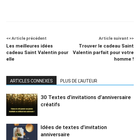
<< Article précédent
Article suivant >>
Les meilleures idées
Trouver le cadeau Saint
cadeau Saint Valentin pour
Valentin parfait pour votre
elle
homme !
ARTICLES CONNEXES
PLUS DE L'AUTEUR
30 Textes d’invitations d’anniversaire
créatifs
Idées de textes d’invitation
anniversaire