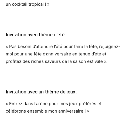
un cocktail tropical ! »
Invitation avec thème d’été :
« Pas besoin d’attendre l’été pour faire la fête, rejoignez-
moi pour une fête d’anniversaire en tenue d’été et
profitez des riches saveurs de la saison estivale ».
Invitation avec un thème de jeux :
« Entrez dans l’arène pour mes jeux préférés et
célébrons ensemble mon anniversaire ! »