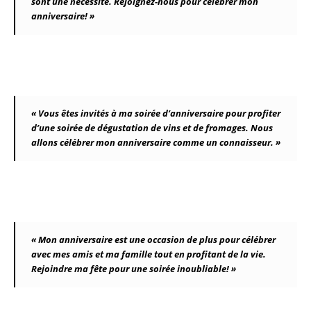
sont une nécessité. Rejoignez-nous pour célébrer mon
anniversaire! »
« Vous êtes invités à ma soirée d’anniversaire pour profiter
d’une soirée de dégustation de vins et de fromages. Nous
allons célébrer mon anniversaire comme un connaisseur. »
« Mon anniversaire est une occasion de plus pour célébrer
avec mes amis et ma famille tout en profitant de la vie.
Rejoindre ma fête pour une soirée inoubliable! »