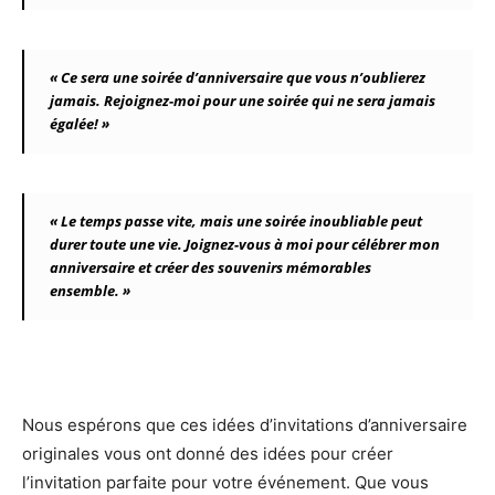
« Ce sera une soirée d’anniversaire que vous n’oublierez
jamais. Rejoignez-moi pour une soirée qui ne sera jamais
égalée! »
« Le temps passe vite, mais une soirée inoubliable peut
durer toute une vie. Joignez-vous à moi pour célébrer mon
anniversaire et créer des souvenirs mémorables
ensemble. »
Nous espérons que ces idées d’invitations d’anniversaire
originales vous ont donné des idées pour créer
l’invitation parfaite pour votre événement. Que vous