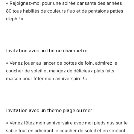
« Rejoignez-moi pour une soirée dansante des années
80 tous habillés de couleurs fluo et de pantalons pattes
d’eph ! »
Invitation avec un thème champêtre :
« Venez jouer au lancer de bottes de foin, admirez le
coucher de soleil et mangez de délicieux plats faits
maison pour fêter mon anniversaire ! »
Invitation avec un thème plage ou mer :
« Venez fêtez mon anniversaire avec moi pieds nus sur le
sable tout en admirant le coucher de soleil et en sirotant