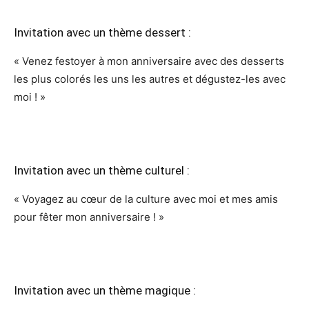
Invitation avec un thème dessert :
« Venez festoyer à mon anniversaire avec des desserts
les plus colorés les uns les autres et dégustez-les avec
moi ! »
Invitation avec un thème culturel :
« Voyagez au cœur de la culture avec moi et mes amis
pour fêter mon anniversaire ! »
Invitation avec un thème magique :