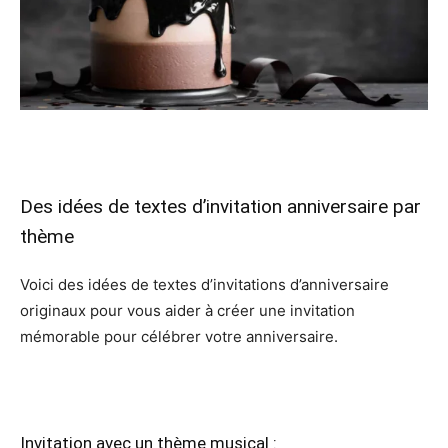
Des idées de textes d’invitation anniversaire par
thème
Voici des idées de textes d’invitations d’anniversaire
originaux pour vous aider à créer une invitation
mémorable pour célébrer votre anniversaire.
Invitation avec un thème musical :