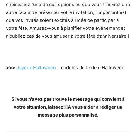
choisissiez l’une de ces options ou que vous trouviez une
autre façon de présenter votre invitation, l’important est
que vos invités soient excités à l’idée de participer à
votre fête. Amusez-vous à planifier votre événement et
n’oubliez pas de vous amuser à votre fête d’anniversaire !
>>>
Joyeux Halloween
: modèles de texte d’Halloween
Si vous n'avez pas trouvé le message qui convient à
votre situation, laissez l'IA vous aider à rédiger un
message plus personnalisé.