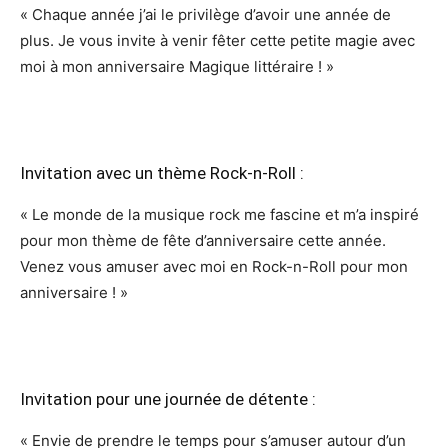
« Chaque année j’ai le privilège d’avoir une année de
plus. Je vous invite à venir fêter cette petite magie avec
moi à mon anniversaire Magique littéraire ! »
Invitation avec un thème Rock-n-Roll :
« Le monde de la musique rock me fascine et m’a inspiré
pour mon thème de fête d’anniversaire cette année.
Venez vous amuser avec moi en Rock-n-Roll pour mon
anniversaire ! »
Invitation pour une journée de détente :
« Envie de prendre le temps pour s’amuser autour d’un