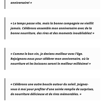
anniversaire! »
« Le temps passe vite, mais la bonne compagnie ne vieillit
jamais. Célébrons ensemble mon anniversaire avec de la
bonne nourriture, des rires et des moments inoubliables! »
« Comme le bon vin, je deviens meilleur avec l’âge.
Rejoignons-nous pour célébrer mon anniversaire, où la
nourriture et les boissons seront le meilleur millésime! »
« Célébrons une autre boucle autour du soleil. Joignez-
vous à moi pour profiter d’une soirée remplie de surprises,
de nourriture délicieuse et de rires mémorables. »