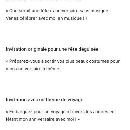
« Que serait une fête d’anniversaire sans musique !
Venez célébrer avec moi en musique ! »
Invitation originale pour une fête déguisée :
« Préparez-vous à sortir vos plus beaux costumes pour
mon anniversaire à thème !
Invitation avec un thème de voyage :
« Embarquez pour un voyage à travers les années en
fêtant mon anniversaire avec moi ! »