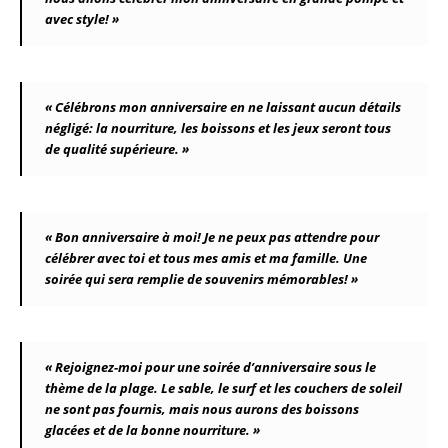
avec style! »
« Célébrons mon anniversaire en ne laissant aucun détails
négligé: la nourriture, les boissons et les jeux seront tous
de qualité supérieure. »
« Bon anniversaire à moi! Je ne peux pas attendre pour
célébrer avec toi et tous mes amis et ma famille. Une
soirée qui sera remplie de souvenirs mémorables! »
« Rejoignez-moi pour une soirée d’anniversaire sous le
thème de la plage. Le sable, le surf et les couchers de soleil
ne sont pas fournis, mais nous aurons des boissons
glacées et de la bonne nourriture. »