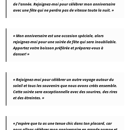
de l’année. Rejoignez-moi pour célébrer mon anniversaire
avec une fête qui ne perdra pas de vitesse toute la nuit. »
« Mon anniversaire est une occasion spéciale, alors
rejoignez-moi pour une soirée de fête qui sera inoubliable.
Apportez votre boisson préférée et préparez-vous à
danser! »
« Rejoignez-moi pour célébrer un autre voyage autour du
soleil et tous les souvenirs que nous avons créés ensemble.
Cette soirée sera exceptionnelle avec des sourires, des rires
et des étreintes. »
« J’espère que tu as une tenue chic dans ton placard, car
nous allons célébrer mon anniversaire en grande pompe et