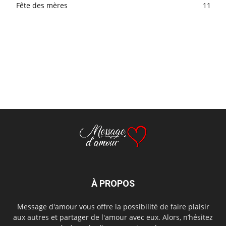
Fête des mères
11
À PROPOS
Message d'amour vous offre la possibilité de faire plaisir
aux autres et partager de l'amour avec eux. Alors, n’hésitez