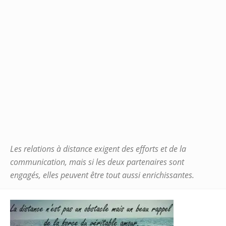
Les relations à distance exigent des efforts et de la
communication, mais si les deux partenaires sont
engagés, elles peuvent être tout aussi enrichissantes.