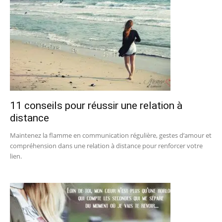
11 conseils pour réussir une relation à
distance
Maintenez la flamme en communication régulière, gestes d’amour et
compréhension dans une relation à distance pour renforcer votre
lien.