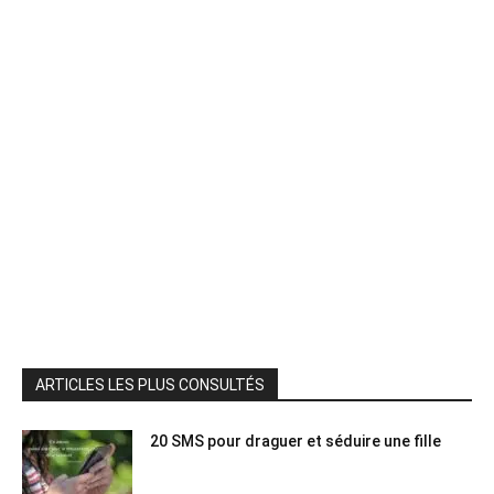
ARTICLES LES PLUS CONSULTÉS
20 SMS pour draguer et séduire une fille