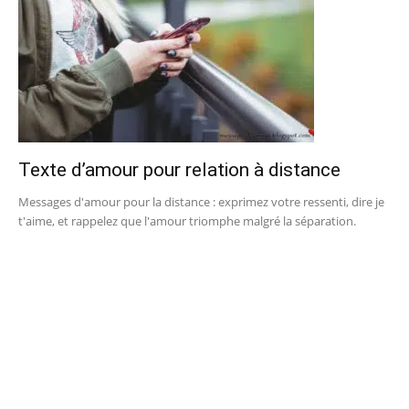
Texte d’amour pour relation à distance
Messages d'amour pour la distance : exprimez votre ressenti, dire je
t'aime, et rappelez que l'amour triomphe malgré la séparation.