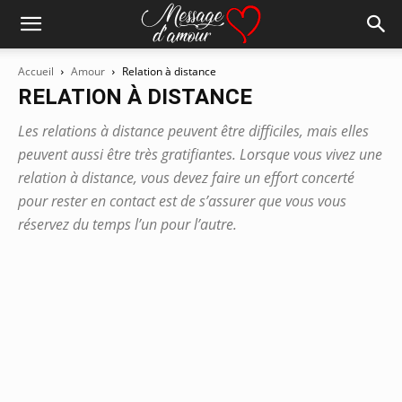
Accueil
Amour
Relation à distance
RELATION À DISTANCE
Les relations à distance peuvent être difficiles, mais elles
peuvent aussi être très gratifiantes. Lorsque vous vivez une
relation à distance, vous devez faire un effort concerté
pour rester en contact est de s’assurer que vous vous
réservez du temps l’un pour l’autre.