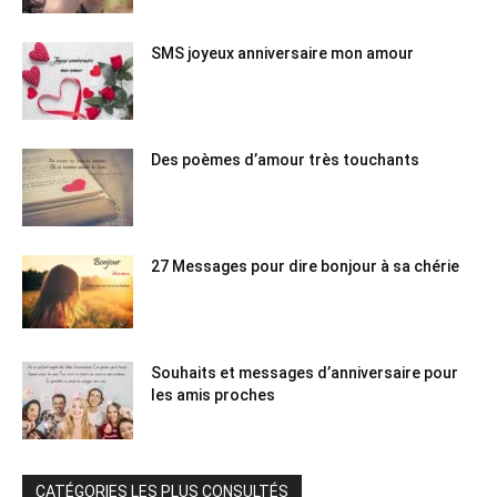
SMS joyeux anniversaire mon amour
Des poèmes d’amour très touchants
27 Messages pour dire bonjour à sa chérie
Souhaits et messages d’anniversaire pour
les amis proches
CATÉGORIES LES PLUS CONSULTÉS