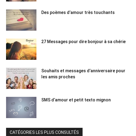
Des poèmes d’amour très touchants
27 Messages pour dire bonjour à sa chérie
Souhaits et messages d’anniversaire pour
les amis proches
SMS d’amour et petit texto mignon
CATÉGORIES LES PLUS CONSULTÉS