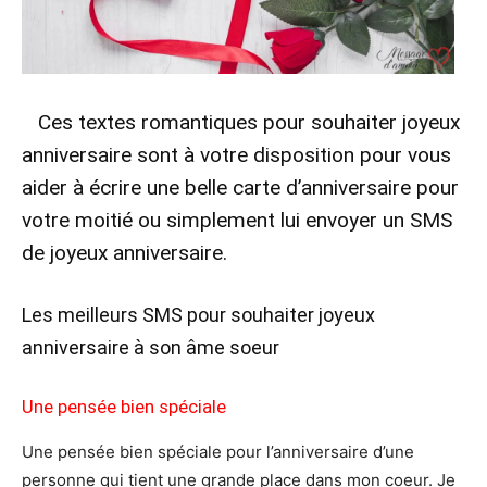
Ces textes romantiques pour souhaiter joyeux
anniversaire sont à votre disposition pour vous
aider à écrire une belle carte d’anniversaire pour
votre moitié ou simplement lui envoyer un SMS
de joyeux anniversaire.
Les meilleurs SMS pour souhaiter joyeux
anniversaire à son âme soeur
Une pensée bien spéciale
Une pensée bien spéciale pour l’anniversaire d’une
personne qui tient une grande place dans mon coeur. Je