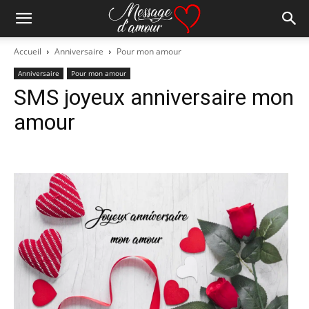
Accueil
Anniversaire
Pour mon amour
Anniversaire
Pour mon amour
SMS joyeux anniversaire mon
amour