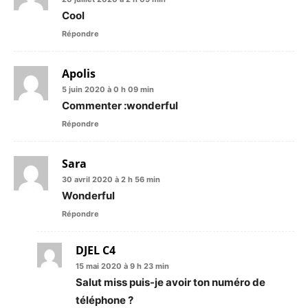
Cool
Répondre
Apolis
5 juin 2020 à 0 h 09 min
Commenter :wonderful
Répondre
Sara
30 avril 2020 à 2 h 56 min
Wonderful
Répondre
DJEL C4
15 mai 2020 à 9 h 23 min
Salut miss puis-je avoir ton numéro de
téléphone ?