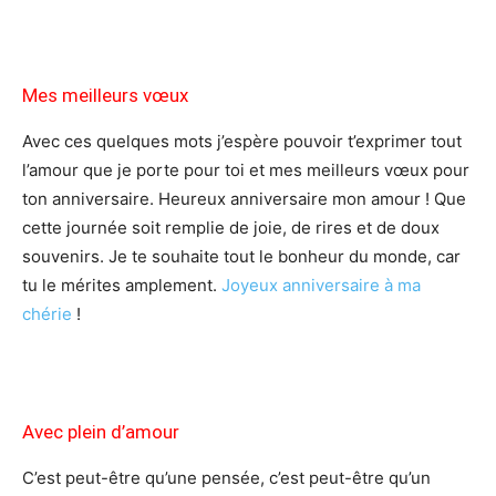
Mes meilleurs vœux
Avec ces quelques mots j’espère pouvoir t’exprimer tout
l’amour que je porte pour toi et mes meilleurs vœux pour
ton anniversaire. Heureux anniversaire mon amour ! Que
cette journée soit remplie de joie, de rires et de doux
souvenirs. Je te souhaite tout le bonheur du monde, car
tu le mérites amplement.
Joyeux anniversaire à ma
chérie
!
Avec plein d’amour
C’est peut-être qu’une pensée, c’est peut-être qu’un