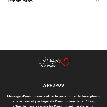
Fête des mères
11
À PROPOS
Message d'amour vous offre la possibilité de faire plaisir
aux autres et partager de l'amour avec eux. Alors,
n’hésitez pas à répandre l'amour autour de vous.