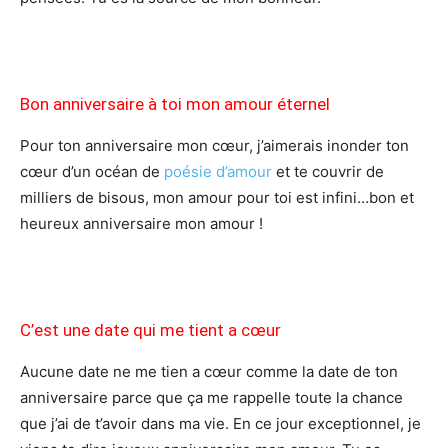
Bon anniversaire à toi mon amour éternel
Pour ton anniversaire mon cœur, j’aimerais inonder ton
cœur d’un océan de
poésie d’amour
et te couvrir de
milliers de bisous, mon amour pour toi est infini…bon et
heureux anniversaire mon amour !
C’est une date qui me tient a cœur
Aucune date ne me tien a cœur comme la date de ton
anniversaire parce que ça me rappelle toute la chance
que j’ai de t’avoir dans ma vie. En ce jour exceptionnel, je