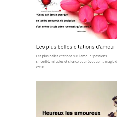
Les plus belles citations d’amour
Les plus belles citations sur l'amour : passions,
sincérité, miracles et silence pour évoquer la magie 
cœur.