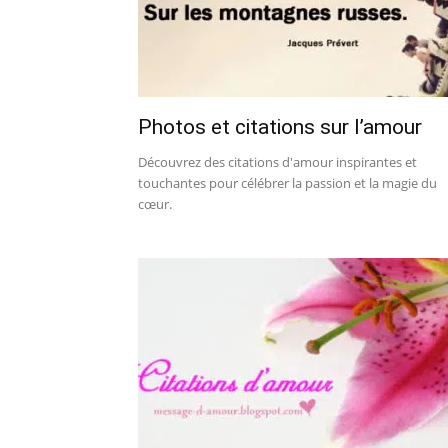
Photos et citations sur l’amour
Découvrez des citations d'amour inspirantes et
touchantes pour célébrer la passion et la magie du
cœur.