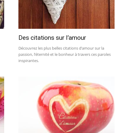
Des citations sur l’amour
Découvrez les plus belles citations d’amour sur la
passion, l’éternité et le bonheur à travers ces paroles
inspirantes.