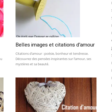
Belles images et citations d’amour
Citations d’amour : poésie, bonheur et tendresse.
du
Découvrez des pensées inspirantes sur l’amour, ses
mystères et sa beauté.