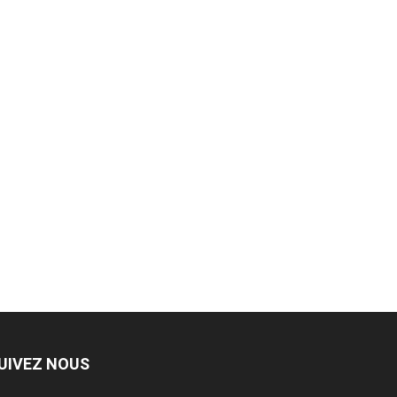
UIVEZ NOUS