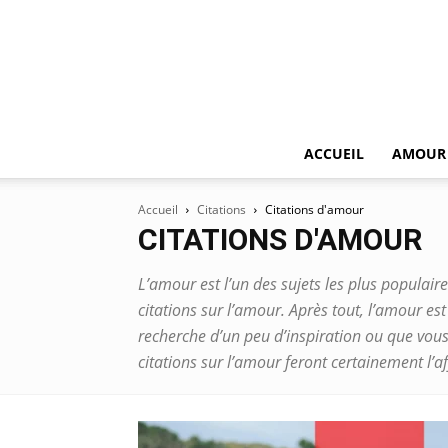
ACCUEIL
AMOUR
Accueil
Citations
Citations d'amour
CITATIONS D'AMOUR
L’amour est l’un des sujets les plus populaire
citations sur l’amour. Après tout, l’amour e
recherche d’un peu d’inspiration ou que vou
citations sur l’amour feront certainement l’af