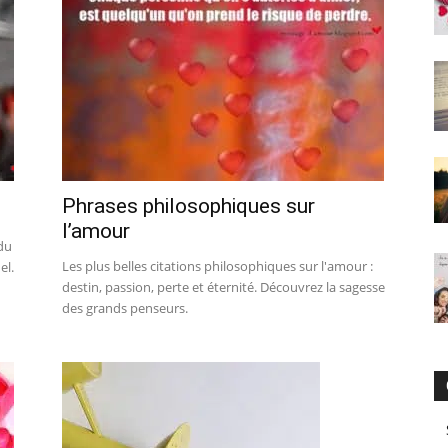
Phrases philosophiques sur
l’amour
 du
Les plus belles citations philosophiques sur l'amour :
el.
destin, passion, perte et éternité. Découvrez la sagesse
des grands penseurs.