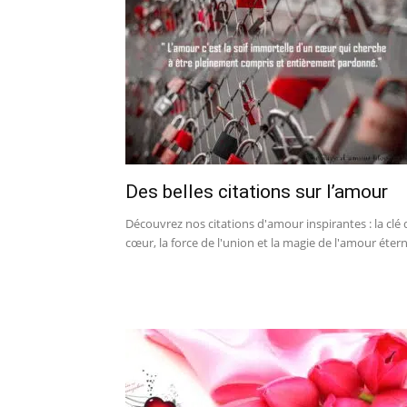
Des belles citations sur l’amour
Découvrez nos citations d'amour inspirantes : la clé
cœur, la force de l'union et la magie de l'amour étern