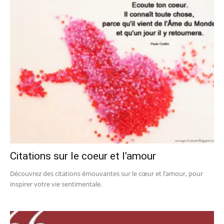
Citations sur le coeur et l’amour
Découvrez des citations émouvantes sur le cœur et l’amour, pour
inspirer votre vie sentimentale.