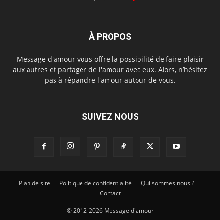
À PROPOS
Message d'amour vous offre la possibilité de faire plaisir
aux autres et partager de l'amour avec eux. Alors, n’hésitez
pas à répandre l'amour autour de vous.
SUIVEZ NOUS
Plan de site
Politique de confidentialité
Qui sommes nous ?
Contact
© 2012-2026 Message d'amour