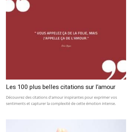
Les 100 plus belles citations sur l’amour
Découvrez des citations d'amour inspirantes pour exprimer vos
sentiments et capturer la complexité de cette émotion intense.