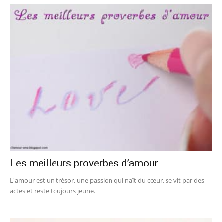
Les meilleurs proverbes d’amour
L'amour est un trésor, une passion qui naît du cœur, se vit par des
actes et reste toujours jeune.