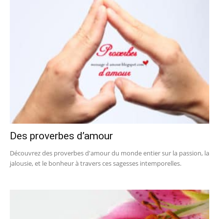
Des proverbes d’amour
Découvrez des proverbes d'amour du monde entier sur la passion, la
jalousie, et le bonheur à travers ces sagesses intemporelles.