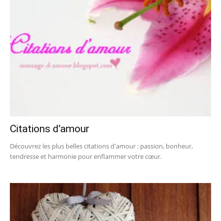
Citations d’amour
Découvrez les plus belles citations d'amour : passion, bonheur,
tendresse et harmonie pour enflammer votre cœur.