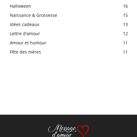
Halloween
16
Naissance & Grossesse
15
Idées cadeaux
13
Lettre d'amour
12
Amour et humour
11
Fête des mères
11