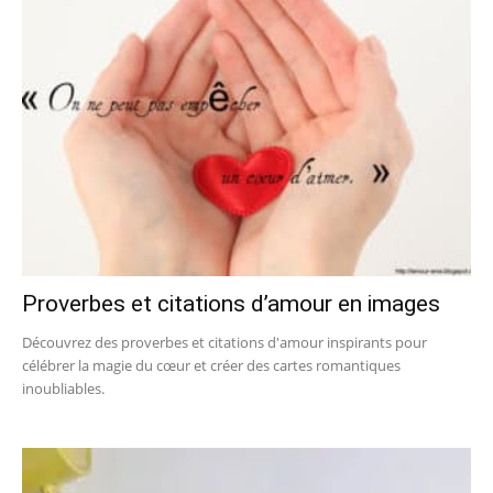
Proverbes et citations d’amour en images
Découvrez des proverbes et citations d'amour inspirants pour
célébrer la magie du cœur et créer des cartes romantiques
inoubliables.