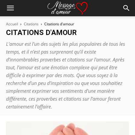
Accueil
Citations
Citations d'amour
CITATIONS D'AMOUR
L’amour est l’un des sujets les plus populaires de tous les
temps, et il n’est pas surprenant qu’il existe
d’innombrables proverbes et citations sur l’amour. Après
tout, l’amour est une émotion complexe qui peut être
difficile à exprimer par des mots. Que vous soyez à la
recherche d’un peu d’inspiration ou que vous souhaitiez
simplement exprimer vos sentiments d’une manière
différente, ces proverbes et citations sur l’amour feront
certainement l’affaire.