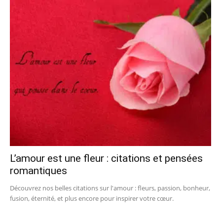
L’amour est une fleur : citations et pensées
romantiques
Découvrez nos belles citations sur l'amour : fleurs, passion, bonheur,
fusion, éternité, et plus encore pour inspirer votre cœur.