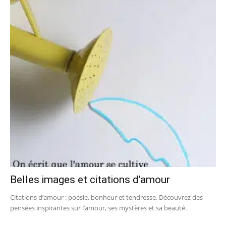
Belles images et citations d’amour
Citations d’amour : poésie, bonheur et tendresse. Découvrez des
pensées inspirantes sur l’amour, ses mystères et sa beauté.