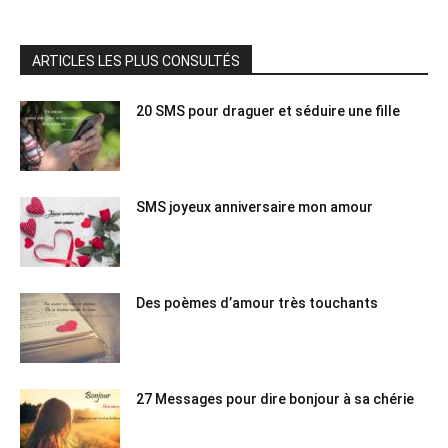
ARTICLES LES PLUS CONSULTÉS
20 SMS pour draguer et séduire une fille
SMS joyeux anniversaire mon amour
Des poèmes d’amour très touchants
27 Messages pour dire bonjour à sa chérie