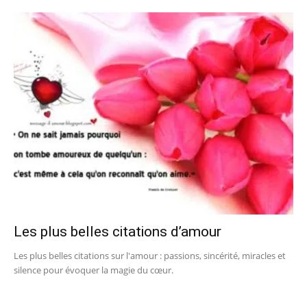
Les plus belles citations d’amour
Les plus belles citations sur l'amour : passions, sincérité, miracles et
silence pour évoquer la magie du cœur.