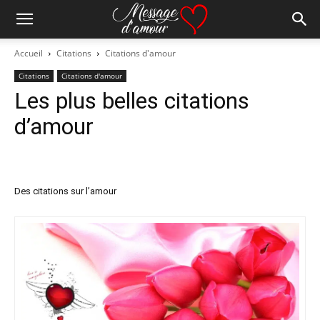
Accueil
Citations
Citations d'amour
Citations
Citations d'amour
Les plus belles citations
d’amour
Des citations sur l’amour