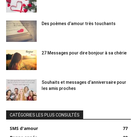
Des poèmes d’amour très touchants
27 Messages pour dire bonjour à sa chérie
Souhaits et messages d’anniversaire pour
les amis proches
CATÉGORIES LES PLUS CONSULTÉS
SMS d'amour
77