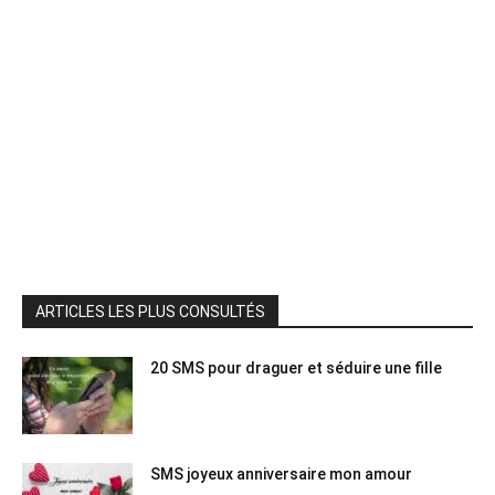
ARTICLES LES PLUS CONSULTÉS
20 SMS pour draguer et séduire une fille
SMS joyeux anniversaire mon amour