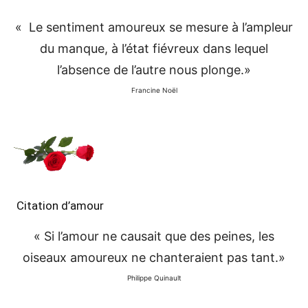
« Le sentiment amoureux se mesure à l’ampleur
du manque, à l’état fiévreux dans lequel
l’absence de l’autre nous plonge.»
Francine Noël
Citation d’amour
« Si l’amour ne causait que des peines, les
oiseaux amoureux ne chanteraient pas tant.»
Philippe Quinault