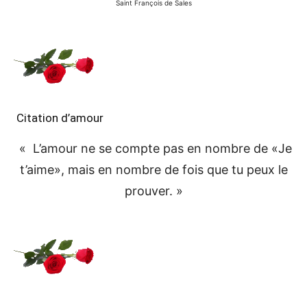
Saint François de Sales
Citation d’amour
« L’amour ne se compte pas en nombre de «Je
t’aime», mais en nombre de fois que tu peux le
prouver. »