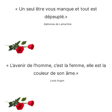
« Un seul être vous manque et tout est
dépeuplé.»
Alphonse de Lamartine
« L’avenir de l’homme, c’est la femme, elle est la
couleur de son âme.»
Louis Argon