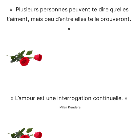
« Plusieurs personnes peuvent te dire qu’elles
t’aiment, mais peu d’entre elles te le prouveront.
»
« L’amour est une interrogation continuelle. »
Milan Kundera