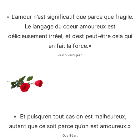
« L’amour n’est significatif que parce que fragile.
Le langage du coeur amoureux est
délicieusement irréel, et c’est peut-être cela qui
en fait la force.»
Vasco Varoujean
« Et puisqu’en tout cas on est malheureux,
autant que ce soit parce qu’on est amoureux.»
Guy Béart