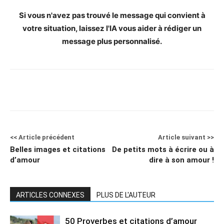
Si vous n'avez pas trouvé le message qui convient à
votre situation, laissez l'IA vous aider à rédiger un
message plus personnalisé.
<< Article précédent
Article suivant >>
Belles images et citations
De petits mots à écrire ou à
d’amour
dire à son amour !
ARTICLES CONNEXES
PLUS DE L'AUTEUR
50 Proverbes et citations d’amour