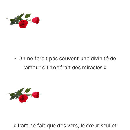
« On ne ferait pas souvent une divinité de
l’amour s’il n’opérait des miracles.»
« L’art ne fait que des vers, le cœur seul et