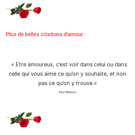
Plus de belles citations d’amour :
« Etre amoureux, c’est voir dans celui ou dans
celle qui vous aime ce qu’on y souhaite, et non
pas ce qu’on y trouve.»
Paul Reboux