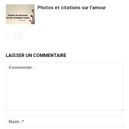
Photos et citations sur l’amour
LAISSER UN COMMENTAIRE