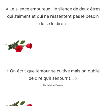
« Le silence amoureux : le silence de deux êtres
qui s’aiment et qui ne ressentent pas le besoin
de se le dire.»
« On écrit que l’amour se cultive mais on oublie
de dire qu’il senourrit… »
Madeleine Ferron