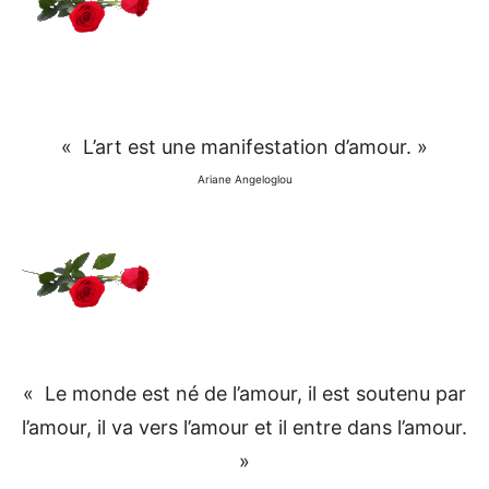
« L’art est une manifestation d’amour. »
Ariane Angeloglou
« Le monde est né de l’amour, il est soutenu par
l’amour, il va vers l’amour et il entre dans l’amour.
»