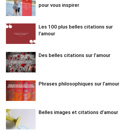
pour vous inspirer
Les 100 plus belles citations sur
l’amour
Des belles citations sur l’amour
Phrases philosophiques sur l’amour
Belles images et citations d’amour