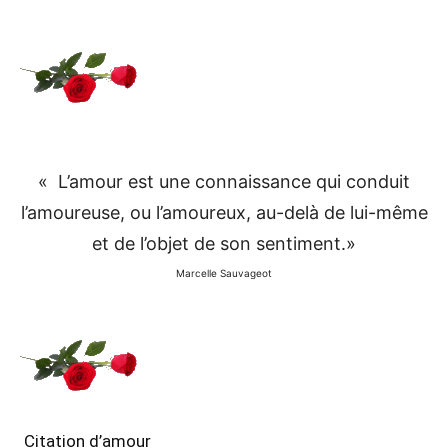
« L’amour est une connaissance qui conduit
l’amoureuse, ou l’amoureux, au-delà de lui-même
et de l’objet de son sentiment.»
Marcelle Sauvageot
Citation d’amour