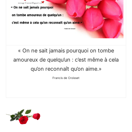
« On ne sait jamais pourquoi on tombe
amoureux de quelqu’un : c’est même à cela
qu’on reconnaît qu’on aime.»
Francis de Croisset