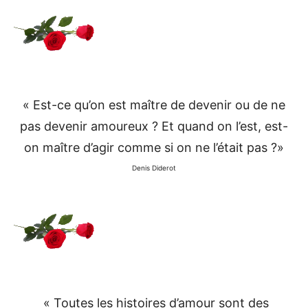
« Est-ce qu’on est maître de devenir ou de ne
pas devenir amoureux ? Et quand on l’est, est-
on maître d’agir comme si on ne l’était pas ?»
Denis Diderot
« Toutes les histoires d’amour sont des