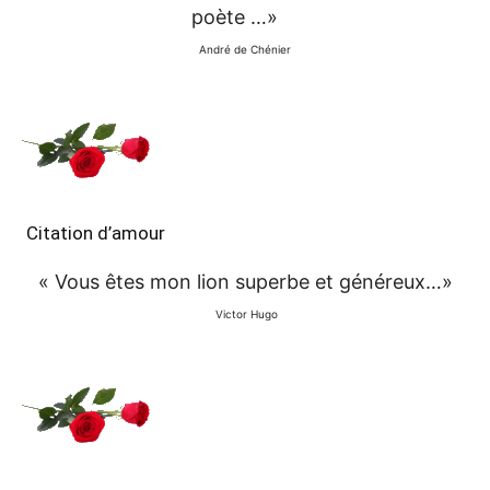
poète …»
André de Chénier
Citation d’amour
« Vous êtes mon lion superbe et généreux…»
Victor Hugo