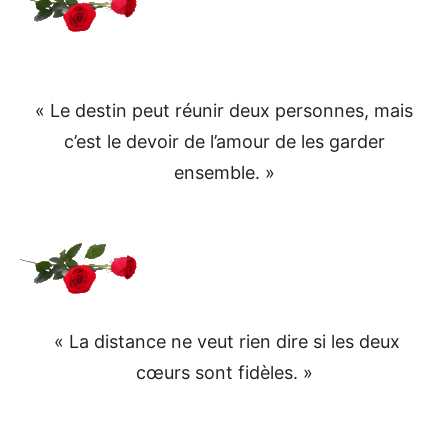
« Le destin peut réunir deux personnes, mais
c’est le devoir de l’amour de les garder
ensemble. »
« La distance ne veut rien dire si les deux
cœurs sont fidèles. »