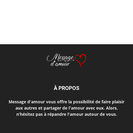
À PROPOS
Message d'amour vous offre la possibilité de faire plaisir
aux autres et partager de l'amour avec eux. Alors,
n’hésitez pas à répandre l'amour autour de vous.