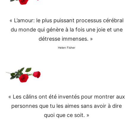
« L’amour: le plus puissant processus cérébral
du monde qui génère à la fois une joie et une
détresse immenses. »
Helen Fisher
« Les câlins ont été inventés pour montrer aux
personnes que tu les aimes sans avoir à dire
quoi que ce soit. »