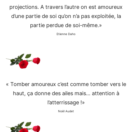
projections. A travers l’autre on est amoureux
d’une partie de soi qu’on n’a pas exploitée, la
partie perdue de soi-même.»
Etienne Daho
« Tomber amoureux c’est comme tomber vers le
haut, ça donne des ailes mais… attention à
l’atterrissage !»
Noël Audet