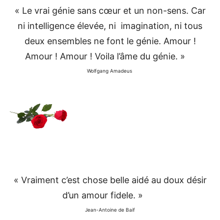
« Le vrai génie sans cœur et un non-sens. Car
ni intelligence élevée, ni imagination, ni tous
deux ensembles ne font le génie. Amour !
Amour ! Amour ! Voila l’âme du génie. »
Wolfgang Amadeus
« Vraiment c’est chose belle aidé au doux désir
d’un amour fidele. »
Jean-Antoine de Baif