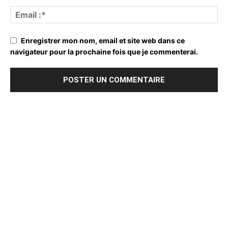
Enregistrer mon nom, email et site web dans ce
navigateur pour la prochaine fois que je commenterai.