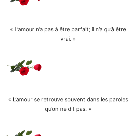
« L’amour n’a pas à être parfait; il n’a qu’à être
vrai. »
« L’amour se retrouve souvent dans les paroles
qu’on ne dit pas. »