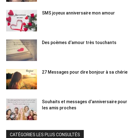
SMS joyeux anniversaire mon amour
Des poèmes d’amour très touchants
27 Messages pour dire bonjour à sa chérie
Souhaits et messages d’anniversaire pour
les amis proches
CATÉGORIES LES PLUS CONSULTÉS