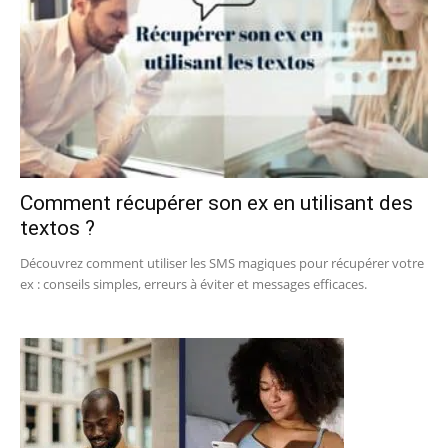
Comment récupérer son ex en utilisant des
textos ?
Découvrez comment utiliser les SMS magiques pour récupérer votre
ex : conseils simples, erreurs à éviter et messages efficaces.