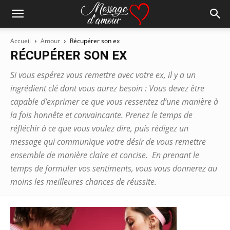
Accueil
Amour
Récupérer son ex
RÉCUPÉRER SON EX
Si vous espérez vous remettre avec votre ex, il y a un
ingrédient clé dont vous aurez besoin : Vous devez être
capable d’exprimer ce que vous ressentez d’une manière à
la fois honnête et convaincante. Prenez le temps de
réfléchir à ce que vous voulez dire, puis rédigez un
message qui communique votre désir de vous remettre
ensemble de manière claire et concise. En prenant le
temps de formuler vos sentiments, vous vous donnerez au
moins les meilleures chances de réussite.