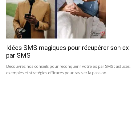
Idées SMS magiques pour récupérer son ex
par SMS
Découvrez nos conseils pour reconquérir votre ex par SMS : astuces,
exemples et stratégies efficaces pour raviver la passion.