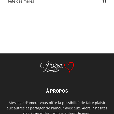
Fête des mères
11
À PROPOS
Message d'amour vous offre la possibilité de faire plaisir
aux autres et partager de l'amour avec eux. Alors, n’hésitez
pas à répandre l'amour autour de vous.