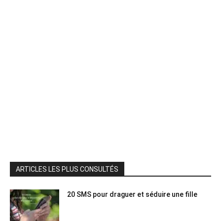
ARTICLES LES PLUS CONSULTÉS
20 SMS pour draguer et séduire une fille