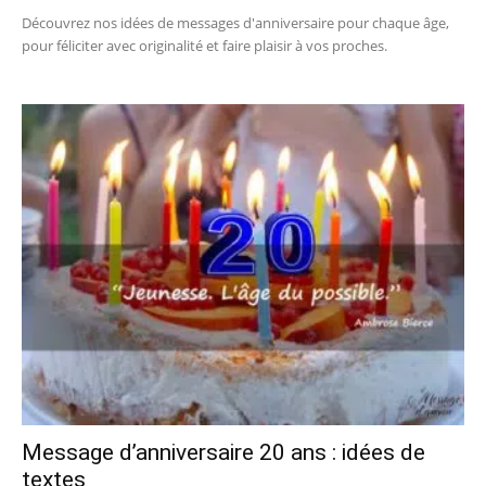
Découvrez nos idées de messages d'anniversaire pour chaque âge,
pour féliciter avec originalité et faire plaisir à vos proches.
Message d’anniversaire 20 ans : idées de
textes