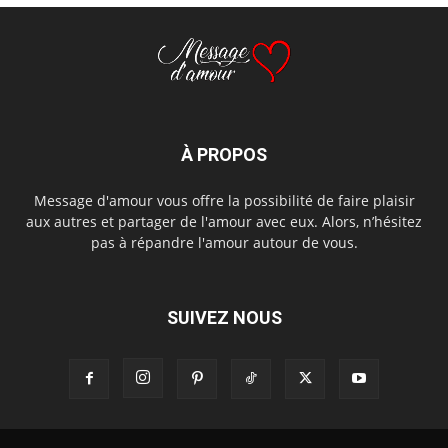
À PROPOS
Message d'amour vous offre la possibilité de faire plaisir
aux autres et partager de l'amour avec eux. Alors, n’hésitez
pas à répandre l'amour autour de vous.
SUIVEZ NOUS