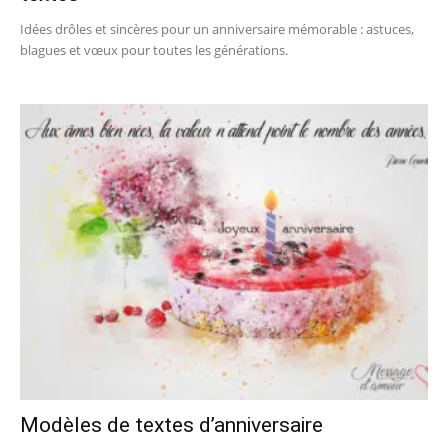
Idées drôles et sincères pour un anniversaire mémorable : astuces,
blagues et vœux pour toutes les générations.
Modèles de textes d’anniversaire