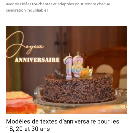
avec des idées touchantes et adaptées pour rendre chaque
célébration inoubliable !
Modèles de textes d’anniversaire pour les
18, 20 et 30 ans