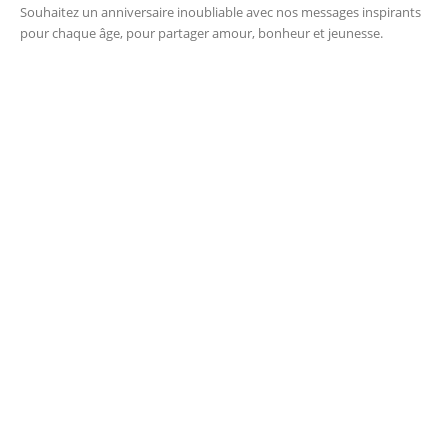
Souhaitez un anniversaire inoubliable avec nos messages inspirants
pour chaque âge, pour partager amour, bonheur et jeunesse.