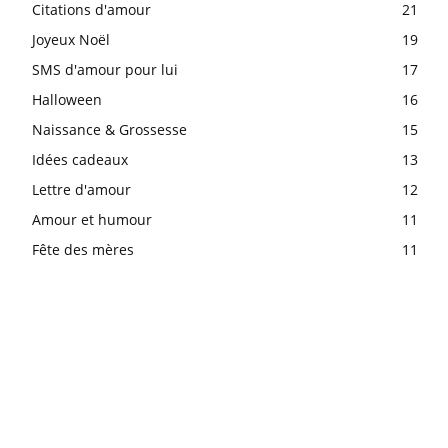
Citations d'amour
21
Joyeux Noël
19
SMS d'amour pour lui
17
Halloween
16
Naissance & Grossesse
15
Idées cadeaux
13
Lettre d'amour
12
Amour et humour
11
Fête des mères
11