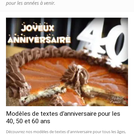
pour les années à venir.
Modèles de textes d’anniversaire pour les
40, 50 et 60 ans
Découvrez nos modèles de textes d'anniversaire pour tous les âges,