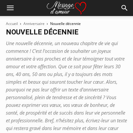
Accueil
Anniversaire
Nouvelle décennie
NOUVELLE DÉCENNIE
Une nouvelle décennie, un nouveau chapitre de vie qui
commence ! C’est l’occasion de souhaiter un joyeux
anniversaire à vos proches et de leur témoigner tout votre
amour et votre affection. Que ce soit pour fêter leurs 30
ans, 40 ans, 50 ans ou plus, il y a toujours des mots
simples et beaux qui sauront toucher leur cœur. Alors,
pourquoi ne pas leur offrir un texte d’anniversaire
personnalisé, plein de tendresse et de sincérité ? Vous
pouvez exprimer vos vœux, vos vœux de bonheur, de
santé, de prospérité et de succès dans leur vie personnelle
et professionnelle. Bref, n’hésitez plus, écrivez-leur un texte
qui restera gravé dans leur mémoire et dans leur cœur