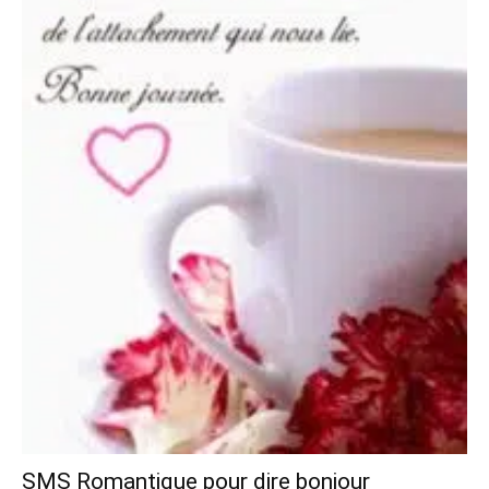
SMS Romantique pour dire bonjour