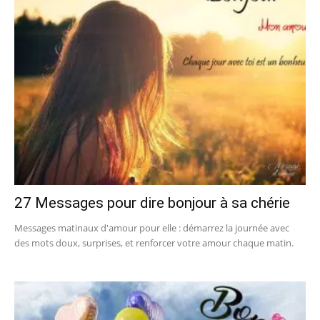
27 Messages pour dire bonjour à sa chérie
Messages matinaux d'amour pour elle : démarrez la journée avec
des mots doux, surprises, et renforcer votre amour chaque matin.