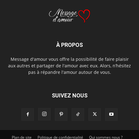
À PROPOS
Message d'amour vous offre la possibilité de faire plaisir
aux autres et partager de l'amour avec eux. Alors, n’hésitez
pas à répandre l'amour autour de vous.
SUIVEZ NOUS
Plan de site
Politique de confidentialité
Qui sommes nous ?