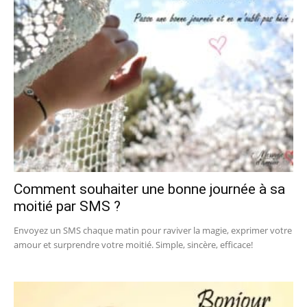
Comment souhaiter une bonne journée à sa
moitié par SMS ?
Envoyez un SMS chaque matin pour raviver la magie, exprimer votre
amour et surprendre votre moitié. Simple, sincère, efficace!