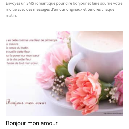
Envoyez un SMS romantique pour dire bonjour et faire sourire votre
moitié avec des messages d'amour originaux et tendres chaque
matin.
Bonjour mon amour