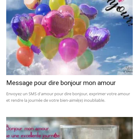
Message pour dire bonjour mon amour
Envoyez un SMS d'amour pour dire bonjour, exprimer votre amour
et rendre la journée de votre bien-aimé(e) inoubliable.