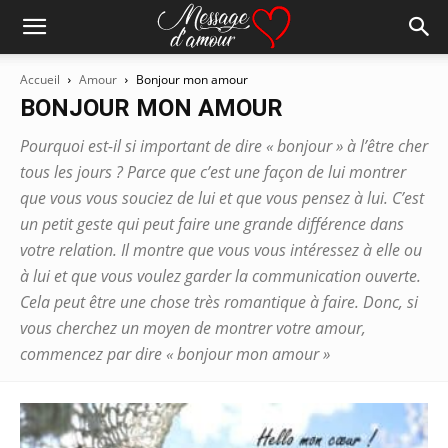
Accueil
Amour
Bonjour mon amour
BONJOUR MON AMOUR
Pourquoi est-il si important de dire « bonjour » à l’être cher
tous les jours ? Parce que c’est une façon de lui montrer
que vous vous souciez de lui et que vous pensez à lui. C’est
un petit geste qui peut faire une grande différence dans
votre relation. Il montre que vous vous intéressez à elle ou
à lui et que vous voulez garder la communication ouverte.
Cela peut être une chose très romantique à faire. Donc, si
vous cherchez un moyen de montrer votre amour,
commencez par dire « bonjour mon amour »