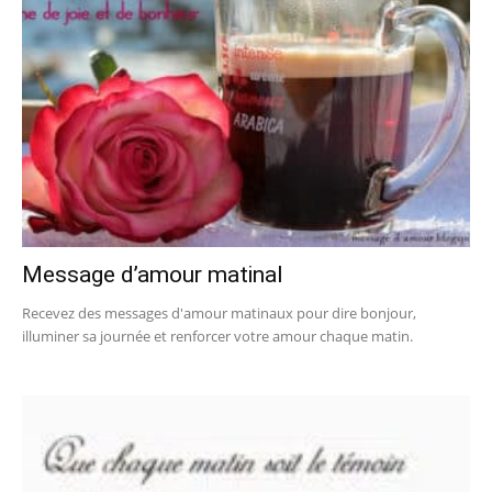
Message d’amour matinal
Recevez des messages d'amour matinaux pour dire bonjour,
illuminer sa journée et renforcer votre amour chaque matin.