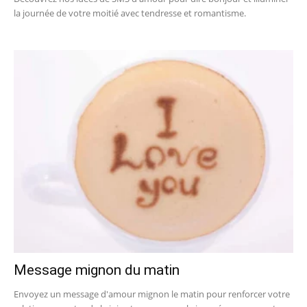
la journée de votre moitié avec tendresse et romantisme.
Message mignon du matin
Envoyez un message d'amour mignon le matin pour renforcer votre