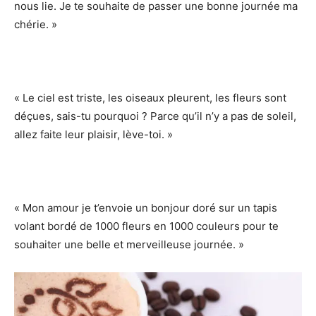
nous lie. Je te souhaite de passer une bonne journée ma
chérie. »
« Le ciel est triste, les oiseaux pleurent, les fleurs sont
déçues, sais-tu pourquoi ? Parce qu’il n’y a pas de soleil,
allez faite leur plaisir, lève-toi. »
« Mon amour je t’envoie un bonjour doré sur un tapis
volant bordé de 1000 fleurs en 1000 couleurs pour te
souhaiter une belle et merveilleuse journée. »