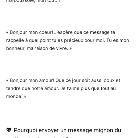
ma boussole, mon tout. »
« Bonjour mon coeur! J’espère que ce message te
rappelle à quel point tu es précieux pour moi. Tu es mon
bonheur, ma raison de vivre. »
« Bonjour mon amour! Que ce jour soit aussi doux et
tendre que notre amour. Je t’aime plus que tout au
monde. »
💖 Pourquoi envoyer un message mignon du