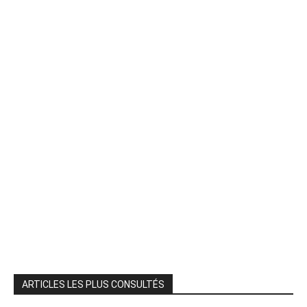
ARTICLES LES PLUS CONSULTÉS