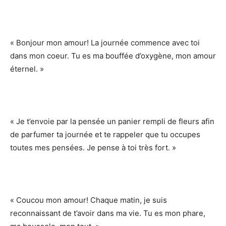
« Bonjour mon amour! La journée commence avec toi
dans mon coeur. Tu es ma bouffée d’oxygène, mon amour
éternel. »
« Je t’envoie par la pensée un panier rempli de fleurs afin
de parfumer ta journée et te rappeler que tu occupes
toutes mes pensées. Je pense à toi très fort. »
« Coucou mon amour! Chaque matin, je suis
reconnaissant de t’avoir dans ma vie. Tu es mon phare,