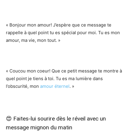
« Bonjour mon amour! J’espère que ce message te
rappelle à quel point tu es spécial pour moi. Tu es mon
amour, ma vie, mon tout. »
« Coucou mon coeur! Que ce petit message te montre à
quel point je tiens à toi. Tu es ma lumière dans
l’obscurité, mon
amour éternel
. »
😍 Faites-lui sourire dès le réveil avec un
message mignon du matin