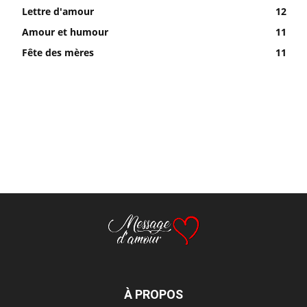
Lettre d'amour
12
Amour et humour
11
Fête des mères
11
À PROPOS