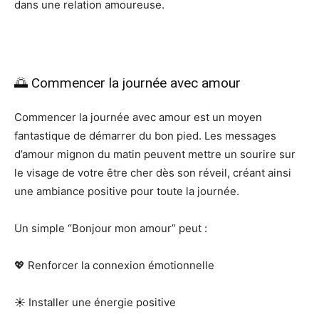
dans une relation amoureuse.
🌅 Commencer la journée avec amour
Commencer la journée avec amour est un moyen
fantastique de démarrer du bon pied. Les messages
d’amour mignon du matin peuvent mettre un sourire sur
le visage de votre être cher dès son réveil, créant ainsi
une ambiance positive pour toute la journée.
Un simple “Bonjour mon amour” peut :
💖 Renforcer la connexion émotionnelle
☀️ Installer une énergie positive