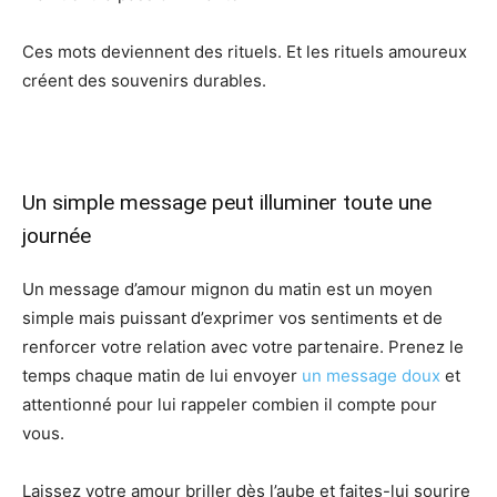
Ces mots deviennent des rituels. Et les rituels amoureux
créent des souvenirs durables.
Un simple message peut illuminer toute une
journée
Un message d’amour mignon du matin est un moyen
simple mais puissant d’exprimer vos sentiments et de
renforcer votre relation avec votre partenaire. Prenez le
temps chaque matin de lui envoyer
un message doux
et
attentionné pour lui rappeler combien il compte pour
vous.
Laissez votre amour briller dès l’aube et faites-lui sourire