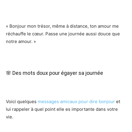
« Bonjour mon trésor, même à distance, ton amour me
réchauffe le cœur. Passe une journée aussi douce que
notre amour. »
🌸 Des mots doux pour égayer sa journée
Voici quelques
messages amicaux pour dire bonjour
et
lui rappeler à quel point elle es importante dans votre
vie.