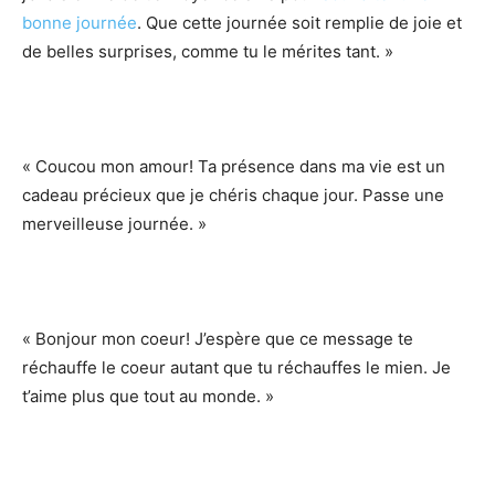
bonne journée
. Que cette journée soit remplie de joie et
de belles surprises, comme tu le mérites tant. »
« Coucou mon amour! Ta présence dans ma vie est un
cadeau précieux que je chéris chaque jour. Passe une
merveilleuse journée. »
« Bonjour mon coeur! J’espère que ce message te
réchauffe le coeur autant que tu réchauffes le mien. Je
t’aime plus que tout au monde. »