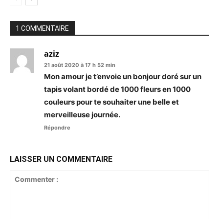
1 COMMENTAIRE
aziz
21 août 2020 à 17 h 52 min
Mon amour je t’envoie un bonjour doré sur un
tapis volant bordé de 1000 fleurs en 1000
couleurs pour te souhaiter une belle et
merveilleuse journée.
Répondre
LAISSER UN COMMENTAIRE