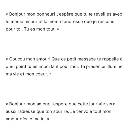
« Bonjour mon bonheur! J’espère que tu te réveilles avec
le même amour et la même tendresse que je ressens
pour toi. Tu es mon tout. »
« Coucou mon amour! Que ce petit message te rappelle à
quel point tu es important pour moi. Ta présence illumine
ma vie et mon coeur. »
« Bonjour mon amour, j’espère que cette journée sera
aussi radieuse que ton sourire. Je t’envoie tout mon
amour dès le matin. »