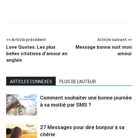
<< Article précédent
Article suivant >>
Love Quotes: Les plus
Message bonne nuit mon
belles citations d’amour en
amour
anglais
ARTICLES CONNEXES
PLUS DE L'AUTEUR
Comment souhaiter une bonne journée
à sa moitié par SMS ?
27 Messages pour dire bonjour à sa
chérie