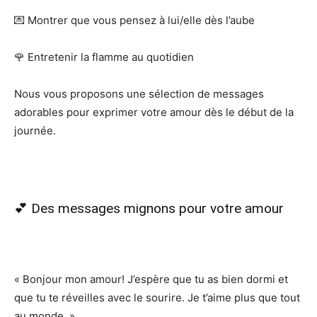
💌 Montrer que vous pensez à lui/elle dès l’aube
🌹 Entretenir la flamme au quotidien
Nous vous proposons une sélection de messages
adorables pour exprimer votre amour dès le début de la
journée.
💕 Des messages mignons pour votre amour
« Bonjour mon amour! J’espère que tu as bien dormi et
que tu te réveilles avec le sourire. Je t’aime plus que tout
au monde. »