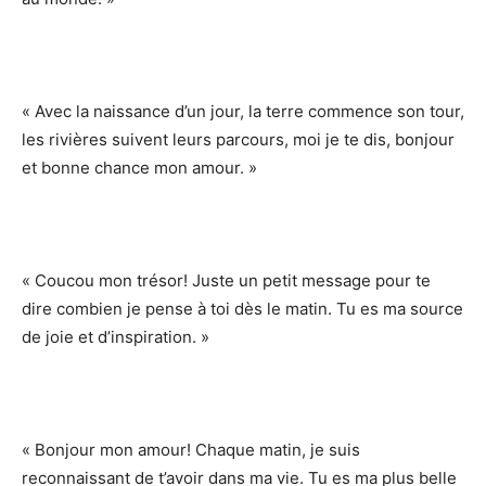
« Avec la naissance d’un jour, la terre commence son tour,
les rivières suivent leurs parcours, moi je te dis, bonjour
et bonne chance mon amour. »
« Coucou mon trésor! Juste un petit message pour te
dire combien je pense à toi dès le matin. Tu es ma source
de joie et d’inspiration. »
« Bonjour mon amour! Chaque matin, je suis
reconnaissant de t’avoir dans ma vie. Tu es ma plus belle