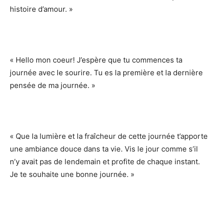
histoire d’amour. »
« Hello mon coeur! J’espère que tu commences ta
journée avec le sourire. Tu es la première et la dernière
pensée de ma journée. »
« Que la lumière et la fraîcheur de cette journée t’apporte
une ambiance douce dans ta vie. Vis le jour comme s’il
n’y avait pas de lendemain et profite de chaque instant.
Je te souhaite une bonne journée. »