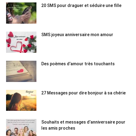
20 SMS pour draguer et séduire une fille
SMS joyeux anniversaire mon amour
Des poèmes d’amour très touchants
27 Messages pour dire bonjour à sa chérie
Souhaits et messages d’anniversaire pour
les amis proches