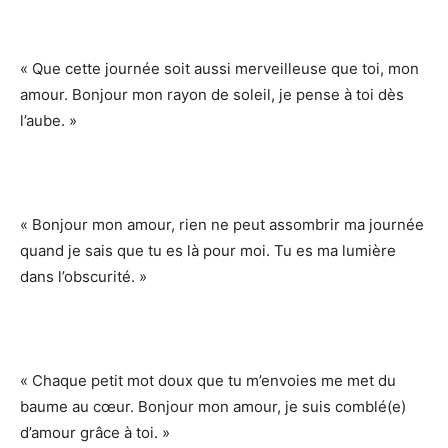
« Que cette journée soit aussi merveilleuse que toi, mon
amour. Bonjour mon rayon de soleil, je pense à toi dès
l’aube. »
« Bonjour mon amour, rien ne peut assombrir ma journée
quand je sais que tu es là pour moi. Tu es ma lumière
dans l’obscurité. »
« Chaque petit mot doux que tu m’envoies me met du
baume au cœur. Bonjour mon amour, je suis comblé(e)
d’amour grâce à toi. »