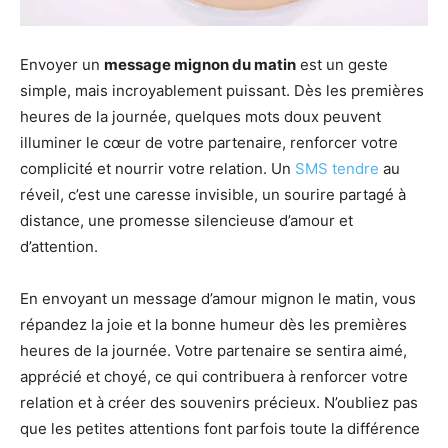
Envoyer un
message mignon du matin
est un geste
simple, mais incroyablement puissant. Dès les premières
heures de la journée, quelques mots doux peuvent
illuminer le cœur de votre partenaire, renforcer votre
complicité et nourrir votre relation. Un
SMS tendre
au
réveil, c’est une caresse invisible, un sourire partagé à
distance, une promesse silencieuse d’amour et
d’attention.
En envoyant un message d’amour mignon le matin, vous
répandez la joie et la bonne humeur dès les premières
heures de la journée. Votre partenaire se sentira aimé,
apprécié et choyé, ce qui contribuera à renforcer votre
relation et à créer des souvenirs précieux. N’oubliez pas
que les petites attentions font parfois toute la différence