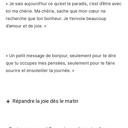
« Je sais aujourd’hui ce qu’est le paradis, c’est d’être avec
toi ma chérie. Ma chérie, sache que mon cœur ne
recherche que ton bonheur. Je t’envoie beaucoup
d’amour et de joie. »
« Un petit message de bonjour, seulement pour te dire
que tu occupes mes pensées, seulement pour te faire
sourire et ensoleiller ta journée. »
☀️ Répandre la joie dès le matin