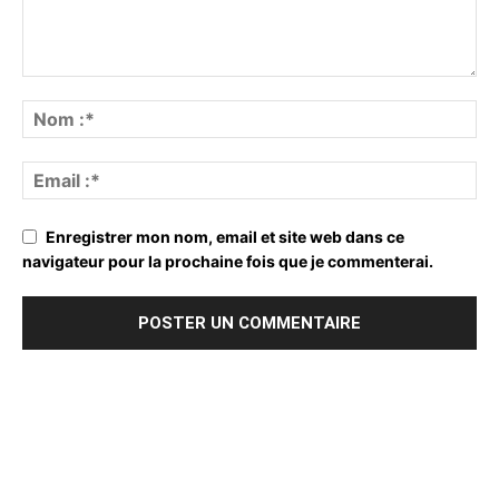
Enregistrer mon nom, email et site web dans ce
navigateur pour la prochaine fois que je commenterai.