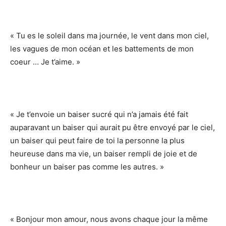
« Tu es le soleil dans ma journée, le vent dans mon ciel,
les vagues de mon océan et les battements de mon
coeur … Je t’aime. »
« Je t’envoie un baiser sucré qui n’a jamais été fait
auparavant un baiser qui aurait pu être envoyé par le ciel,
un baiser qui peut faire de toi la personne la plus
heureuse dans ma vie, un baiser rempli de joie et de
bonheur un baiser pas comme les autres. »
« Bonjour mon amour, nous avons chaque jour la même