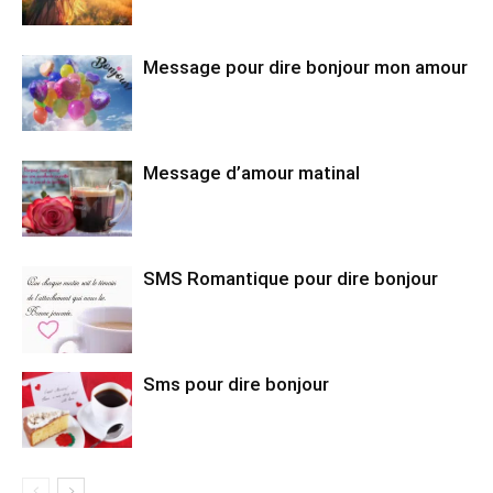
Message pour dire bonjour mon amour
Message d’amour matinal
SMS Romantique pour dire bonjour
Sms pour dire bonjour