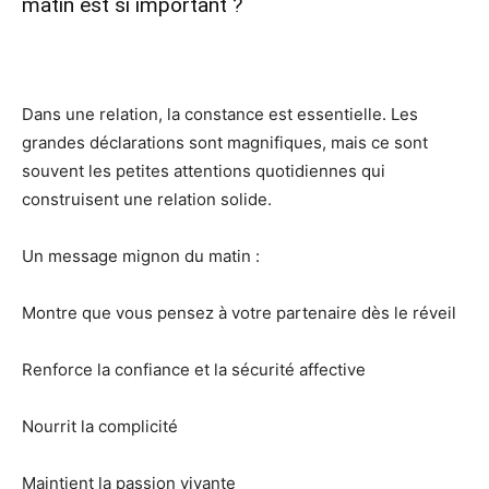
matin est si important ?
Dans une relation, la constance est essentielle. Les
grandes déclarations sont magnifiques, mais ce sont
souvent les petites attentions quotidiennes qui
construisent une relation solide.
Un message mignon du matin :
Montre que vous pensez à votre partenaire dès le réveil
Renforce la confiance et la sécurité affective
Nourrit la complicité
Maintient la passion vivante