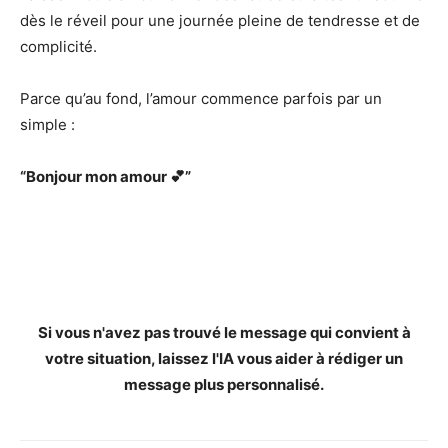
dès le réveil pour une journée pleine de tendresse et de
complicité.
Parce qu’au fond, l’amour commence parfois par un
simple :
“Bonjour mon amour 💕”
Si vous n'avez pas trouvé le message qui convient à
votre situation, laissez l'IA vous aider à rédiger un
message plus personnalisé.