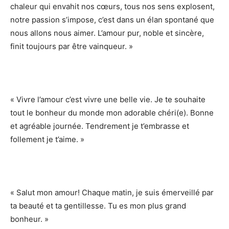
chaleur qui envahit nos cœurs, tous nos sens explosent,
notre passion s’impose, c’est dans un élan spontané que
nous allons nous aimer. L’amour pur, noble et sincère,
finit toujours par être vainqueur. »
« Vivre l’amour c’est vivre une belle vie. Je te souhaite
tout le bonheur du monde mon adorable chéri(e). Bonne
et agréable journée. Tendrement je t’embrasse et
follement je t’aime. »
« Salut mon amour! Chaque matin, je suis émerveillé par
ta beauté et ta gentillesse. Tu es mon plus grand
bonheur. »