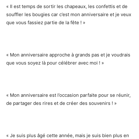
« Il est temps de sortir les chapeaux, les confettis et de
souffler les bougies car c’est mon anniversaire et je veux
que vous fassiez partie de la fête ! »
« Mon anniversaire approche à grands pas et je voudrais
que vous soyez là pour célébrer avec moi ! »
« Mon anniversaire est l’occasion parfaite pour se réunir,
de partager des rires et de créer des souvenirs ! »
« Je suis plus âgé cette année, mais je suis bien plus en