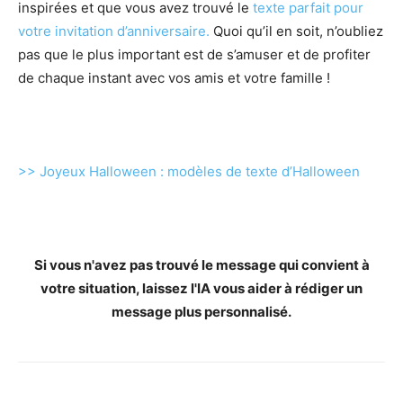
inspirées et que vous avez trouvé le
texte parfait pour
votre invitation d’anniversaire.
Quoi qu’il en soit, n’oubliez
pas que le plus important est de s’amuser et de profiter
de chaque instant avec vos amis et votre famille !
>> Joyeux Halloween : modèles de texte d’Halloween
Si vous n'avez pas trouvé le message qui convient à
votre situation, laissez l'IA vous aider à rédiger un
message plus personnalisé.