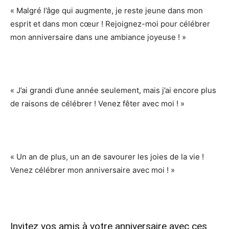
« Malgré l’âge qui augmente, je reste jeune dans mon
esprit et dans mon cœur ! Rejoignez-moi pour célébrer
mon anniversaire dans une ambiance joyeuse ! »
« J’ai grandi d’une année seulement, mais j’ai encore plus
de raisons de célébrer ! Venez fêter avec moi ! »
« Un an de plus, un an de savourer les joies de la vie !
Venez célébrer mon anniversaire avec moi ! »
Invitez vos amis à votre anniversaire avec ces