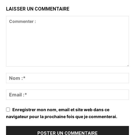
LAISSER UN COMMENTAIRE
Enregistrer mon nom, email et site web dans ce
navigateur pour la prochaine fois que je commenterai.