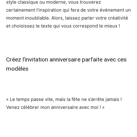
style classique ou moderne, vous trouverez
certainement l’inspiration qui fera de votre événement un
moment inoubliable. Alors, laissez parler votre créativité
et choisissez le texte qui vous correspond le mieux !
Créez l’invitation anniversaire parfaite avec ces
modèles
« Le temps passe vite, mais la fête ne s’arrête jamais !
Venez célébrer mon anniversaire avec moi ! »