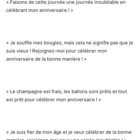
« Faisons de cette journée une journée inoubliable en
célébrant mon anniversaire ! »
« Je souffle mes bougies, mais cela ne signifie pas que je
suis vieux ! Rejoignez-moi pour célébrer mon
anniversaire de la bonne manière ! »
« Le champagne est frais, les ballons sont prêts et tout
est prêt pour célébrer mon anniversaire ! »
« Je suis fier de mon âge et je veux célébrer de la bonne