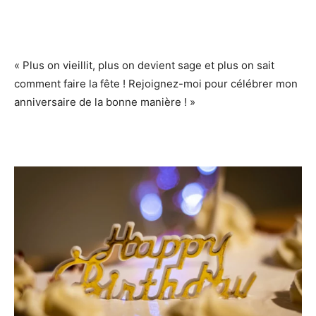
« Plus on vieillit, plus on devient sage et plus on sait
comment faire la fête ! Rejoignez-moi pour célébrer mon
anniversaire de la bonne manière ! »