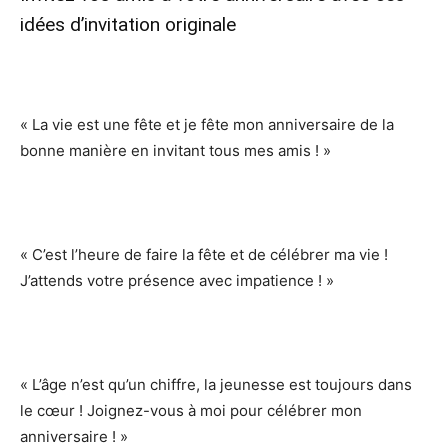
idées d’invitation originale
« La vie est une fête et je fête mon anniversaire de la
bonne manière en invitant tous mes amis ! »
« C’est l’heure de faire la fête et de célébrer ma vie !
J’attends votre présence avec impatience ! »
« L’âge n’est qu’un chiffre, la jeunesse est toujours dans
le cœur ! Joignez-vous à moi pour célébrer mon
anniversaire ! »