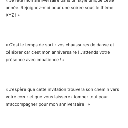
« Je fête mon anniversaire dans un style unique cette
année. Rejoignez-moi pour une soirée sous le thème
XYZ ! »
« C’est le temps de sortir vos chaussures de danse et
célébrer car c’est mon anniversaire ! J’attends votre
présence avec impatience ! »
« J’espère que cette invitation trouvera son chemin vers
votre cœur et que vous laisserez tomber tout pour
m’accompagner pour mon anniversaire ! »