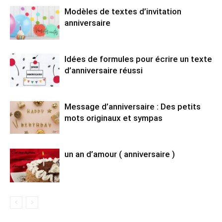
Modèles de textes d’invitation
anniversaire
Idées de formules pour écrire un texte
d’anniversaire réussi
Message d’anniversaire : Des petits
mots originaux et sympas
un an d’amour ( anniversaire )