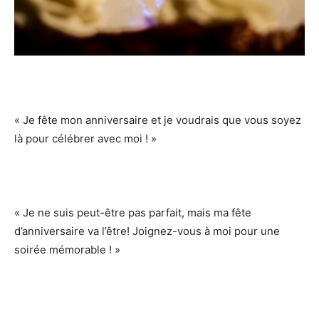
« Je fête mon anniversaire et je voudrais que vous soyez
là pour célébrer avec moi ! »
« Je ne suis peut-être pas parfait, mais ma fête
d’anniversaire va l’être! Joignez-vous à moi pour une
soirée mémorable ! »