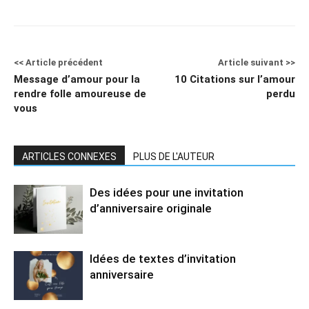
<< Article précédent
Article suivant >>
Message d’amour pour la
10 Citations sur l’amour
rendre folle amoureuse de
perdu
vous
ARTICLES CONNEXES
PLUS DE L'AUTEUR
Des idées pour une invitation
d’anniversaire originale
Idées de textes d’invitation
anniversaire