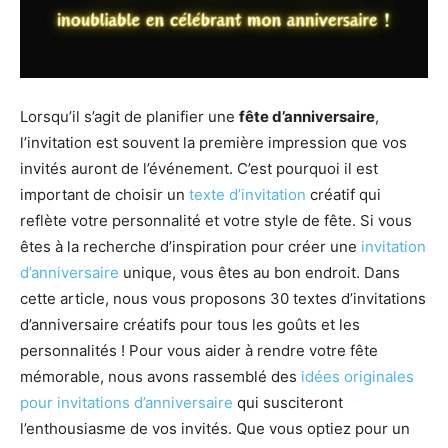
Lorsqu’il s’agit de planifier une
fête d’anniversaire
,
l’invitation est souvent la première impression que vos
invités auront de l’événement. C’est pourquoi il est
important de choisir un
texte d’invitation
créatif qui
reflète votre personnalité et votre style de fête. Si vous
êtes à la recherche d’inspiration pour créer une
invitation
d’anniversaire
unique, vous êtes au bon endroit. Dans
cette article, nous vous proposons 30 textes d’invitations
d’anniversaire créatifs pour tous les goûts et les
personnalités ! Pour vous aider à rendre votre fête
mémorable, nous avons rassemblé des
idées originales
pour invitations d’anniversaire
qui susciteront
l’enthousiasme de vos invités. Que vous optiez pour un