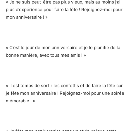
« Je ne suis peut-être pas plus vieux, mais au moins j’ai
plus d’expérience pour faire la fête ! Rejoignez-moi pour
mon anniversaire ! »
« C’est le jour de mon anniversaire et je le planifie de la
bonne manière, avec tous mes amis ! »
« Il est temps de sortir les confettis et de faire la fête car
je fête mon anniversaire ! Rejoignez-moi pour une soirée
mémorable ! »