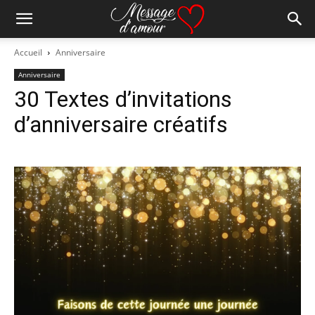
Accueil
Anniversaire
Anniversaire
30 Textes d’invitations
d’anniversaire créatifs