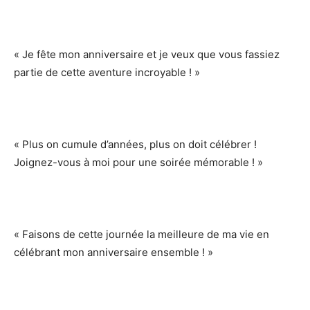
« Je fête mon anniversaire et je veux que vous fassiez
partie de cette aventure incroyable ! »
« Plus on cumule d’années, plus on doit célébrer !
Joignez-vous à moi pour une soirée mémorable ! »
« Faisons de cette journée la meilleure de ma vie en
célébrant mon anniversaire ensemble ! »