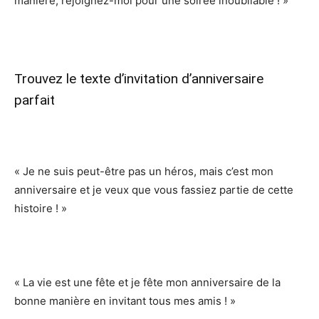
manière, rejoignez-moi pour une soirée inoubliable ! »
Trouvez le texte d’invitation d’anniversaire
parfait
« Je ne suis peut-être pas un héros, mais c’est mon
anniversaire et je veux que vous fassiez partie de cette
histoire ! »
« La vie est une fête et je fête mon anniversaire de la
bonne manière en invitant tous mes amis ! »