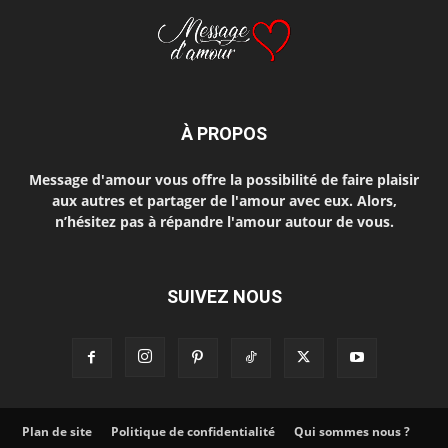
À PROPOS
Message d'amour vous offre la possibilité de faire plaisir
aux autres et partager de l'amour avec eux. Alors,
n’hésitez pas à répandre l'amour autour de vous.
SUIVEZ NOUS
Plan de site
Politique de confidentialité
Qui sommes nous ?