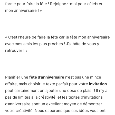
forme pour faire la fête ! Rejoignez-moi pour célébrer
mon anniversaire ! »
« C’est l’heure de faire la fête car je fête mon anniversaire
avec mes amis les plus proches ! J’ai hâte de vous y
retrouver ! »
Planifier une
fête d’anniversaire
n’est pas une mince
affaire, mais choisir le texte parfait pour votre
invitation
peut certainement en ajouter une dose de plaisir! Il n’y a
pas de limites à la créativité, et les textes d’invitations
d’anniversaire sont un excellent moyen de démontrer
votre créativité. Nous espérons que ces idées vous ont