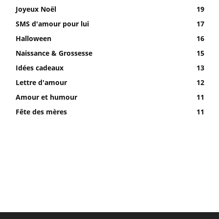
Joyeux Noël
19
SMS d'amour pour lui
17
Halloween
16
Naissance & Grossesse
15
Idées cadeaux
13
Lettre d'amour
12
Amour et humour
11
Fête des mères
11