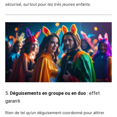
sécurisé, surtout pour les très jeunes enfants.
5.
Déguisements en groupe ou en duo
: effet
garanti
Rien de tel qu’un déguisement coordonné pour attirer