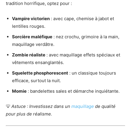
tradition horrifique, optez pour :
Vampire victorien
: avec cape, chemise à jabot et
lentilles rouges.
Sorcière maléfique
: nez crochu, grimoire à la main,
maquillage verdâtre.
Zombie réaliste
: avec maquillage effets spéciaux et
vêtements ensanglantés.
Squelette phosphorescent
: un classique toujours
efficace, surtout la nuit.
Momie
: bandelettes sales et démarche inquiétante.
💡
Astuce : Investissez dans un
maquillage
de qualité
pour plus de réalisme.