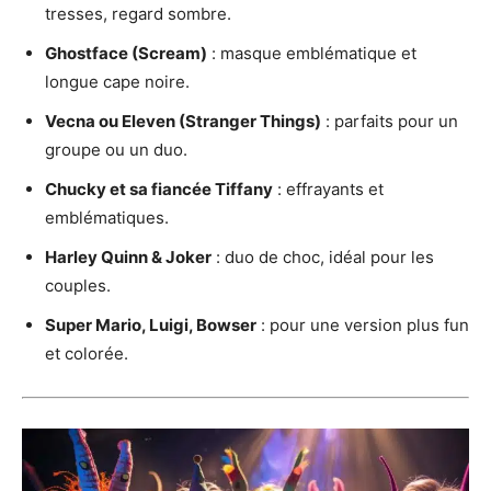
tresses, regard sombre.
Ghostface (Scream)
: masque emblématique et
longue cape noire.
Vecna ou Eleven (Stranger Things)
: parfaits pour un
groupe ou un duo.
Chucky et sa fiancée Tiffany
: effrayants et
emblématiques.
Harley Quinn & Joker
: duo de choc, idéal pour les
couples.
Super Mario, Luigi, Bowser
: pour une version plus fun
et colorée.