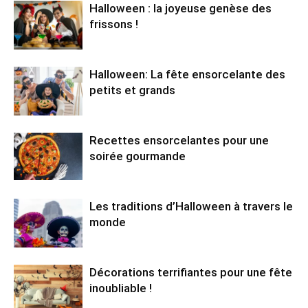
Halloween : la joyeuse genèse des
frissons !
Halloween: La fête ensorcelante des
petits et grands
Recettes ensorcelantes pour une
soirée gourmande
Les traditions d’Halloween à travers le
monde
Décorations terrifiantes pour une fête
inoubliable !