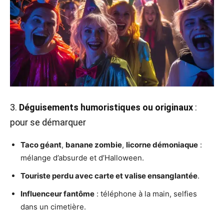
3.
Déguisements humoristiques ou originaux
:
pour se démarquer
Taco géant
,
banane zombie
,
licorne démoniaque
:
mélange d’absurde et d’Halloween.
Touriste perdu avec carte et valise ensanglantée
.
Influenceur fantôme
: téléphone à la main, selfies
dans un cimetière.