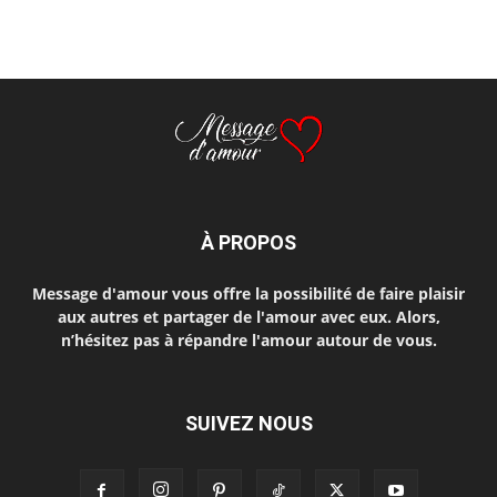
À PROPOS
Message d'amour vous offre la possibilité de faire plaisir
aux autres et partager de l'amour avec eux. Alors,
n’hésitez pas à répandre l'amour autour de vous.
SUIVEZ NOUS