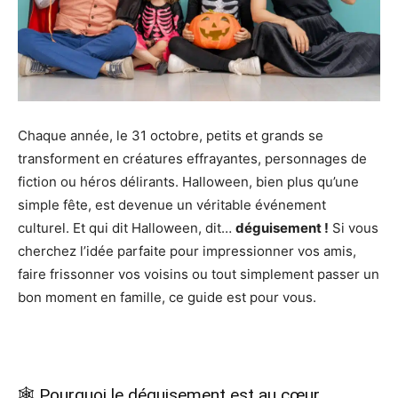
Chaque année, le 31 octobre, petits et grands se
transforment en créatures effrayantes, personnages de
fiction ou héros délirants. Halloween, bien plus qu’une
simple fête, est devenue un véritable événement
culturel. Et qui dit Halloween, dit…
déguisement !
Si vous
cherchez l’idée parfaite pour impressionner vos amis,
faire frissonner vos voisins ou tout simplement passer un
bon moment en famille, ce guide est pour vous.
🕸 Pourquoi le déguisement est au cœur