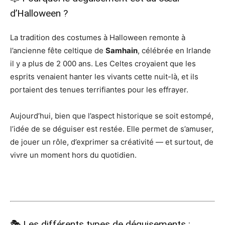
d’Halloween ?
La tradition des costumes à Halloween remonte à
l’ancienne fête celtique de
Samhain
, célébrée en Irlande
il y a plus de 2 000 ans. Les Celtes croyaient que les
esprits venaient hanter les vivants cette nuit-là, et ils
portaient des tenues terrifiantes pour les effrayer.
Aujourd’hui, bien que l’aspect historique se soit estompé,
l’idée de se déguiser est restée. Elle permet de s’amuser,
de jouer un rôle, d’exprimer sa créativité — et surtout, de
vivre un moment hors du quotidien.
🎭 Les différents types de déguisements :