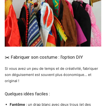
✂️ Fabriquer son costume : l’option DIY
Si vous avez un peu de temps et de créativité, fabriquer
son déguisement est souvent plus économique… et
original !
Quelques idées faciles :
Fantôme
: un drap blanc avec deux trous (et des