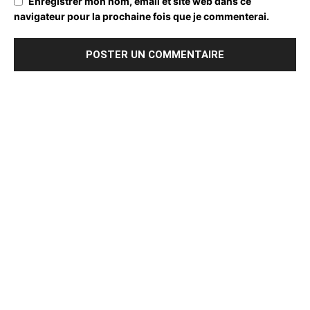
Enregistrer mon nom, email et site web dans ce
navigateur pour la prochaine fois que je commenterai.