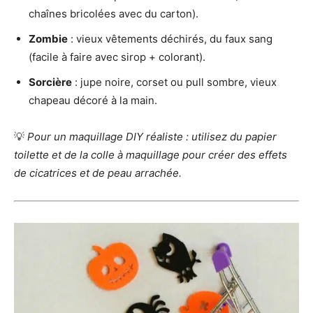
chaînes bricolées avec du carton).
Zombie
: vieux vêtements déchirés, du faux sang
(facile à faire avec sirop + colorant).
Sorcière
: jupe noire, corset ou pull sombre, vieux
chapeau décoré à la main.
💡
Pour un maquillage DIY réaliste : utilisez du papier
toilette et de la colle à maquillage pour créer des effets
de cicatrices et de peau arrachée.