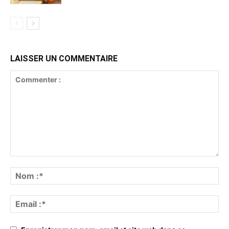
LAISSER UN COMMENTAIRE