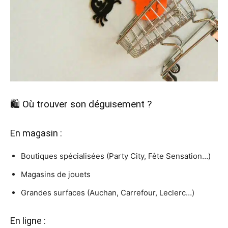
🛍 Où trouver son déguisement ?
En magasin :
Boutiques spécialisées (Party City, Fête Sensation…)
Magasins de jouets
Grandes surfaces (Auchan, Carrefour, Leclerc…)
En ligne :