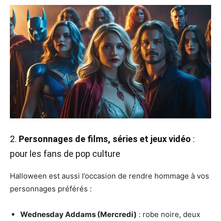
2.
Personnages de films, séries et jeux vidéo
:
pour les fans de pop culture
Halloween est aussi l’occasion de rendre hommage à vos
personnages préférés :
Wednesday Addams (Mercredi)
: robe noire, deux