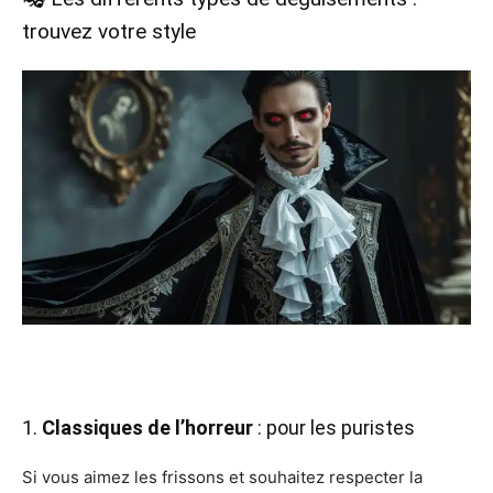
trouvez votre style
1.
Classiques de l’horreur
: pour les puristes
Si vous aimez les frissons et souhaitez respecter la