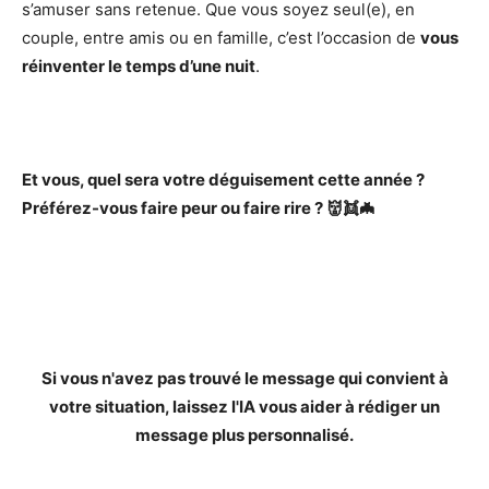
s’amuser sans retenue. Que vous soyez seul(e), en
couple, entre amis ou en famille, c’est l’occasion de
vous
réinventer le temps d’une nuit
.
Et vous, quel sera votre déguisement cette année ?
Préférez-vous faire peur ou faire rire ? 👹👯🦇
Si vous n'avez pas trouvé le message qui convient à
votre situation, laissez l'IA vous aider à rédiger un
message plus personnalisé.