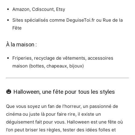
Amazon, Cdiscount, Etsy
Sites spécialisés comme DeguiseToi.fr ou Rue de la
Fête
À la maison :
Friperies, recyclage de vêtements, accessoires
maison (bottes, chapeaux, bijoux)
🎃 Halloween, une fête pour tous les styles
Que vous soyez un fan de l’horreur, un passionné de
cinéma ou juste là pour faire rire, il existe un
déguisement fait pour vous. Halloween est une fête où
l’on peut briser les règles, tester des idées folles et