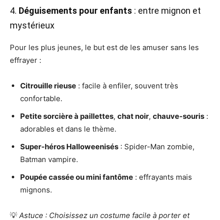
4.
Déguisements pour enfants
: entre mignon et
mystérieux
Pour les plus jeunes, le but est de les amuser sans les
effrayer :
Citrouille rieuse
: facile à enfiler, souvent très
confortable.
Petite sorcière à paillettes
,
chat noir
,
chauve-souris
:
adorables et dans le thème.
Super-héros Halloweenisés
: Spider-Man zombie,
Batman vampire.
Poupée cassée ou mini fantôme
: effrayants mais
mignons.
💡
Astuce : Choisissez un costume facile à porter et