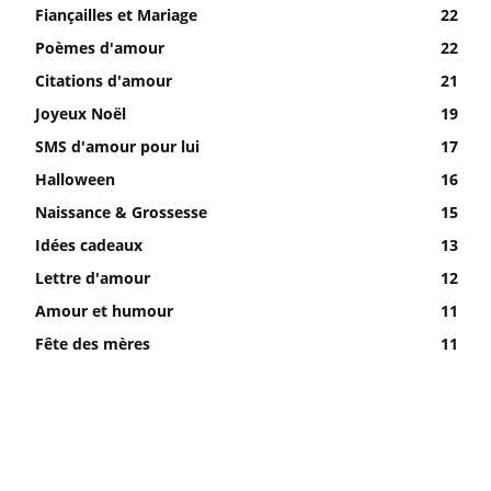
Fiançailles et Mariage
22
Poèmes d'amour
22
Citations d'amour
21
Joyeux Noël
19
SMS d'amour pour lui
17
Halloween
16
Naissance & Grossesse
15
Idées cadeaux
13
Lettre d'amour
12
Amour et humour
11
Fête des mères
11