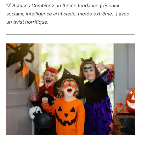
💡
Astuce : Combinez un thème tendance (réseaux
sociaux, intelligence artificielle, météo extrême…) avec
un twist horrifique.