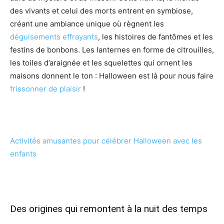
des vivants et celui des morts entrent en symbiose,
créant une ambiance unique où règnent les
déguisements effrayants
, les histoires de fantômes et les
festins de bonbons. Les lanternes en forme de citrouilles,
les toiles d’araignée et les squelettes qui ornent les
maisons donnent le ton : Halloween est là pour nous faire
frissonner de plaisir
!
Activités amusantes pour célébrer Halloween avec les
enfants
Des origines qui remontent à la nuit des temps