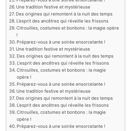
Une tradition festive et mystérieuse
Des origines qui remontent à la nuit des temps
L’esprit des ancêtres qui réveille les frissons
Citrouilles, costumes et bonbons : la magie opère
!
Préparez-vous à une soirée ensorcelante !
Une tradition festive et mystérieuse
Des origines qui remontent à la nuit des temps
L’esprit des ancêtres qui réveille les frissons
Citrouilles, costumes et bonbons : la magie
opère !
Préparez-vous à une soirée ensorcelante !
Une tradition festive et mystérieuse
Des origines qui remontent à la nuit des temps
L’esprit des ancêtres qui réveille les frissons
Citrouilles, costumes et bonbons : la magie
opère !
Préparez-vous à une soirée ensorcelante !