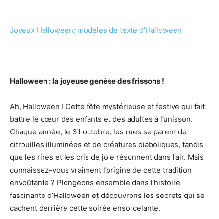
Joyeux Halloween: modèles de texte d’Halloween
Halloween : la joyeuse genèse des frissons !
Ah, Halloween ! Cette fête mystérieuse et festive qui fait
battre le cœur des enfants et des adultes à l’unisson.
Chaque année, le 31 octobre, les rues se parent de
citrouilles illuminées et de créatures diaboliques, tandis
que les rires et les cris de joie résonnent dans l’air. Mais
connaissez-vous vraiment l’origine de cette tradition
envoûtante ? Plongeons ensemble dans l’histoire
fascinante d’Halloween et découvrons les secrets qui se
cachent derrière cette soirée ensorcelante.