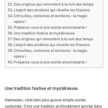
Des origines qui remontent à la nuit des temps
L’esprit des ancêtres qui réveille les frissons
Citrouilles, costumes et bonbons : la magie
opère !
Préparez-vous à une soirée ensorcelante !
Une tradition festive et mystérieuse
Des origines qui remontent à la nuit des temps
L’esprit des ancêtres qui réveille les frissons
Citrouilles, costumes et bonbons : la magie
opère !
Préparez-vous à une soirée ensorcelante !
Une tradition festive et mystérieuse
Halloween, c’est bien plus qu’une simple soirée
costumée. C’est une tradition profondément ancrée dans