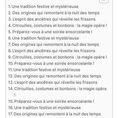
Une tradition festive et mystérieuse
Des origines qui remontent à la nuit des temps
L’esprit des ancêtres qui réveille les frissons
Citrouilles, costumes et bonbons : la magie opère !
Préparez-vous à une soirée ensorcelante !
Une tradition festive et mystérieuse
Des origines qui remontent à la nuit des temps
L’esprit des ancêtres qui réveille les frissons
Citrouilles, costumes et bonbons : la magie opère !
Préparez-vous à une soirée ensorcelante !
Une tradition festive et mystérieuse
Des origines qui remontent à la nuit des temps
L’esprit des ancêtres qui réveille les frissons
Citrouilles, costumes et bonbons : la magie opère
!
Préparez-vous à une soirée ensorcelante !
Une tradition festive et mystérieuse
Des origines qui remontent à la nuit des temps