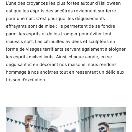
L’une des croyances les plus fortes autour d’Halloween
est que les esprits des ancêtres reviennent sur terre
pour une nuit. C’est pourquoi les déguisements
effrayants sont de mise : ils permettent de se fondre
parmi les esprits et de les tromper pour éviter tout
mauvais sort. Les citrouilles évidées et sculptées en
forme de visages terrifiants servent également à éloigner
les esprits malveillants. Ainsi, chaque année, en se
déguisant et en décorant nos maisons, nous rendons
hommage à nos ancêtres tout en ressentant un délicieux
frisson d’excitation.