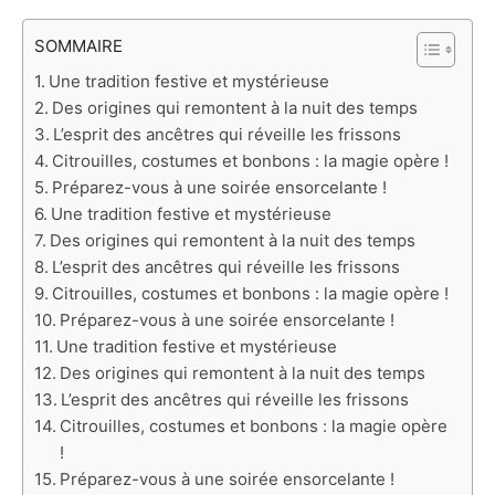
SOMMAIRE
Une tradition festive et mystérieuse
Des origines qui remontent à la nuit des temps
L’esprit des ancêtres qui réveille les frissons
Citrouilles, costumes et bonbons : la magie opère !
Préparez-vous à une soirée ensorcelante !
Une tradition festive et mystérieuse
Des origines qui remontent à la nuit des temps
L’esprit des ancêtres qui réveille les frissons
Citrouilles, costumes et bonbons : la magie opère !
Préparez-vous à une soirée ensorcelante !
Une tradition festive et mystérieuse
Des origines qui remontent à la nuit des temps
L’esprit des ancêtres qui réveille les frissons
Citrouilles, costumes et bonbons : la magie opère
!
Préparez-vous à une soirée ensorcelante !