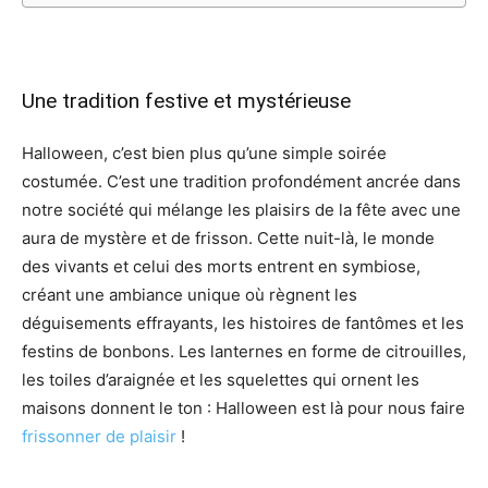
Une tradition festive et mystérieuse
Halloween, c’est bien plus qu’une simple soirée
costumée. C’est une tradition profondément ancrée dans
notre société qui mélange les plaisirs de la fête avec une
aura de mystère et de frisson. Cette nuit-là, le monde
des vivants et celui des morts entrent en symbiose,
créant une ambiance unique où règnent les
déguisements effrayants, les histoires de fantômes et les
festins de bonbons. Les lanternes en forme de citrouilles,
les toiles d’araignée et les squelettes qui ornent les
maisons donnent le ton : Halloween est là pour nous faire
frissonner de plaisir
!