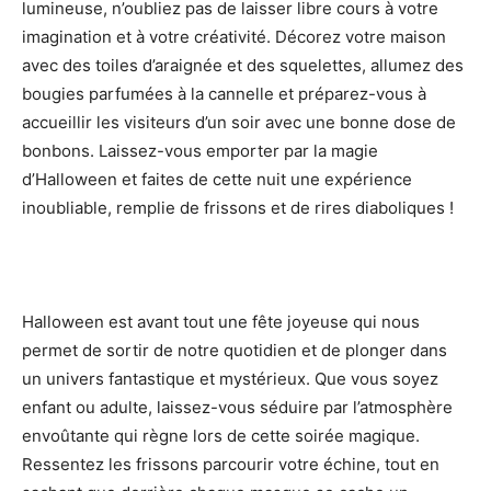
lumineuse, n’oubliez pas de laisser libre cours à votre
imagination et à votre créativité. Décorez votre maison
avec des toiles d’araignée et des squelettes, allumez des
bougies parfumées à la cannelle et préparez-vous à
accueillir les visiteurs d’un soir avec une bonne dose de
bonbons. Laissez-vous emporter par la magie
d’Halloween et faites de cette nuit une expérience
inoubliable, remplie de frissons et de rires diaboliques !
Halloween est avant tout une fête joyeuse qui nous
permet de sortir de notre quotidien et de plonger dans
un univers fantastique et mystérieux. Que vous soyez
enfant ou adulte, laissez-vous séduire par l’atmosphère
envoûtante qui règne lors de cette soirée magique.
Ressentez les frissons parcourir votre échine, tout en