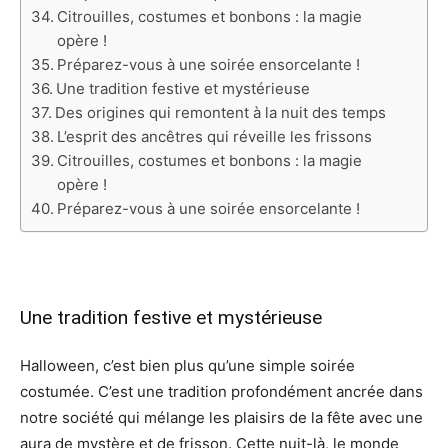
Citrouilles, costumes et bonbons : la magie
opère !
Préparez-vous à une soirée ensorcelante !
Une tradition festive et mystérieuse
Des origines qui remontent à la nuit des temps
L’esprit des ancêtres qui réveille les frissons
Citrouilles, costumes et bonbons : la magie
opère !
Préparez-vous à une soirée ensorcelante !
Une tradition festive et mystérieuse
Halloween, c’est bien plus qu’une simple soirée
costumée. C’est une tradition profondément ancrée dans
notre société qui mélange les plaisirs de la fête avec une
aura de mystère et de frisson. Cette nuit-là, le monde