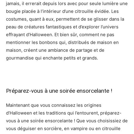
jamais, il errerait depuis lors avec pour seule lumière une
bougie placée à l’intérieur d’une citrouille évidée. Les
costumes, quant à eux, permettent de se glisser dans la
peau de créatures fantastiques et d’explorer l’univers
effrayant d’Halloween. Et bien sûr, comment ne pas
mentionner les bonbons qui, distribués de maison en
maison, créent une ambiance de partage et de
gourmandise qui enchante petits et grands.
Préparez-vous à une soirée ensorcelante !
Maintenant que vous connaissez les origines
d’Halloween et les traditions qui l’entourent, préparez-
vous à une soirée ensorcelante ! Que vous choisissiez de
vous déguiser en sorcière, en vampire ou en citrouille