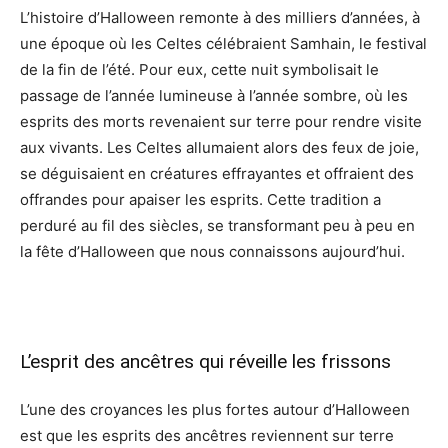
L’histoire d’Halloween remonte à des milliers d’années, à
une époque où les Celtes célébraient Samhain, le festival
de la fin de l’été. Pour eux, cette nuit symbolisait le
passage de l’année lumineuse à l’année sombre, où les
esprits des morts revenaient sur terre pour rendre visite
aux vivants. Les Celtes allumaient alors des feux de joie,
se déguisaient en créatures effrayantes et offraient des
offrandes pour apaiser les esprits. Cette tradition a
perduré au fil des siècles, se transformant peu à peu en
la fête d’Halloween que nous connaissons aujourd’hui.
L’esprit des ancêtres qui réveille les frissons
L’une des croyances les plus fortes autour d’Halloween
est que les esprits des ancêtres reviennent sur terre