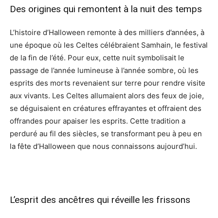
Des origines qui remontent à la nuit des temps
L’histoire d’Halloween remonte à des milliers d’années, à
une époque où les Celtes célébraient Samhain, le festival
de la fin de l’été. Pour eux, cette nuit symbolisait le
passage de l’année lumineuse à l’année sombre, où les
esprits des morts revenaient sur terre pour rendre visite
aux vivants. Les Celtes allumaient alors des feux de joie,
se déguisaient en créatures effrayantes et offraient des
offrandes pour apaiser les esprits. Cette tradition a
perduré au fil des siècles, se transformant peu à peu en
la fête d’Halloween que nous connaissons aujourd’hui.
L’esprit des ancêtres qui réveille les frissons