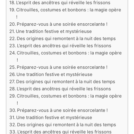
L’esprit des ancêtres qui réveille les frissons
Citrouilles, costumes et bonbons : la magie opère
!
Préparez-vous à une soirée ensorcelante !
Une tradition festive et mystérieuse
Des origines qui remontent à la nuit des temps
L’esprit des ancêtres qui réveille les frissons
Citrouilles, costumes et bonbons : la magie opère
!
Préparez-vous à une soirée ensorcelante !
Une tradition festive et mystérieuse
Des origines qui remontent à la nuit des temps
L’esprit des ancêtres qui réveille les frissons
Citrouilles, costumes et bonbons : la magie opère
!
Préparez-vous à une soirée ensorcelante !
Une tradition festive et mystérieuse
Des origines qui remontent à la nuit des temps
L’esprit des ancêtres qui réveille les frissons