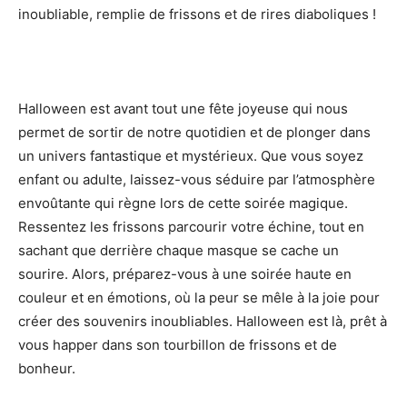
inoubliable, remplie de frissons et de rires diaboliques !
Halloween est avant tout une fête joyeuse qui nous
permet de sortir de notre quotidien et de plonger dans
un univers fantastique et mystérieux. Que vous soyez
enfant ou adulte, laissez-vous séduire par l’atmosphère
envoûtante qui règne lors de cette soirée magique.
Ressentez les frissons parcourir votre échine, tout en
sachant que derrière chaque masque se cache un
sourire. Alors, préparez-vous à une soirée haute en
couleur et en émotions, où la peur se mêle à la joie pour
créer des souvenirs inoubliables. Halloween est là, prêt à
vous happer dans son tourbillon de frissons et de
bonheur.