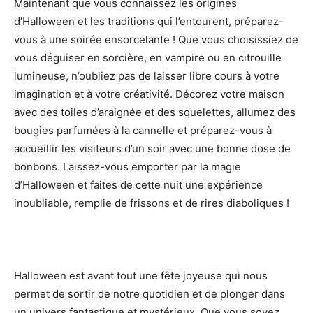
Maintenant que vous connaissez les origines
d’Halloween et les traditions qui l’entourent, préparez-
vous à une soirée ensorcelante ! Que vous choisissiez de
vous déguiser en sorcière, en vampire ou en citrouille
lumineuse, n’oubliez pas de laisser libre cours à votre
imagination et à votre créativité. Décorez votre maison
avec des toiles d’araignée et des squelettes, allumez des
bougies parfumées à la cannelle et préparez-vous à
accueillir les visiteurs d’un soir avec une bonne dose de
bonbons. Laissez-vous emporter par la magie
d’Halloween et faites de cette nuit une expérience
inoubliable, remplie de frissons et de rires diaboliques !
Halloween est avant tout une fête joyeuse qui nous
permet de sortir de notre quotidien et de plonger dans
un univers fantastique et mystérieux. Que vous soyez