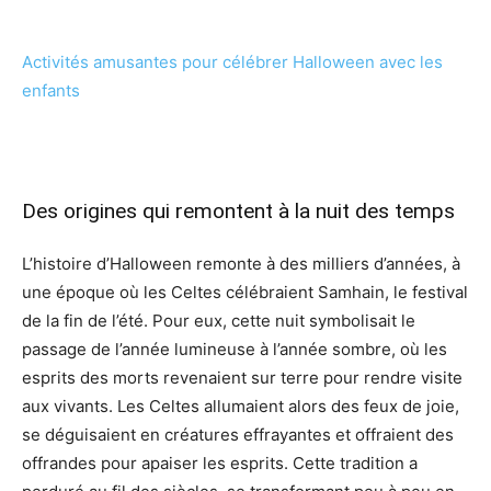
Activités amusantes pour célébrer Halloween avec les
enfants
Des origines qui remontent à la nuit des temps
L’histoire d’Halloween remonte à des milliers d’années, à
une époque où les Celtes célébraient Samhain, le festival
de la fin de l’été. Pour eux, cette nuit symbolisait le
passage de l’année lumineuse à l’année sombre, où les
esprits des morts revenaient sur terre pour rendre visite
aux vivants. Les Celtes allumaient alors des feux de joie,
se déguisaient en créatures effrayantes et offraient des
offrandes pour apaiser les esprits. Cette tradition a