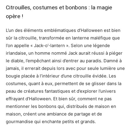
Citrouilles, costumes et bonbons : la magie
opère !
L’un des éléments emblématiques d’Halloween est bien
sûr la citrouille, transformée en lanterne maléfique que
l’on appelle « Jack-o’-lantern ». Selon une légende
irlandaise, un homme nommé Jack aurait réussi à piéger
le diable, l’empêchant ainsi d’entrer au paradis. Damné à
jamais, il errerait depuis lors avec pour seule lumière une
bougie placée à l’intérieur d’une citrouille évidée. Les
costumes, quant à eux, permettent de se glisser dans la
peau de créatures fantastiques et d’explorer l’univers
effrayant d’Halloween. Et bien sûr, comment ne pas
mentionner les bonbons qui, distribués de maison en
maison, créent une ambiance de partage et de
gourmandise qui enchante petits et grands.