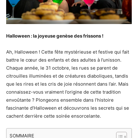
Halloween : la joyeuse genèse des frissons !
Ah, Halloween ! Cette fête mystérieuse et festive qui fait
battre le cœur des enfants et des adultes à l’unisson.
Chaque année, le 31 octobre, les rues se parent de
citrouilles illuminées et de créatures diaboliques, tandis
que les rires et les cris de joie résonnent dans l’air. Mais
connaissez-vous vraiment l’origine de cette tradition
envoûtante ? Plongeons ensemble dans l’histoire
fascinante d’Halloween et découvrons les secrets qui se
cachent derrière cette soirée ensorcelante.
SOMMAIRE