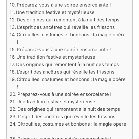
Préparez-vous à une soirée ensorcelante !
Une tradition festive et mystérieuse
Des origines qui remontent à la nuit des temps
L’esprit des ancêtres qui réveille les frissons
Citrouilles, costumes et bonbons : la magie opère
!
Préparez-vous à une soirée ensorcelante !
Une tradition festive et mystérieuse
Des origines qui remontent à la nuit des temps
L’esprit des ancêtres qui réveille les frissons
Citrouilles, costumes et bonbons : la magie opère
!
Préparez-vous à une soirée ensorcelante !
Une tradition festive et mystérieuse
Des origines qui remontent à la nuit des temps
L’esprit des ancêtres qui réveille les frissons
Citrouilles, costumes et bonbons : la magie opère
!
Préparez-vous à une soirée ensorcelante !