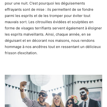
pour une nuit. C’est pourquoi les déguisements
effrayants sont de mise : ils permettent de se fondre
parmi les esprits et de les tromper pour éviter tout
mauvais sort. Les citrouilles évidées et sculptées en
forme de visages terrifiants servent également à éloigner
les esprits malveillants. Ainsi, chaque année, en se
déguisant et en décorant nos maisons, nous rendons
hommage à nos ancêtres tout en ressentant un délicieux
frisson d’excitation.