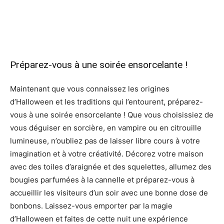
Préparez-vous à une soirée ensorcelante !
Maintenant que vous connaissez les origines
d’Halloween et les traditions qui l’entourent, préparez-
vous à une soirée ensorcelante ! Que vous choisissiez de
vous déguiser en sorcière, en vampire ou en citrouille
lumineuse, n’oubliez pas de laisser libre cours à votre
imagination et à votre créativité. Décorez votre maison
avec des toiles d’araignée et des squelettes, allumez des
bougies parfumées à la cannelle et préparez-vous à
accueillir les visiteurs d’un soir avec une bonne dose de
bonbons. Laissez-vous emporter par la magie
d’Halloween et faites de cette nuit une expérience