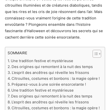
citrouilles illuminées et de créatures diaboliques, tandis
que les rires et les cris de joie résonnent dans l’air. Mais
connaissez-vous vraiment l’origine de cette tradition
envoûtante ? Plongeons ensemble dans l’histoire
fascinante d’Halloween et découvrons les secrets qui se
cachent derrière cette soirée ensorcelante.
SOMMAIRE
Une tradition festive et mystérieuse
Des origines qui remontent à la nuit des temps
L’esprit des ancêtres qui réveille les frissons
Citrouilles, costumes et bonbons : la magie opère !
Préparez-vous à une soirée ensorcelante !
Une tradition festive et mystérieuse
Des origines qui remontent à la nuit des temps
L’esprit des ancêtres qui réveille les frissons
Citrouilles, costumes et bonbons : la magie opère !