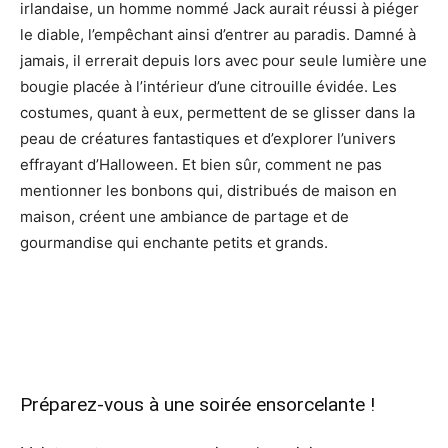
irlandaise, un homme nommé Jack aurait réussi à piéger
le diable, l’empêchant ainsi d’entrer au paradis. Damné à
jamais, il errerait depuis lors avec pour seule lumière une
bougie placée à l’intérieur d’une citrouille évidée. Les
costumes, quant à eux, permettent de se glisser dans la
peau de créatures fantastiques et d’explorer l’univers
effrayant d’Halloween. Et bien sûr, comment ne pas
mentionner les bonbons qui, distribués de maison en
maison, créent une ambiance de partage et de
gourmandise qui enchante petits et grands.
Préparez-vous à une soirée ensorcelante !