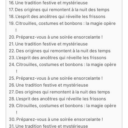
Une tradition festive et mystérieuse
Des origines qui remontent à la nuit des temps
L’esprit des ancêtres qui réveille les frissons
Citrouilles, costumes et bonbons : la magie opère
!
Préparez-vous à une soirée ensorcelante !
Une tradition festive et mystérieuse
Des origines qui remontent à la nuit des temps
L’esprit des ancêtres qui réveille les frissons
Citrouilles, costumes et bonbons : la magie opère
!
Préparez-vous à une soirée ensorcelante !
Une tradition festive et mystérieuse
Des origines qui remontent à la nuit des temps
L’esprit des ancêtres qui réveille les frissons
Citrouilles, costumes et bonbons : la magie opère
!
Préparez-vous à une soirée ensorcelante !
Une tradition festive et mystérieuse