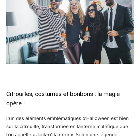
Citrouilles, costumes et bonbons : la magie
opère !
L’un des éléments emblématiques d’Halloween est bien
sûr la citrouille, transformée en lanterne maléfique que
l’on appelle « Jack-o’-lantern ». Selon une légende