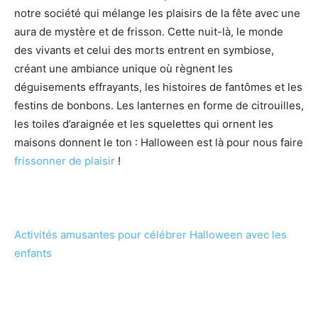
notre société qui mélange les plaisirs de la fête avec une
aura de mystère et de frisson. Cette nuit-là, le monde
des vivants et celui des morts entrent en symbiose,
créant une ambiance unique où règnent les
déguisements effrayants, les histoires de fantômes et les
festins de bonbons. Les lanternes en forme de citrouilles,
les toiles d’araignée et les squelettes qui ornent les
maisons donnent le ton : Halloween est là pour nous faire
frissonner de plaisir
!
Activités amusantes pour célébrer Halloween avec les
enfants