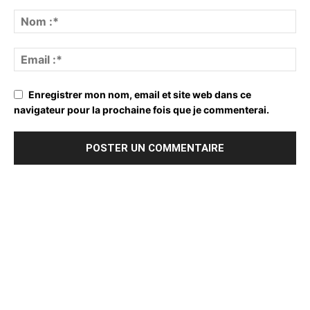
Enregistrer mon nom, email et site web dans ce
navigateur pour la prochaine fois que je commenterai.