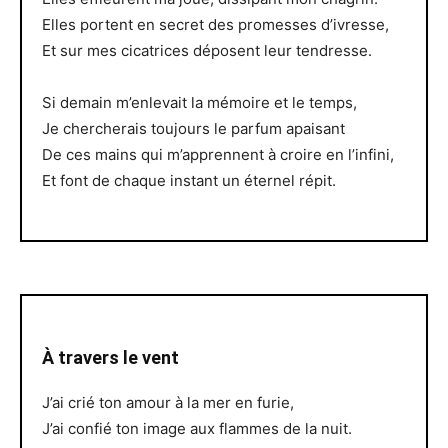
Elles portent en secret des promesses d’ivresse,
Et sur mes cicatrices déposent leur tendresse.
Si demain m’enlevait la mémoire et le temps,
Je chercherais toujours le parfum apaisant
De ces mains qui m’apprennent à croire en l’infini,
Et font de chaque instant un éternel répit.
À travers le vent
J’ai crié ton amour à la mer en furie,
J’ai confié ton image aux flammes de la nuit.