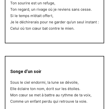
Ton sourire est un refuge,
Ton regard, un rivage où je reviens sans cesse.
Si le temps m’était offert,
Je le déchirerais pour ne garder qu’un seul instant :
Celui où ton cœur bat contre le mien.
Songe d’un soir
Sous le ciel endormi, la lune se dévoile,
Elle éclaire ton nom, écrit sur les étoiles.
Mon cœur se met à battre au rythme de ta voix,
Comme un enfant perdu qui retrouve la voie.