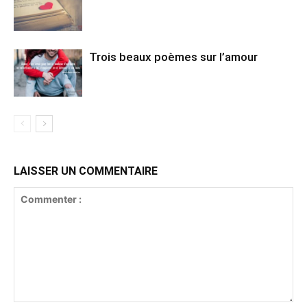
Trois beaux poèmes sur l’amour
LAISSER UN COMMENTAIRE