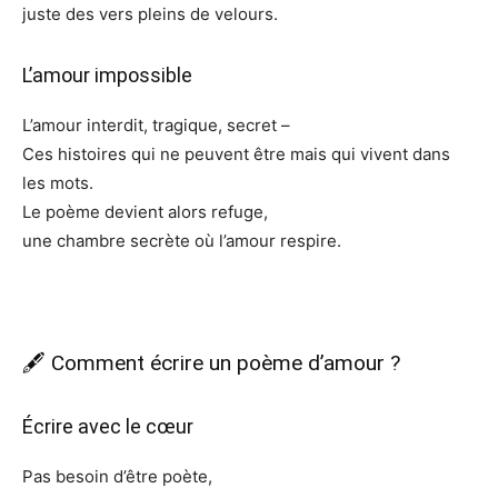
juste des vers pleins de velours.
L’amour impossible
L’amour interdit, tragique, secret –
Ces histoires qui ne peuvent être mais qui vivent dans
les mots.
Le poème devient alors refuge,
une chambre secrète où l’amour respire.
🖋️ Comment écrire un poème d’amour ?
Écrire avec le cœur
Pas besoin d’être poète,