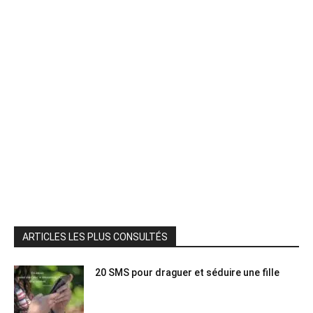
ARTICLES LES PLUS CONSULTÉS
20 SMS pour draguer et séduire une fille