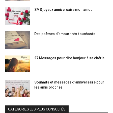
SMS joyeux anniversaire mon amour
Des poèmes d’amour très touchants
27 Messages pour dire bonjour à sa chérie
Souhaits et messages d’anniversaire pour
les amis proches
CATÉGORIES LES PLUS CONSULTÉS