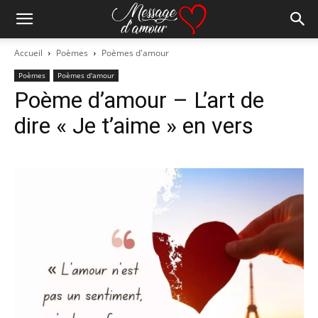
Accueil
Poèmes
Poèmes d'amour
Poèmes
Poèmes d'amour
Poème d’amour – L’art de
dire « Je t’aime » en vers