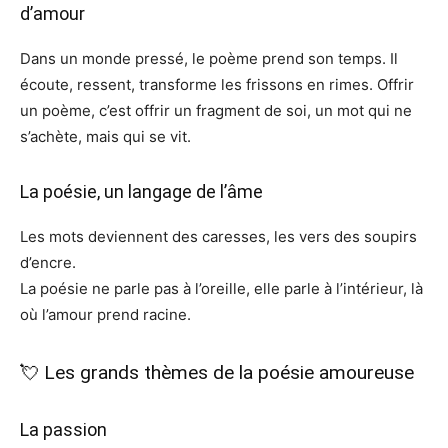
d’amour
Dans un monde pressé, le poème prend son temps. Il
écoute, ressent, transforme les frissons en rimes. Offrir
un poème, c’est offrir un fragment de soi, un mot qui ne
s’achète, mais qui se vit.
La poésie, un langage de l’âme
Les mots deviennent des caresses, les vers des soupirs
d’encre.
La poésie ne parle pas à l’oreille, elle parle à l’intérieur, là
où l’amour prend racine.
💘 Les grands thèmes de la poésie amoureuse
La passion