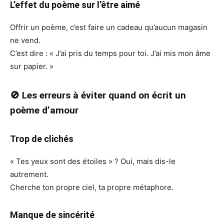
L’effet du poème sur l’être aimé
Offrir un poème, c’est faire un cadeau qu’aucun magasin
ne vend.
C’est dire : « J’ai pris du temps pour toi. J’ai mis mon âme
sur papier. »
🚫 Les erreurs à éviter quand on écrit un
poème d’amour
Trop de clichés
« Tes yeux sont des étoiles » ? Oui, mais dis-le
autrement.
Cherche ton propre ciel, ta propre métaphore.
Manque de sincérité