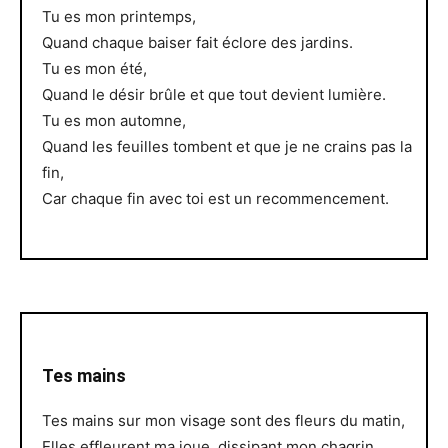
Tu es mon printemps,
Quand chaque baiser fait éclore des jardins.
Tu es mon été,
Quand le désir brûle et que tout devient lumière.
Tu es mon automne,
Quand les feuilles tombent et que je ne crains pas la
fin,
Car chaque fin avec toi est un recommencement.
Tes mains
Tes mains sur mon visage sont des fleurs du matin,
Elles effleurent ma joue, dissipant mon chagrin.