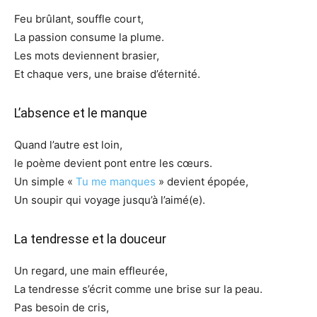
Feu brûlant, souffle court,
La passion consume la plume.
Les mots deviennent brasier,
Et chaque vers, une braise d’éternité.
L’absence et le manque
Quand l’autre est loin,
le poème devient pont entre les cœurs.
Un simple «
Tu me manques
» devient épopée,
Un soupir qui voyage jusqu’à l’aimé(e).
La tendresse et la douceur
Un regard, une main effleurée,
La tendresse s’écrit comme une brise sur la peau.
Pas besoin de cris,