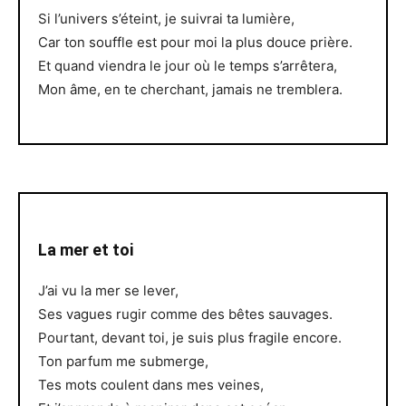
Si l’univers s’éteint, je suivrai ta lumière,
Car ton souffle est pour moi la plus douce prière.
Et quand viendra le jour où le temps s’arrêtera,
Mon âme, en te cherchant, jamais ne tremblera.
La mer et toi
J’ai vu la mer se lever,
Ses vagues rugir comme des bêtes sauvages.
Pourtant, devant toi, je suis plus fragile encore.
Ton parfum me submerge,
Tes mots coulent dans mes veines,