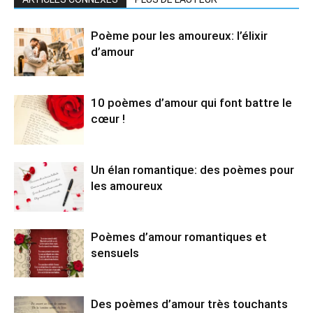
Poème pour les amoureux: l’élixir
d’amour
10 poèmes d’amour qui font battre le
cœur !
Un élan romantique: des poèmes pour
les amoureux
Poèmes d’amour romantiques et
sensuels
Des poèmes d’amour très touchants