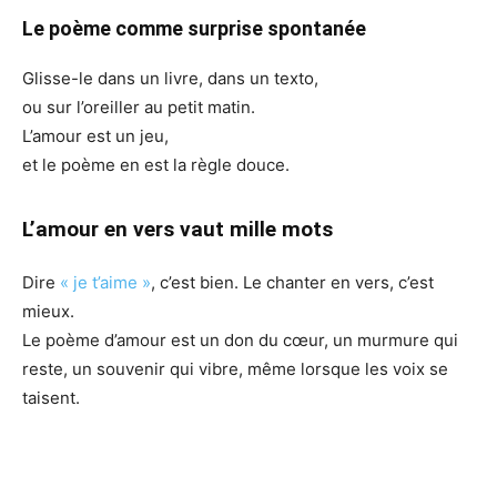
Le poème comme surprise spontanée
Glisse-le dans un livre, dans un texto,
ou sur l’oreiller au petit matin.
L’amour est un jeu,
et le poème en est la règle douce.
L’amour en vers vaut mille mots
Dire
« je t’aime »
, c’est bien. Le chanter en vers, c’est
mieux.
Le poème d’amour est un don du cœur, un murmure qui
reste, un souvenir qui vibre, même lorsque les voix se
taisent.