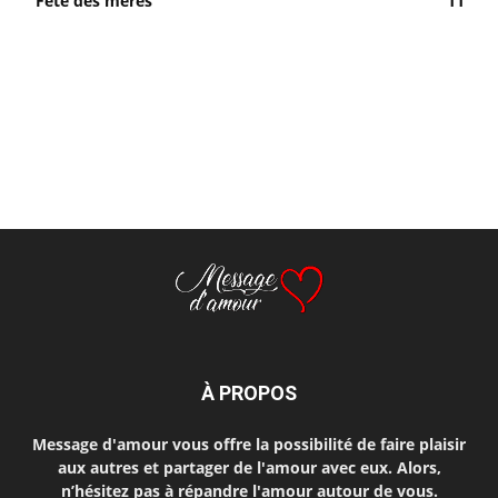
Fête des mères
11
À PROPOS
Message d'amour vous offre la possibilité de faire plaisir
aux autres et partager de l'amour avec eux. Alors,
n’hésitez pas à répandre l'amour autour de vous.