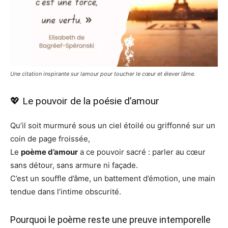
Une citation inspirante sur lamour pour toucher le cœur et élever lâme.
💖 Le pouvoir de la poésie d’amour
Qu’il soit murmuré sous un ciel étoilé ou griffonné sur un
coin de page froissée,
Le
poème d’amour
a ce pouvoir sacré : parler au cœur
sans détour, sans armure ni façade.
C’est un souffle d’âme, un battement d’émotion, une main
tendue dans l’intime obscurité.
Pourquoi le poème reste une preuve intemporelle