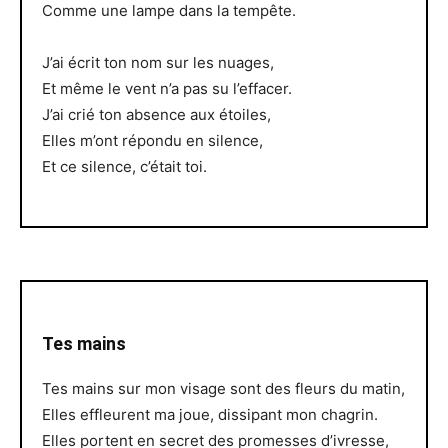
Comme une lampe dans la tempête.
J’ai écrit ton nom sur les nuages,
Et même le vent n’a pas su l’effacer.
J’ai crié ton absence aux étoiles,
Elles m’ont répondu en silence,
Et ce silence, c’était toi.
Tes mains
Tes mains sur mon visage sont des fleurs du matin,
Elles effleurent ma joue, dissipant mon chagrin.
Elles portent en secret des promesses d’ivresse,