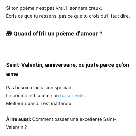
Si ton poème n’est pas vrai, il sonnera creux.
Écris ce que tu ressens, pas ce que tu crois qu’il faut dire.
🎁 Quand offrir un poème d’amour ?
Saint-Valentin, anniversaire, ou juste parce qu’on
aime
Pas besoin d’occasion spéciale,
Le poème est comme un
baiser volé
:
Meilleur quand il est inattendu.
À lire aussi:
Comment passer une excellente Saint-
Valentin ?