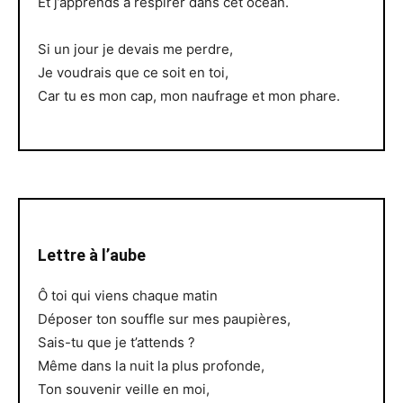
Et j’apprends à respirer dans cet océan.
Si un jour je devais me perdre,
Je voudrais que ce soit en toi,
Car tu es mon cap, mon naufrage et mon phare.
Lettre à l’aube
Ô toi qui viens chaque matin
Déposer ton souffle sur mes paupières,
Sais-tu que je t’attends ?
Même dans la nuit la plus profonde,
Ton souvenir veille en moi,