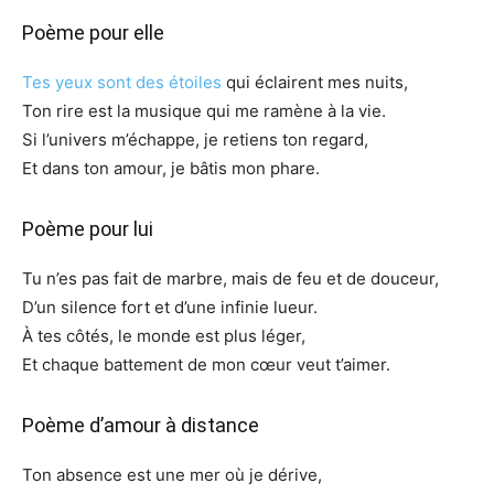
Poème pour elle
Tes yeux sont des étoiles
qui éclairent mes nuits,
Ton rire est la musique qui me ramène à la vie.
Si l’univers m’échappe, je retiens ton regard,
Et dans ton amour, je bâtis mon phare.
Poème pour lui
Tu n’es pas fait de marbre, mais de feu et de douceur,
D’un silence fort et d’une infinie lueur.
À tes côtés, le monde est plus léger,
Et chaque battement de mon cœur veut t’aimer.
Poème d’amour à distance
Ton absence est une mer où je dérive,