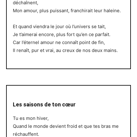
déchaînent,
Mon amour, plus puissant, franchirait leur haleine.
Et quand viendra le jour où l’univers se tait,
Je t’aimerai encore, plus fort qu’en ce parfait.
Car l’éternel amour ne connaît point de fin,
Il renaît, pur et vrai, au creux de nos deux mains.
Les saisons de ton cœur
Tu es mon hiver,
Quand le monde devient froid et que tes bras me
réchauffent.