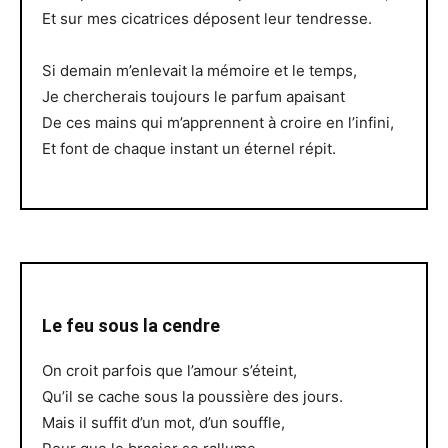
Et sur mes cicatrices déposent leur tendresse.
Si demain m’enlevait la mémoire et le temps,
Je chercherais toujours le parfum apaisant
De ces mains qui m’apprennent à croire en l’infini,
Et font de chaque instant un éternel répit.
Le feu sous la cendre
On croit parfois que l’amour s’éteint,
Qu’il se cache sous la poussière des jours.
Mais il suffit d’un mot, d’un souffle,