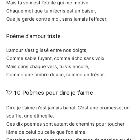
Mais ta voix est l’étoile qui me motive.
Chaque mot que tu m’écris est un baiser,
Que je garde contre moi, sans jamais l’effacer.
Poème d’amour triste
L’amour s’est glissé entre nos doigts,
Comme sable fuyant, comme écho sans voix.
Mais dans chaque vers, tu vis encore,
Comme une ombre douce, comme un trésor.
💘 10 Poèmes pour dire je t’aime
Dire je t’aime n’est jamais banal. C’est une promesse, un
souffle, une étincelle.
Ces dix poèmes sont autant de chemins pour toucher
l’âme de celui ou celle que l’on aime.