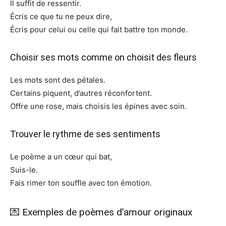
Il suffit de ressentir.
Écris ce que tu ne peux dire,
Écris pour celui ou celle qui fait battre ton monde.
Choisir ses mots comme on choisit des fleurs
Les mots sont des pétales.
Certains piquent, d’autres réconfortent.
Offre une rose, mais choisis les épines avec soin.
Trouver le rythme de ses sentiments
Le poème a un cœur qui bat,
Suis-le.
Fais rimer ton souffle avec ton émotion.
💌 Exemples de poèmes d’amour originaux