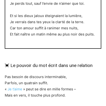
Je perds tout, sauf l’envie de n’aimer que toi.
Et si les dieux jaloux éteignaient la lumière,
Je verrais dans tes yeux la clarté de la terre.
Car ton amour suffit à ranimer mes nuits,
Et fait naître un matin même au plus noir des puits.
💓 Le pouvoir du mot écrit dans une relation
Pas besoin de discours interminable,
Parfois, un quatrain suffit.
«
Je t’aime
» peut se dire en mille formes –
Mais en vers, il touche plus profond.