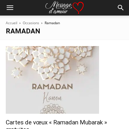
Accueil
Occasions
Ramadan
RAMADAN
Cartes de vœux « Ramadan Mubarak »