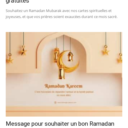
gratuites
Souhaitez un Ramadan Mubarak avec nos cartes spirituelles et
joyeuses, et que vos prières soient exaucées durant ce mois sacré.
Message pour souhaiter un bon Ramadan