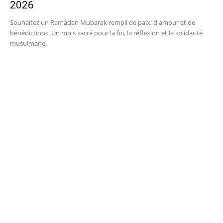
2026
Souhaitez un Ramadan Mubarak rempli de paix, d'amour et de
bénédictions. Un mois sacré pour la foi, la réflexion et la solidarité
musulmane.