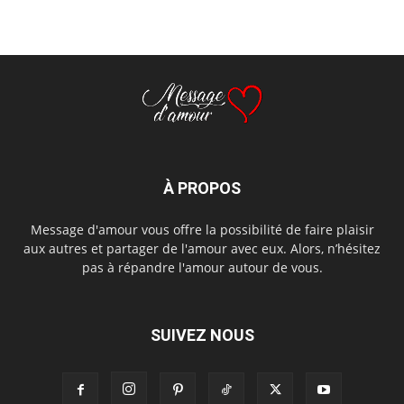
À PROPOS
Message d'amour vous offre la possibilité de faire plaisir
aux autres et partager de l'amour avec eux. Alors, n’hésitez
pas à répandre l'amour autour de vous.
SUIVEZ NOUS