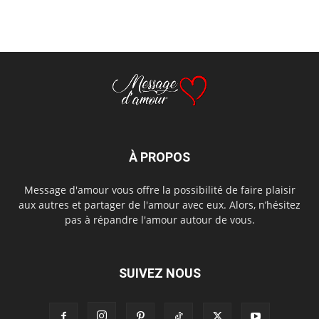
À PROPOS
Message d'amour vous offre la possibilité de faire plaisir
aux autres et partager de l'amour avec eux. Alors, n’hésitez
pas à répandre l'amour autour de vous.
SUIVEZ NOUS