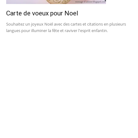
Carte de voeux pour Noel
Souhaitez un joyeux Noël avec des cartes et citations en plusieurs
langues pour illuminer la fête et raviver l'esprit enfantin.