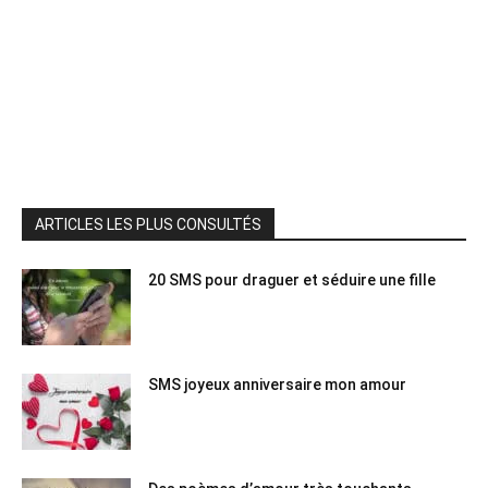
ARTICLES LES PLUS CONSULTÉS
20 SMS pour draguer et séduire une fille
SMS joyeux anniversaire mon amour