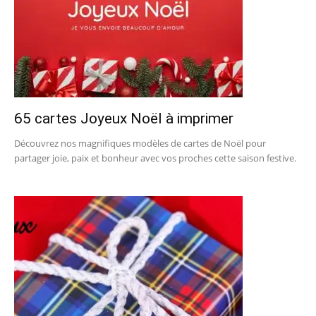
65 cartes Joyeux Noël à imprimer
Découvrez nos magnifiques modèles de cartes de Noël pour
partager joie, paix et bonheur avec vos proches cette saison festive.