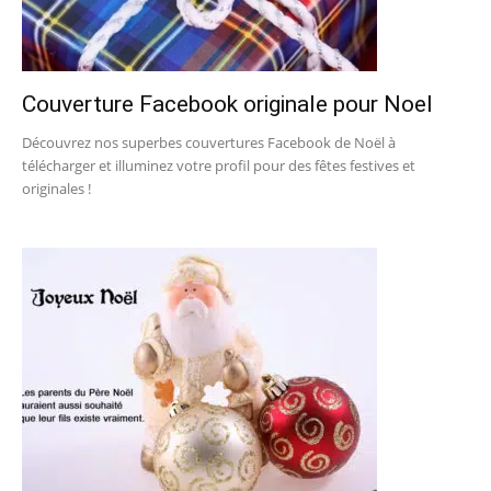
Couverture Facebook originale pour Noel
Découvrez nos superbes couvertures Facebook de Noël à
télécharger et illuminez votre profil pour des fêtes festives et
originales !