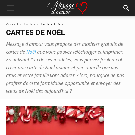
Accueil
Cartes
Cartes de Noël
CARTES DE NOËL
Message d’amour vous propose des modèles gratuits de
cartes de
Noël
que vous pouvez télécharger et imprimer.
En utilisant l’un de ces modèles, vous pouvez facilement
créer une carte de Noël unique et personnelle que vos
amis et votre famille vont adorer. Alors, pourquoi ne pas
profiter de cette formidable opportunité et envoyer des
vœux de Noël dès aujourd’hui ?