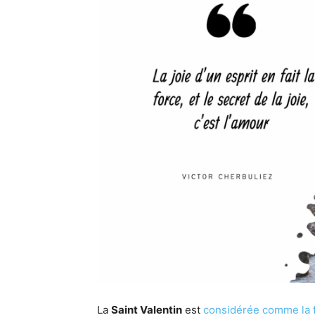
La
Saint Valentin
est
considérée comme la 