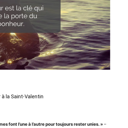
à la Saint-Valentin
 font l’une à l’autre pour toujours rester unies. »
–