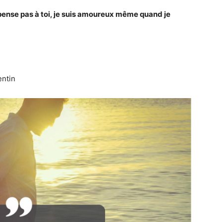
ense pas à toi, je suis amoureux même quand je
entin