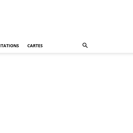
ITATIONS
CARTES