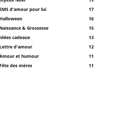
SMS d'amour pour lui
17
Halloween
16
Naissance & Grossesse
15
Idées cadeaux
13
Lettre d'amour
12
Amour et humour
11
Fête des mères
11