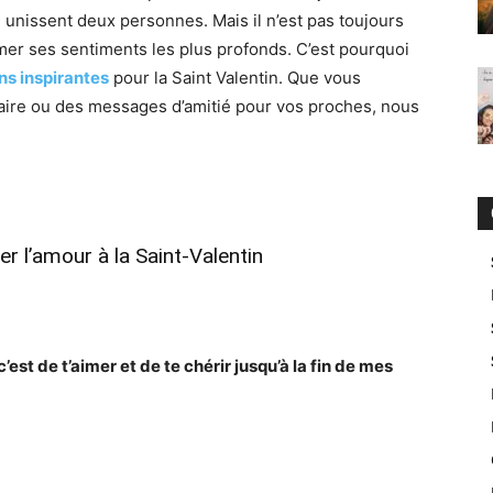
 unissent deux personnes. Mais il n’est pas toujours
imer ses sentiments les plus profonds. C’est pourquoi
ons inspirantes
pour la Saint Valentin. Que vous
aire ou des messages d’amitié pour vos proches, nous
er l’amour à la Saint-Valentin
’est de t’aimer et de te chérir jusqu’à la fin de mes