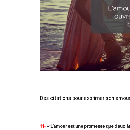
Des citations pour exprimer son amour 
11-
« L’amour est une promesse que deux âmes