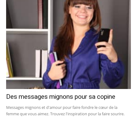
Des messages mignons pour sa copine
Messages mignons et d'amour pour faire fondre le cœur de la
femme que vous aimez. Trouvez l'inspiration pour la faire sourire.