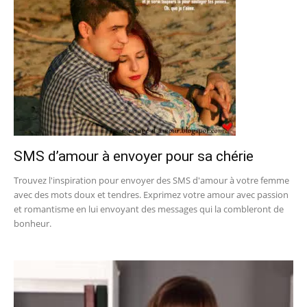
SMS d’amour à envoyer pour sa chérie
Trouvez l'inspiration pour envoyer des SMS d'amour à votre femme
avec des mots doux et tendres. Exprimez votre amour avec passion
et romantisme en lui envoyant des messages qui la combleront de
bonheur.