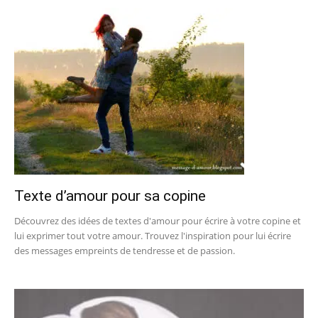
Texte d’amour pour sa copine
Découvrez des idées de textes d'amour pour écrire à votre copine et
lui exprimer tout votre amour. Trouvez l'inspiration pour lui écrire
des messages empreints de tendresse et de passion.