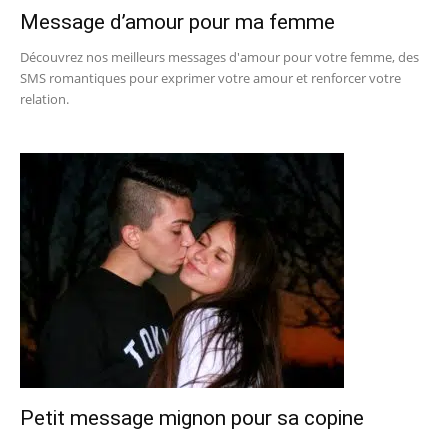
Message d’amour pour ma femme
Découvrez nos meilleurs messages d'amour pour votre femme, des
SMS romantiques pour exprimer votre amour et renforcer votre
relation.
Petit message mignon pour sa copine