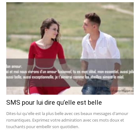
SMS pour lui dire qu’elle est belle
Dites-lui qu'elle est la plus belle avec ces beaux messages d'amour
romantiques. Exprimez votre admiration avec ces mots doux et
touchants pour embellir son quotidien.