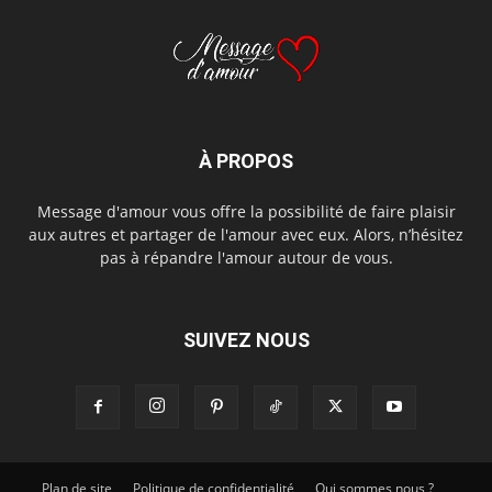
À PROPOS
Message d'amour vous offre la possibilité de faire plaisir
aux autres et partager de l'amour avec eux. Alors, n’hésitez
pas à répandre l'amour autour de vous.
SUIVEZ NOUS
Plan de site
Politique de confidentialité
Qui sommes nous ?