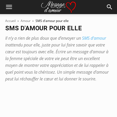
Accueil
Amour
SMS d'amour pour elle
SMS D'AMOUR POUR ELLE
Il n’y a rien de plus doux que d’envoyer un
SMS d’amour
inattendu pour elle, juste pour lui faire savoir que votre
cœur est toujours avec elle. Écrire un message d’amour à
la femme spéciale de votre vie peut être un excellent
moyen de montrer votre appréciation et de lui rappeler à
quel point vous la chérissez. Un simple message d’amour
peut lui réchauffer le cœur et lui donner le sourire.