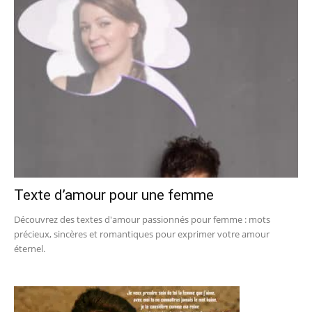
Texte d’amour pour une femme
Découvrez des textes d'amour passionnés pour femme : mots
précieux, sincères et romantiques pour exprimer votre amour
éternel.