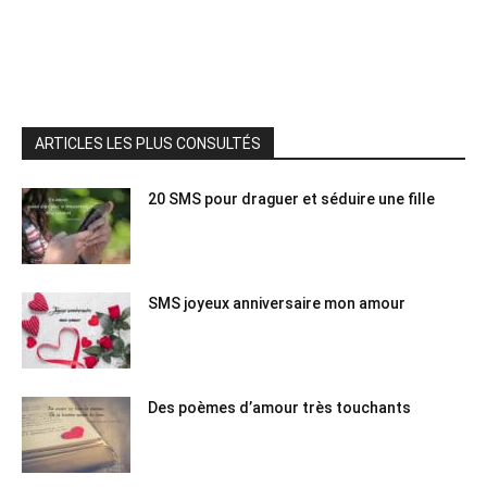
ARTICLES LES PLUS CONSULTÉS
20 SMS pour draguer et séduire une fille
SMS joyeux anniversaire mon amour
Des poèmes d’amour très touchants