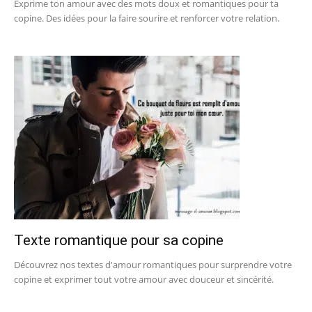
Exprime ton amour avec des mots doux et romantiques pour ta
copine. Des idées pour la faire sourire et renforcer votre relation.
Texte romantique pour sa copine
Découvrez nos textes d'amour romantiques pour surprendre votre
copine et exprimer tout votre amour avec douceur et sincérité.