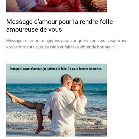
Message d’amour pour la rendre folle
amoureuse de vous
Messages d'amour magiques pour conquérir son cœur : exprimez
vos sentiments avec passion et faites-la vibrer de bonheur !