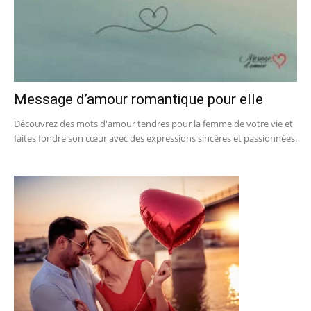
Message d’amour romantique pour elle
Découvrez des mots d'amour tendres pour la femme de votre vie et
faites fondre son cœur avec des expressions sincères et passionnées.