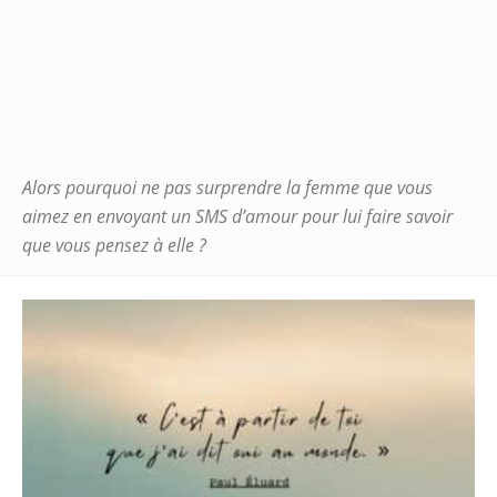
Alors pourquoi ne pas surprendre la femme que vous
aimez en envoyant un SMS d’amour pour lui faire savoir
que vous pensez à elle ?