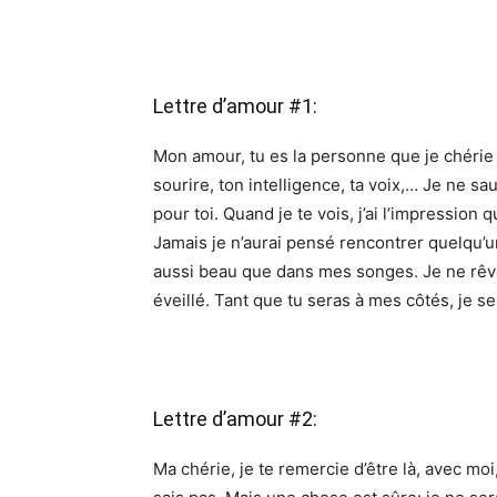
Lettre d’amour #1:
Mon amour, tu es la personne que je chérie
sourire, ton intelligence, ta voix,… Je ne s
pour toi. Quand je te vois, j’ai l’impression 
Jamais je n’aurai pensé rencontrer quelqu’u
aussi beau que dans mes songes. Je ne rêve 
éveillé. Tant que tu seras à mes côtés, je 
Lettre d’amour #2:
Ma chérie, je te remercie d’être là, avec moi