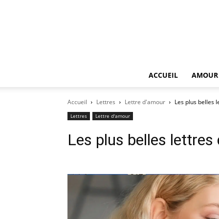
ACCUEIL
AMOUR
Accueil
Lettres
Lettre d'amour
Les plus belles 
Lettres
Lettre d'amour
Les plus belles lettres