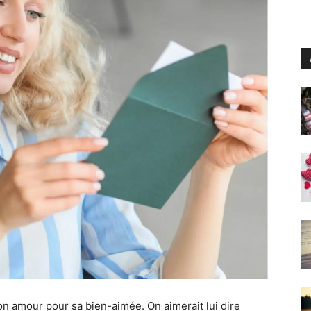
son amour pour sa bien-aimée. On aimerait lui dire