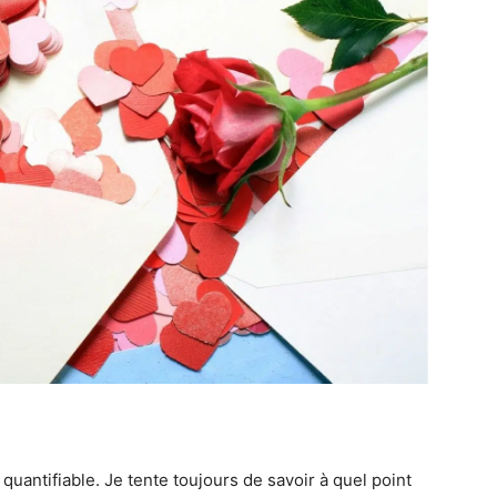
quantifiable. Je tente toujours de savoir à quel point