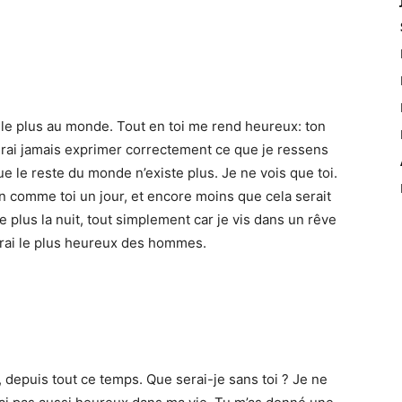
 le plus au monde. Tout en toi me rend heureux: ton
aurai jamais exprimer correctement ce que je ressens
que le reste du monde n’existe plus. Je ne vois que toi.
n comme toi un jour, et encore moins que cela serait
plus la nuit, tout simplement car je vis dans un rêve
serai le plus heureux des hommes.
, depuis tout ce temps. Que serai-je sans toi ? Je ne