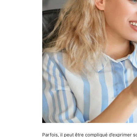
Parfois, il peut être compliqué d’exprimer 