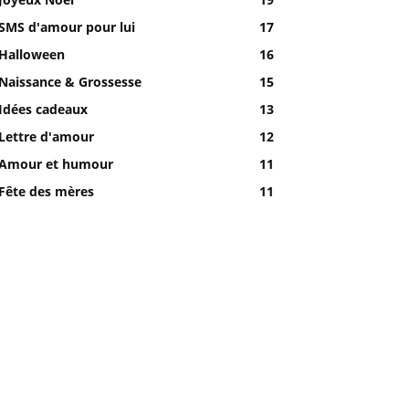
SMS d'amour pour lui
17
Halloween
16
Naissance & Grossesse
15
Idées cadeaux
13
Lettre d'amour
12
Amour et humour
11
Fête des mères
11