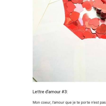
Lettre d’amour #3:
Mon coeur, l’amour que je te porte n’est pas 