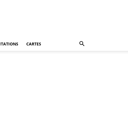
ITATIONS
CARTES