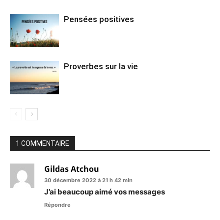
Pensées positives
Proverbes sur la vie
1 COMMENTAIRE
Gildas Atchou
30 décembre 2022 à 21 h 42 min
J’ai beaucoup aimé vos messages
Répondre