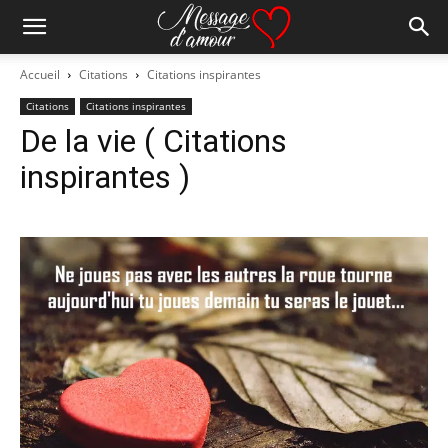
Accueil
Citations
Citations inspirantes
Citations
Citations inspirantes
De la vie ( Citations
inspirantes )