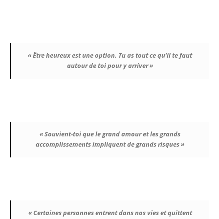
« Être heureux est une option. Tu as tout ce qu’il te faut
autour de toi pour y arriver »
« Souvient-toi que le grand amour et les grands
accomplissements impliquent de grands risques »
« Certaines personnes entrent dans nos vies et quittent