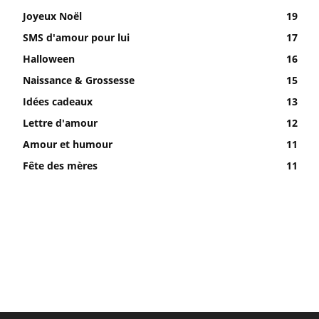
Joyeux Noël
19
SMS d'amour pour lui
17
Halloween
16
Naissance & Grossesse
15
Idées cadeaux
13
Lettre d'amour
12
Amour et humour
11
Fête des mères
11