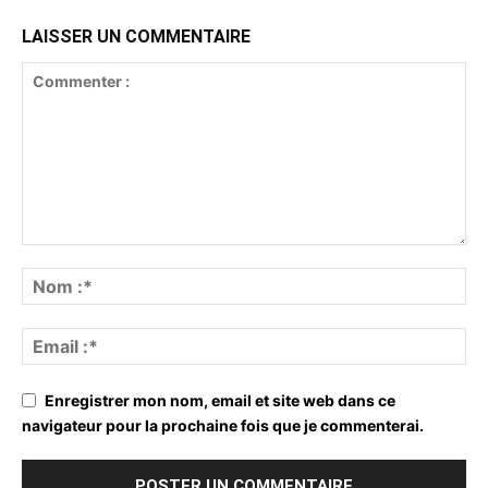
LAISSER UN COMMENTAIRE
Enregistrer mon nom, email et site web dans ce
navigateur pour la prochaine fois que je commenterai.