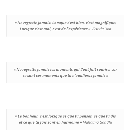
« Ne regrette jamais; Lorsque c’est bien, c’est magnifique;
Lorsque c’est mal, c’est de l’expérience »
Victoria Holt
« Ne regrette jamais les moments qui t’ont fait sourire, car
ce sont ces moments que tu n’oublieras jamais »
« Le bonheur, c’est lorsque ce que tu penses, ce que tu dis
et ce que tu fais sont en harmonie »
Mahatma Gandhi