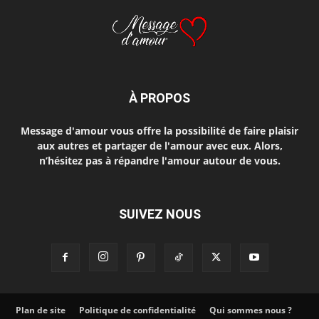
À PROPOS
Message d'amour vous offre la possibilité de faire plaisir
aux autres et partager de l'amour avec eux. Alors,
n’hésitez pas à répandre l'amour autour de vous.
SUIVEZ NOUS
Plan de site
Politique de confidentialité
Qui sommes nous ?