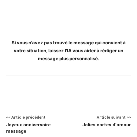
Si vous n'avez pas trouvé le message qui convient à
votre situation, laissez l'IA vous aider à rédiger un
message plus personnalisé.
<< Article précédent
Article suivant >>
Joyeux anniversaire
Jolies cartes d’amour
message