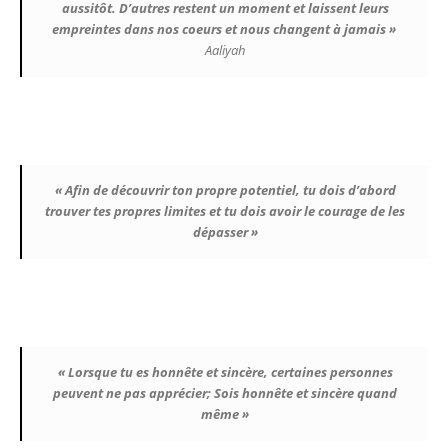
aussitôt. D’autres restent un moment et laissent leurs
empreintes dans nos coeurs et nous changent à jamais »
Aaliyah
« Afin de découvrir ton propre potentiel, tu dois d’abord
trouver tes propres limites et tu dois avoir le courage de les
dépasser »
« Lorsque tu es honnête et sincère, certaines personnes
peuvent ne pas apprécier; Sois honnête et sincère quand
même »