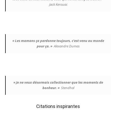
Jack Kerouac
« Les mamans ça pardonne toujours, c’est venu au monde
pour ça. »
Alexandre Dumas
« Je ne veux désormais collectionner que les moments de
bonheur. »
Stendhal
Citations inspirantes