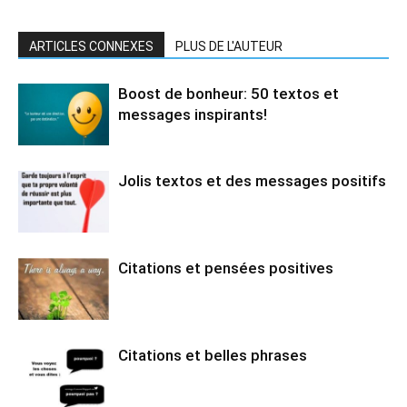
ARTICLES CONNEXES
PLUS DE L'AUTEUR
Boost de bonheur: 50 textos et
messages inspirants!
Jolis textos et des messages positifs
Citations et pensées positives
Citations et belles phrases