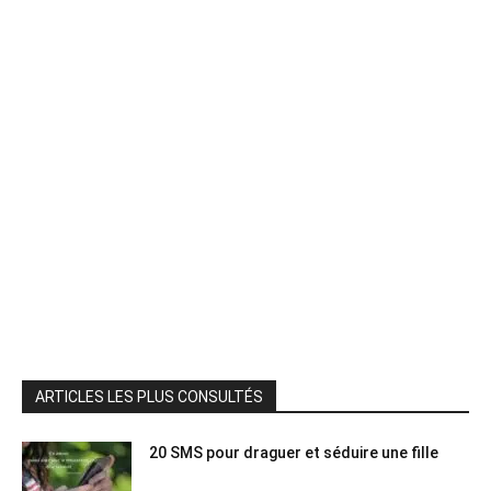
ARTICLES LES PLUS CONSULTÉS
20 SMS pour draguer et séduire une fille