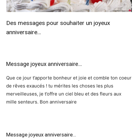
Des messages pour souhaiter un joyeux
anniversaire…
Message joyeux anniversaire…
Que ce jour t’apporte bonheur et joie et comble ton coeur
de rêves exaucés ! tu mérites les choses les plus
merveilleuses, je t’offre un ciel bleu et des fleurs aux
mille senteurs. Bon anniversaire
Message joyeux anniversaire…