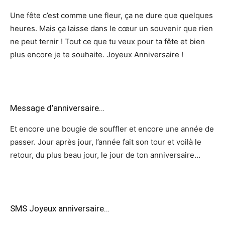
Une fête c’est comme une fleur, ça ne dure que quelques
heures. Mais ça laisse dans le cœur un souvenir que rien
ne peut ternir ! Tout ce que tu veux pour ta fête et bien
plus encore je te souhaite. Joyeux Anniversaire !
Message d’anniversaire…
Et encore une bougie de souffler et encore une année de
passer. Jour après jour, l’année fait son tour et voilà le
retour, du plus beau jour, le jour de ton anniversaire…
SMS Joyeux anniversaire…