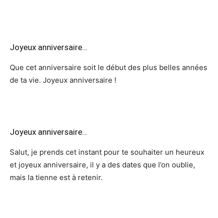
Joyeux anniversaire…
Que cet anniversaire soit le début des plus belles années
de ta vie. Joyeux anniversaire !
Joyeux anniversaire…
Salut, je prends cet instant pour te souhaiter un heureux
et joyeux anniversaire, il y a des dates que l’on oublie,
mais la tienne est à retenir.