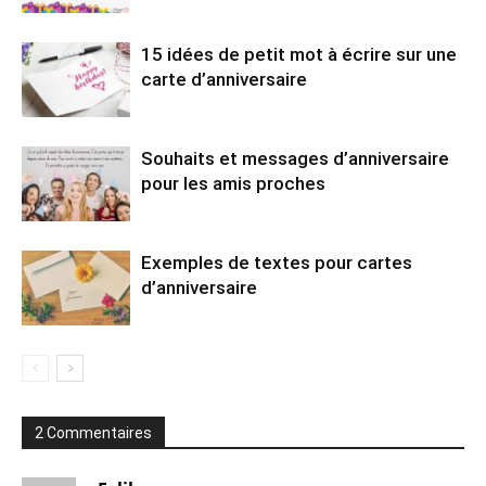
15 idées de petit mot à écrire sur une
carte d’anniversaire
Souhaits et messages d’anniversaire
pour les amis proches
Exemples de textes pour cartes
d’anniversaire
2 Commentaires