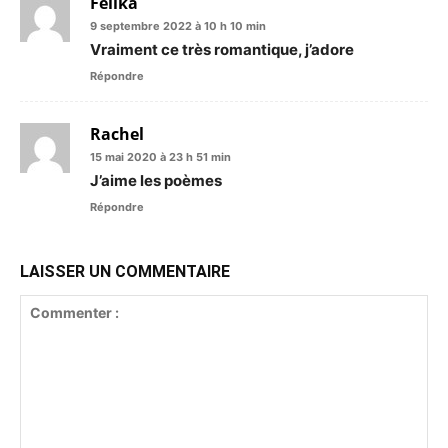
Felika
9 septembre 2022 à 10 h 10 min
Vraiment ce très romantique, j’adore
Répondre
Rachel
15 mai 2020 à 23 h 51 min
J’aime les poèmes
Répondre
LAISSER UN COMMENTAIRE