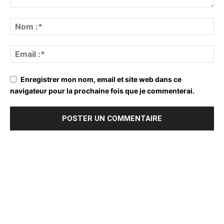
Enregistrer mon nom, email et site web dans ce
navigateur pour la prochaine fois que je commenterai.