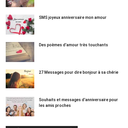
SMS joyeux anniversaire mon amour
Des poèmes d’amour très touchants
27 Messages pour dire bonjour à sa chérie
Souhaits et messages d’anniversaire pour
les amis proches