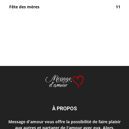
Fête des mères
11
À PROPOS
Message d'amour vous offre la possibilité de faire plaisir
aux autres et partager de l'amour avec eux. Alors,