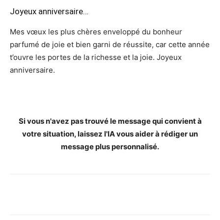
Joyeux anniversaire…
Mes vœux les plus chères enveloppé du bonheur
parfumé de joie et bien garni de réussite, car cette année
t’ouvre les portes de la richesse et la joie. Joyeux
anniversaire.
Si vous n'avez pas trouvé le message qui convient à
votre situation, laissez l'IA vous aider à rédiger un
message plus personnalisé.