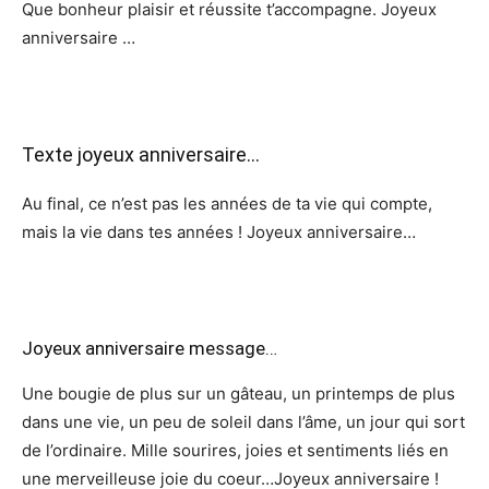
Que bonheur plaisir et réussite t’accompagne. Joyeux
anniversaire …
Texte joyeux anniversaire…
Au final, ce n’est pas les années de ta vie qui compte,
mais la vie dans tes années ! Joyeux anniversaire…
Joyeux anniversaire message…
Une bougie de plus sur un gâteau, un printemps de plus
dans une vie, un peu de soleil dans l’âme, un jour qui sort
de l’ordinaire. Mille sourires, joies et sentiments liés en
une merveilleuse joie du coeur…Joyeux anniversaire !