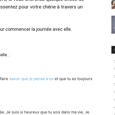
ssentez pour votre chérie à travers un
r commencer la journée avec elle.
elle…
 faire
savoir que je pense à toi
et que tu es toujours
née. Je suis si heureux que tu sois dans ma vie. Je