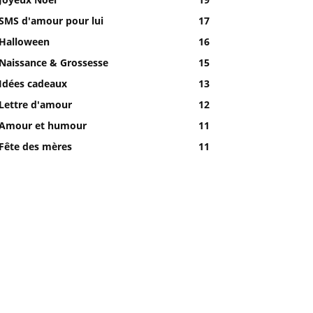
SMS d'amour pour lui
17
Halloween
16
Naissance & Grossesse
15
Idées cadeaux
13
Lettre d'amour
12
Amour et humour
11
Fête des mères
11