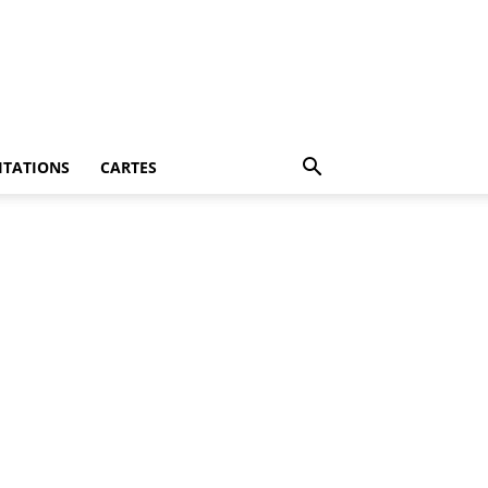
ITATIONS
CARTES