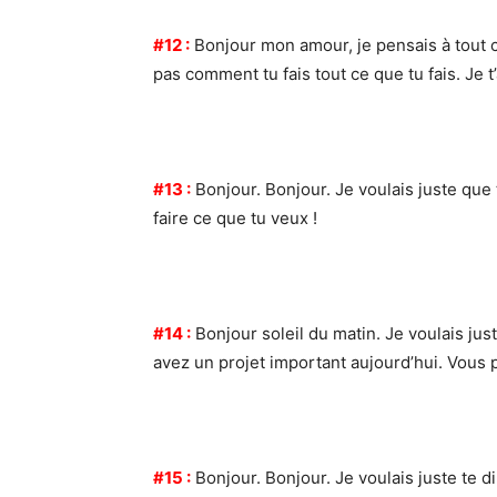
#12 :
Bonjour mon amour, je pensais à tout ce
pas comment tu fais tout ce que tu fais. Je t
#13 :
Bonjour. Bonjour. Je voulais juste que t
faire ce que tu veux !
#14 :
Bonjour soleil du matin. Je voulais jus
avez un projet important aujourd’hui. Vous p
#15 :
Bonjour. Bonjour. Je voulais juste te di