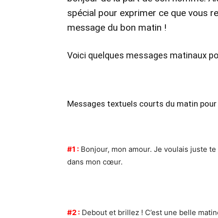
spécial pour exprimer ce que vous re
message du bon matin !
Voici quelques messages matinaux pou
Messages textuels courts du matin pour 
#1 :
Bonjour, mon amour. Je voulais juste te
dans mon cœur.
#2 :
Debout et brillez ! C’est une belle mati