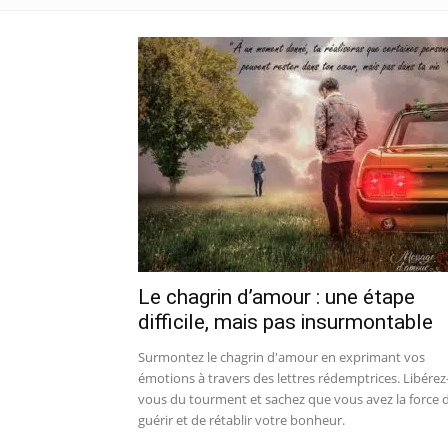
Le chagrin d’amour : une étape
difficile, mais pas insurmontable
Surmontez le chagrin d'amour en exprimant vos
émotions à travers des lettres rédemptrices. Libérez
vous du tourment et sachez que vous avez la force 
guérir et de rétablir votre bonheur.