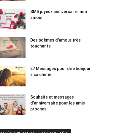
SMS joyeux anniversaire mon
amour
Des poèmes d’amour très
touchants
27 Messages pour dire bonjour
à sa chérie
Souhaits et messages
d’anniversaire pour les amis
proches