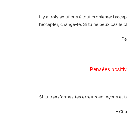
Il y a trois solutions à tout problème: l’acce
l’accepter, change-le. Si tu ne peux pas le c
– Pe
Pensées positiv
Si tu transformes tes erreurs en leçons et t
– Cita