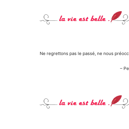
Ne regrettons pas le passé, ne nous préoccup
– Pe