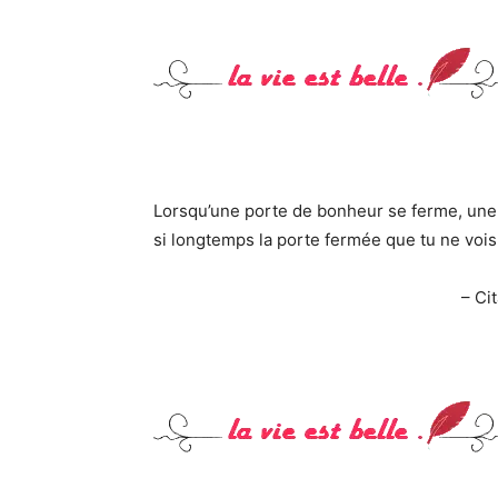
Lorsqu’une porte de bonheur se ferme, une
si longtemps la porte fermée que tu ne vois 
– Cit