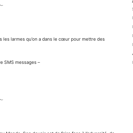
tes les larmes qu’on a dans le cœur pour mettre des
ive SMS messages –