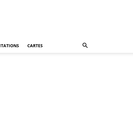
ITATIONS
CARTES