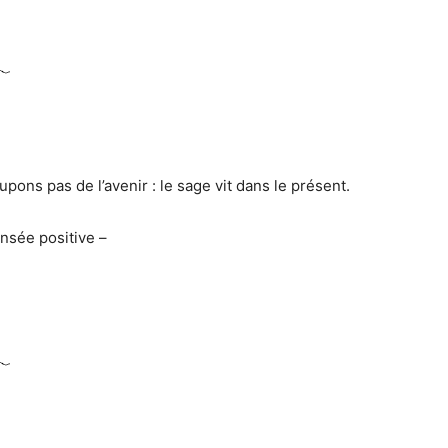
ons pas de l’avenir : le sage vit dans le présent.
nsée positive –