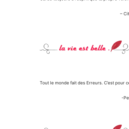
– Ci
Tout le monde fait des Erreurs. C’est pour 
-Pe