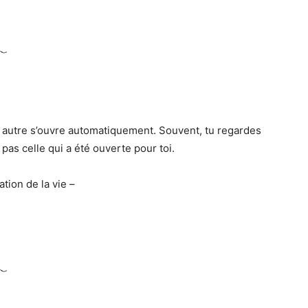
 autre s’ouvre automatiquement. Souvent, tu regardes
pas celle qui a été ouverte pour toi.
ation de la vie –