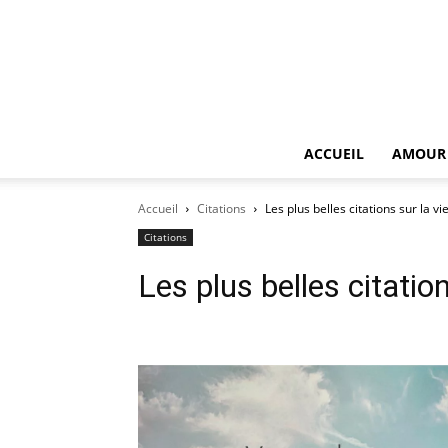
ACCUEIL
AMOUR
Accueil
Citations
Les plus belles citations sur la vi
Citations
Les plus belles citation