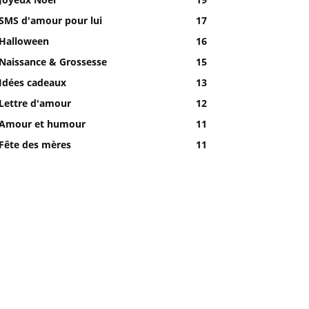
SMS d'amour pour lui
17
Halloween
16
Naissance & Grossesse
15
Idées cadeaux
13
Lettre d'amour
12
Amour et humour
11
Fête des mères
11