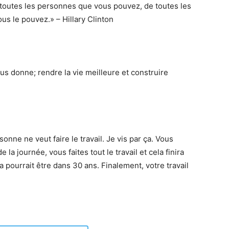
 toutes les personnes que vous pouvez, de toutes les
s le pouvez.» – Hillary Clinton
us donne; rendre la vie meilleure et construire
onne ne veut faire le travail. Je vis par ça. Vous
 la journée, vous faites tout le travail et cela finira
a pourrait être dans 30 ans. Finalement, votre travail