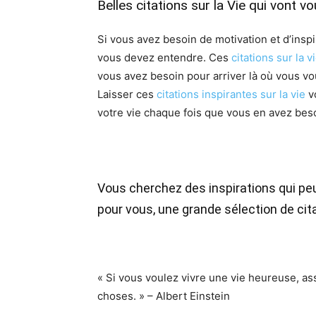
Belles citations sur la Vie qui vont vo
Si vous avez besoin de motivation et d’inspi
vous devez entendre. Ces
citations sur la v
vous avez besoin pour arriver là où vous vou
Laisser ces
citations inspirantes sur la vie
v
votre vie chaque fois que vous en avez bes
Vous cherchez des inspirations qui peu
pour vous, une grande sélection de cita
« Si vous voulez vivre une vie heureuse, as
choses. » – Albert Einstein