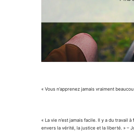
« Vous n’apprenez jamais vraiment beaucou
« La vie n’est jamais facile. Il y a du travail
envers la vérité, la justice et la liberté. » –