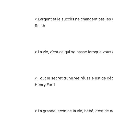
« L’argent et le succès ne changent pas les ge
Smith
« La vie, c’est ce qui se passe lorsque vous
« Tout le secret d’une vie réussie est de déc
Henry Ford
« La grande leçon de la vie, bébé, c’est de 