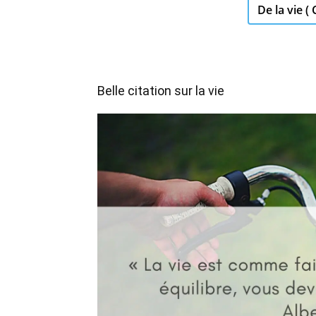
De la vie ( 
Belle citation sur la vie