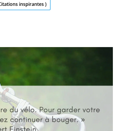
Citations inspirantes )