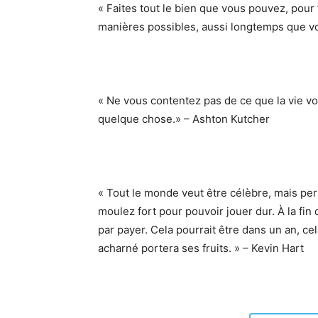
« Faites tout le bien que vous pouvez, pour
manières possibles, aussi longtemps que vou
« Ne vous contentez pas de ce que la vie vo
quelque chose.» – Ashton Kutcher
« Tout le monde veut être célèbre, mais pers
moulez fort pour pouvoir jouer dur. À la fin de
par payer. Cela pourrait être dans un an, cel
acharné portera ses fruits. » – Kevin Hart