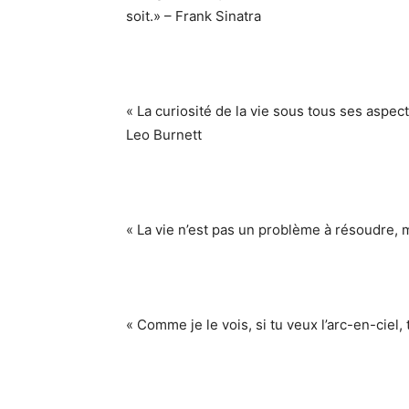
soit.» – Frank Sinatra
« La curiosité de la vie sous tous ses aspec
Leo Burnett
« La vie n’est pas un problème à résoudre, 
« Comme je le vois, si tu veux l’arc-en-ciel,