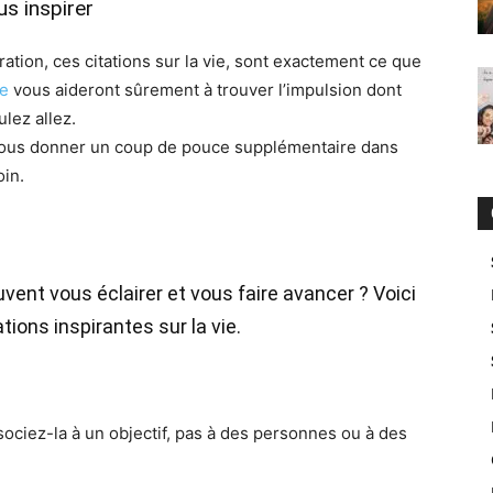
us inspirer
ration, ces citations sur la vie, sont exactement ce que
ie
vous aideront sûrement à trouver l’impulsion dont
lez allez.
ous donner un coup de pouce supplémentaire dans
oin.
vent vous éclairer et vous faire avancer ? Voici
tions inspirantes sur la vie.
sociez-la à un objectif, pas à des personnes ou à des