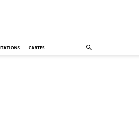
ITATIONS
CARTES