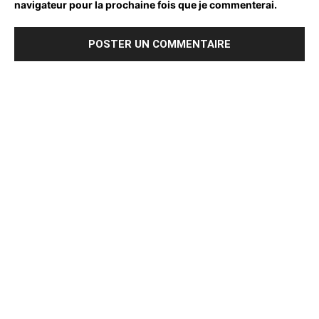
navigateur pour la prochaine fois que je commenterai.