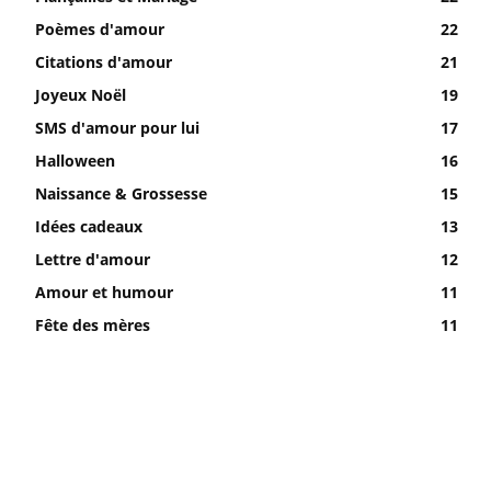
Poèmes d'amour
22
Citations d'amour
21
Joyeux Noël
19
SMS d'amour pour lui
17
Halloween
16
Naissance & Grossesse
15
Idées cadeaux
13
Lettre d'amour
12
Amour et humour
11
Fête des mères
11