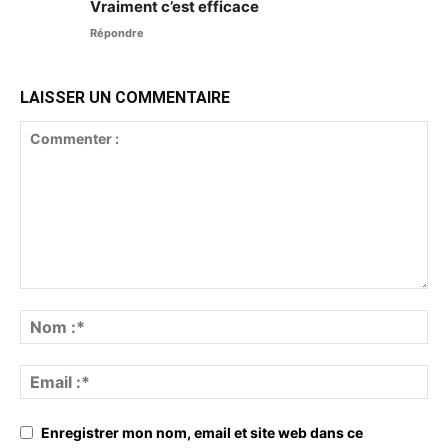
Vraiment c’est efficace
Répondre
LAISSER UN COMMENTAIRE
Enregistrer mon nom, email et site web dans ce