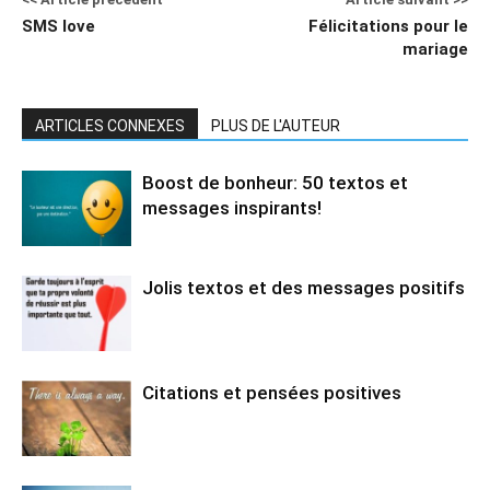
SMS love
Félicitations pour le
mariage
ARTICLES CONNEXES
PLUS DE L'AUTEUR
Boost de bonheur: 50 textos et
messages inspirants!
Jolis textos et des messages positifs
Citations et pensées positives