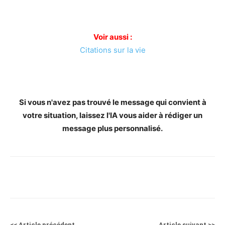
Voir aussi :
Citations sur la vie
Si vous n'avez pas trouvé le message qui convient à
votre situation, laissez l'IA vous aider à rédiger un
message plus personnalisé.
<< Article précédent
Article suivant >>