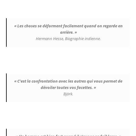
« Les choses se déforment facilement quand on regarde en
arrière. »
Hermann Hesse, Biographie indienne.
« C’est la confrontation avec les autres qui vous permet de
dévoiler toutes vos facettes. »
Björk.