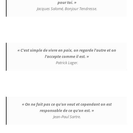
pour toi. »
Jacques Salomé, Bonjour Tendresse.
« C’est simple de vivre en paix, on regarde l’autre et on
l’accepte comme il est. »
Patrick Lager.
« On ne fait pas ce qu’on veut et cependant on est
responsable de ce qu’on est. »
Jean-Paul Sartre.