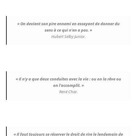
« On devient son pire ennemi en essayant de donner du
sens à ce qui n’en a pas. »
Hubert Selby Junior.
« Il n’y a que deux conduites avec la vie : ou on la rêve ou
on l’accomplit. »
René Char.
« Il faut toujours se réserver le droit de rire le lendemain de