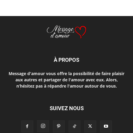
À PROPOS
Message d'amour vous offre la possibilité de faire plaisir
aux autres et partager de l'amour avec eux. Alors,
n’hésitez pas à répandre l'amour autour de vous.
SUIVEZ NOUS