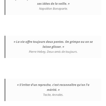
ses idées de la veille. »
Napoléon Bonaparte.
« La vie offre toujours deux pentes. On grimpe ou on se
laisse glisser. »
Pierre Hebey, Deux amis de toujours.
« S’irriter d’un reproche, c’est reconnaître qu’on l’a
mérité. »
Tacite, Annales.