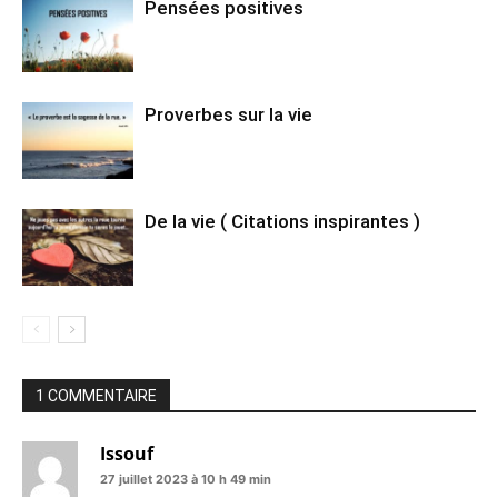
Pensées positives
Proverbes sur la vie
De la vie ( Citations inspirantes )
1 COMMENTAIRE
Issouf
27 juillet 2023 à 10 h 49 min