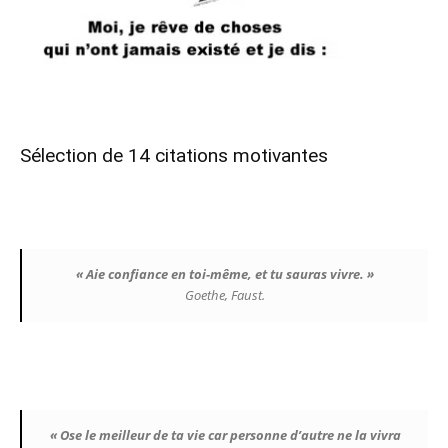
Sélection de 14 citations motivantes
« Aie confiance en toi-même, et tu sauras vivre. »
Goethe, Faust.
« Ose le meilleur de ta vie car personne d’autre ne la vivra