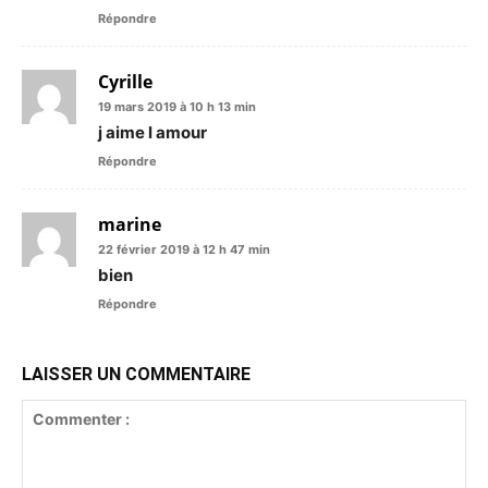
Répondre
Cyrille
19 mars 2019 à 10 h 13 min
j aime l amour
Répondre
marine
22 février 2019 à 12 h 47 min
bien
Répondre
LAISSER UN COMMENTAIRE