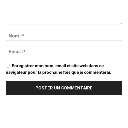
Enregistrer mon nom, email et site web dans ce
navigateur pour la prochaine fois que je commenterai.