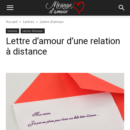
Accueil
Lettres
Lettre d'amour
Lettres
Lettre d'amour
Lettre d’amour d’une relation
à distance