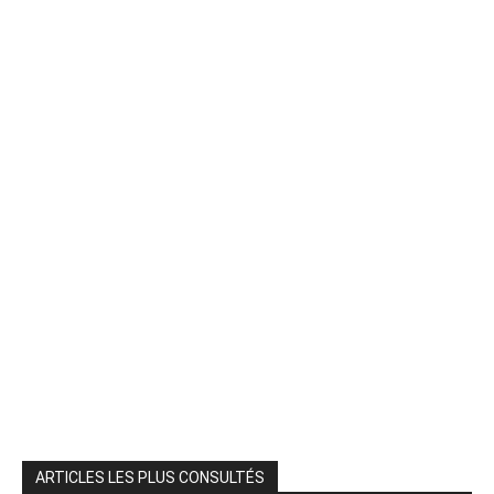
ARTICLES LES PLUS CONSULTÉS