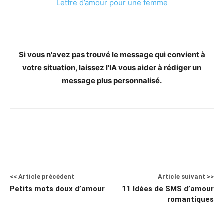
Lettre d’amour pour une femme
Si vous n'avez pas trouvé le message qui convient à
votre situation, laissez l'IA vous aider à rédiger un
message plus personnalisé.
<< Article précédent
Article suivant >>
Petits mots doux d’amour
11 Idées de SMS d’amour
romantiques