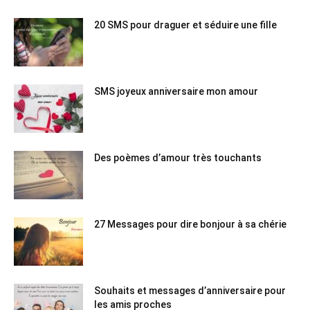
20 SMS pour draguer et séduire une fille
SMS joyeux anniversaire mon amour
Des poèmes d’amour très touchants
27 Messages pour dire bonjour à sa chérie
Souhaits et messages d’anniversaire pour
les amis proches