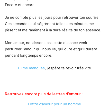
Encore et encore.
Je ne compte plus les jours pour retrouver ton sourire.
Ces secondes qui s’égrènent telles des minutes me
pèsent et me ramènent à la dure réalité de ton absence.
Mon amour, ne laissons pas cette distance venir
perturber l’amour qui nous lie, qui dure et qu’il durera
pendant longtemps encore.
Tu me manques
, j’espère te revoir très vite.
Retrouvez encore plus de lettres d’amour :
Lettre d’amour pour un homme