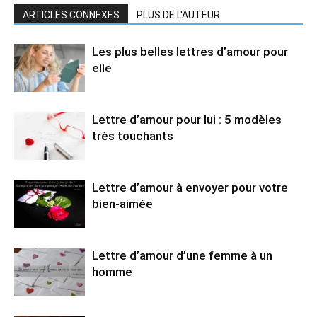
ARTICLES CONNEXES
PLUS DE L'AUTEUR
Les plus belles lettres d’amour pour
elle
Lettre d’amour pour lui : 5 modèles
très touchants
Lettre d’amour à envoyer pour votre
bien-aimée
Lettre d’amour d’une femme à un
homme