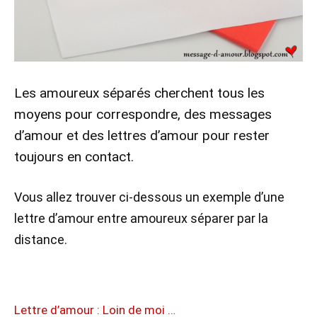
Les amoureux séparés cherchent tous les
moyens pour correspondre, des messages
d’amour et des lettres d’amour pour rester
toujours en contact.
Vous allez trouver ci-dessous un exemple d’une
lettre d’amour entre amoureux séparer par la
distance.
Lettre d’amour : Loin de moi …