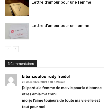
Lettre d’amour pour une femme
Lettre d’amour pour un homme
3 Commentaires
bibanzoulou rudy freidel
23 décembre 2021 à 10 h 28 min
j’ai perdu la femme de ma vie pour la distance
et les amis m’a trahi….
moi je l’aime toujours de toute ma vie elle est
tout pour moi