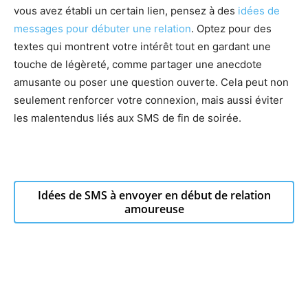
vous avez établi un certain lien, pensez à des
idées de
messages pour débuter une relation
. Optez pour des
textes qui montrent votre intérêt tout en gardant une
touche de légèreté, comme partager une anecdote
amusante ou poser une question ouverte. Cela peut non
seulement renforcer votre connexion, mais aussi éviter
les malentendus liés aux SMS de fin de soirée.
Idées de SMS à envoyer en début de relation
amoureuse