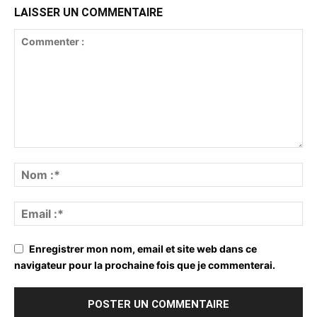
LAISSER UN COMMENTAIRE
Enregistrer mon nom, email et site web dans ce
navigateur pour la prochaine fois que je commenterai.