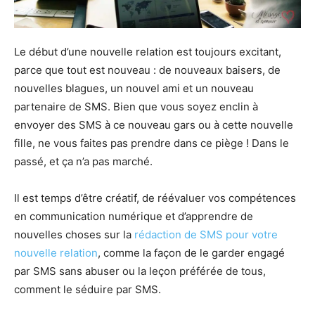
Le début d’une nouvelle relation est toujours excitant,
parce que tout est nouveau : de nouveaux baisers, de
nouvelles blagues, un nouvel ami et un nouveau
partenaire de SMS. Bien que vous soyez enclin à
envoyer des SMS à ce nouveau gars ou à cette nouvelle
fille, ne vous faites pas prendre dans ce piège ! Dans le
passé, et ça n’a pas marché.
Il est temps d’être créatif, de réévaluer vos compétences
en communication numérique et d’apprendre de
nouvelles choses sur la
rédaction de SMS pour votre
nouvelle relation
, comme la façon de le garder engagé
par SMS sans abuser ou la leçon préférée de tous,
comment le séduire par SMS.