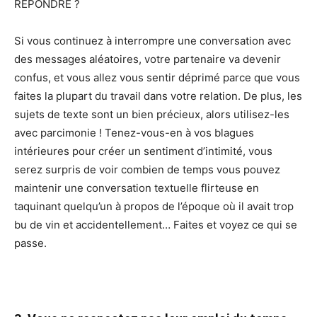
RÉPONDRE ?
Si vous continuez à interrompre une conversation avec
des messages aléatoires, votre partenaire va devenir
confus, et vous allez vous sentir déprimé parce que vous
faites la plupart du travail dans votre relation. De plus, les
sujets de texte sont un bien précieux, alors utilisez-les
avec parcimonie ! Tenez-vous-en à vos blagues
intérieures pour créer un sentiment d’intimité, vous
serez surpris de voir combien de temps vous pouvez
maintenir une conversation textuelle flirteuse en
taquinant quelqu’un à propos de l’époque où il avait trop
bu de vin et accidentellement… Faites et voyez ce qui se
passe.