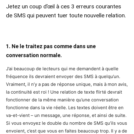
Jetez un coup d’œil à ces 3 erreurs courantes
de SMS qui peuvent tuer toute nouvelle relation.
1. Ne le traitez pas comme dans une
conversation normale.
J’ai beaucoup de lecteurs qui me demandent à quelle
fréquence ils devraient envoyer des SMS à quelqu’un.
Vraiment, il n’y a pas de réponse unique, mais à mon avis,
la continuité est roi ! Une relation de texte flirté devrait
fonctionner de la même manière qu’une conversation
fonctionne dans la vie réelle. Les textes doivent être en
va-et-vient – un message, une réponse, et ainsi de suite.
Si vous envoyez le double du nombre de SMS qu’ils vous
envoient, c’est que vous en faites beaucoup trop. Il y a de