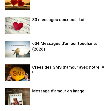
30 messages doux pour toi
60+ Messages d’amour touchants
(2026)
Créez des SMS d’amour avec notre IA
!
Message d’amour en image