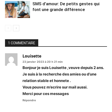
SMS d’amour: De petits gestes qui
font une grande différence
1 COMMENTAIRE
Louisette
23 janvier 2023 à 20 h 21 min
Bonjour je suis Louisette ,veuve depuis 2 ans.
Je suis à la recherche des amies ou d’une
relation stable et honnete .
Vous pouvez m’ecrire sur mail aussi.
Merci pour ces messages
Répondre