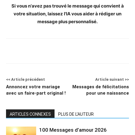
Si vous n'avez pas trouvé le message qui convient à
votre situation, laissez l'IA vous aider à rédiger un
message plus personnalisé.
<< Article précédent
Article suivant >>
Annoncez votre mariage
Messages de félicitations
avec un faire-part original !
pour une naissance
ARTICLES CONNEXES
PLUS DE L'AUTEUR
100 Messages d’amour 2026