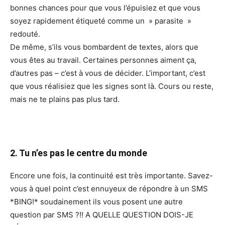
bonnes chances pour que vous l’épuisiez et que vous
soyez rapidement étiqueté comme un » parasite »
redouté.
De même, s’ils vous bombardent de textes, alors que
vous êtes au travail. Certaines personnes aiment ça,
d’autres pas – c’est à vous de décider. L’important, c’est
que vous réalisiez que les signes sont là. Cours ou reste,
mais ne te plains pas plus tard.
2. Tu n’es pas le centre du monde
Encore une fois, la continuité est très importante. Savez-
vous à quel point c’est ennuyeux de répondre à un SMS
*BING!* soudainement ils vous posent une autre
question par SMS ?!! A QUELLE QUESTION DOIS-JE