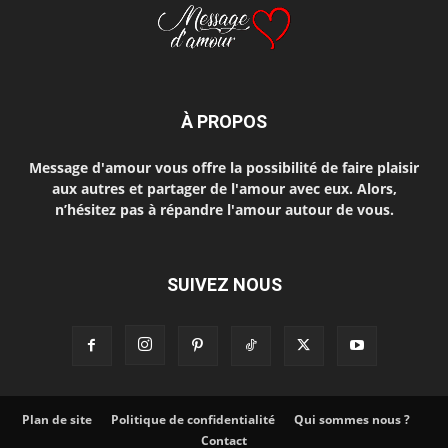
À PROPOS
Message d'amour vous offre la possibilité de faire plaisir
aux autres et partager de l'amour avec eux. Alors,
n’hésitez pas à répandre l'amour autour de vous.
SUIVEZ NOUS
Plan de site
Politique de confidentialité
Qui sommes nous ?
Contact