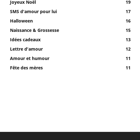
Joyeux Noël
19
SMS d'amour pour lui
17
Halloween
16
Naissance & Grossesse
15
Idées cadeaux
13
Lettre d'amour
12
Amour et humour
11
Fête des mères
11