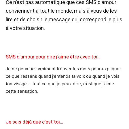
Ce n’est pas automatique que ces SMS d’amour
conviennent à tout le monde, mais à vous de les
lire et de choisir le message qui correspond le plus
à votre situation.
SMS d’amour pour dire j’aime être avec toi…
Je ne peux pas vraiment trouver les mots pour expliquer
ce que ressens quand j’entends ta voix ou quand je vois
ton visage … tout ce que je peux dire, c’est que j’aime
cette sensation.
Je sais déjà que c’est toi…