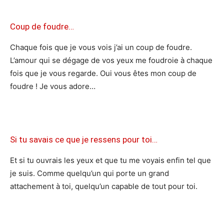
Coup de foudre…
Chaque fois que je vous vois j’ai un coup de foudre.
L’amour qui se dégage de vos yeux me foudroie à chaque
fois que je vous regarde. Oui vous êtes mon coup de
foudre ! Je vous adore…
Si tu savais ce que je ressens pour toi…
Et si tu ouvrais les yeux et que tu me voyais enfin tel que
je suis. Comme quelqu’un qui porte un grand
attachement à toi, quelqu’un capable de tout pour toi.