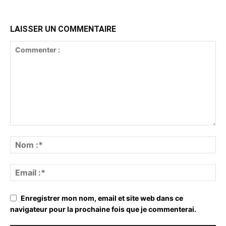
LAISSER UN COMMENTAIRE
Enregistrer mon nom, email et site web dans ce
navigateur pour la prochaine fois que je commenterai.