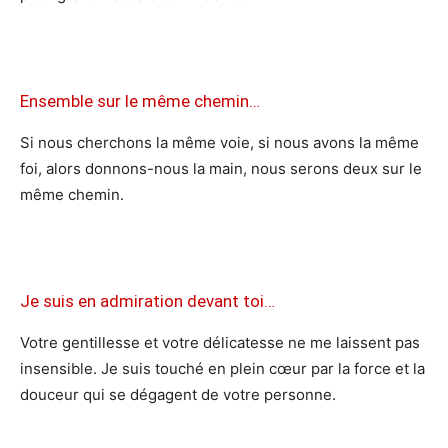
Ensemble sur le même chemin…
Si nous cherchons la même voie, si nous avons la même
foi, alors donnons-nous la main, nous serons deux sur le
même chemin.
Je suis en admiration devant toi…
Votre gentillesse et votre délicatesse ne me laissent pas
insensible. Je suis touché en plein cœur par la force et la
douceur qui se dégagent de votre personne.