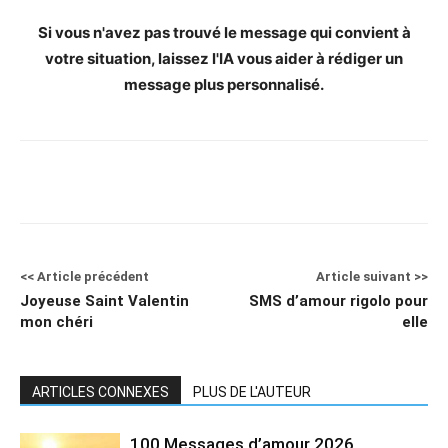
Si vous n'avez pas trouvé le message qui convient à
votre situation, laissez l'IA vous aider à rédiger un
message plus personnalisé.
<< Article précédent
Article suivant >>
Joyeuse Saint Valentin
SMS d’amour rigolo pour
mon chéri
elle
ARTICLES CONNEXES
PLUS DE L'AUTEUR
100 Messages d’amour 2026