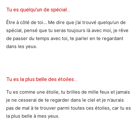
Tu es quelqu’un de spécial…
Être à côté de toi… Me dire que j’ai trouvé quelqu’un de
spécial, pensé que tu seras toujours là avec moi, je rêve
de passer du temps avec toi, te parler en te regardant
dans les yeux.
Tu es la plus belle des étoiles…
Tu es comme une étoile, tu brilles de mille feux et jamais
je ne cesserai de te regarder dans le ciel et je n’aurais
pas de mal à te trouver parmi toutes ces étoiles, car tu es
la plus belle à mes yeux.