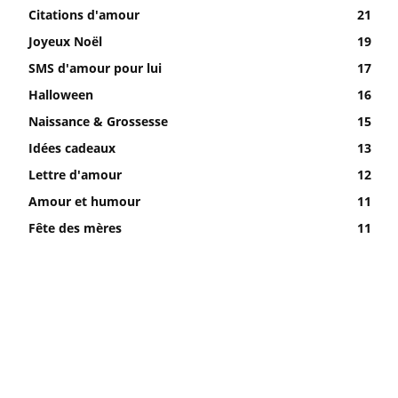
Citations d'amour
21
Joyeux Noël
19
SMS d'amour pour lui
17
Halloween
16
Naissance & Grossesse
15
Idées cadeaux
13
Lettre d'amour
12
Amour et humour
11
Fête des mères
11