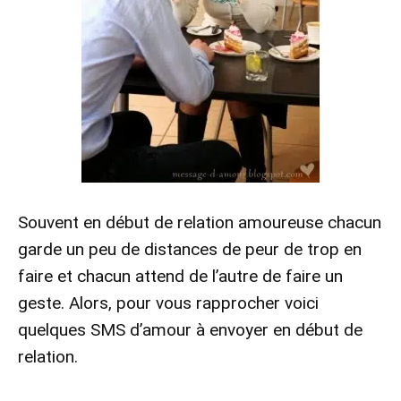
Souvent en début de relation amoureuse chacun
garde un peu de distances de peur de trop en
faire et chacun attend de l’autre de faire un
geste. Alors, pour vous rapprocher voici
quelques SMS d’amour à envoyer en début de
relation.