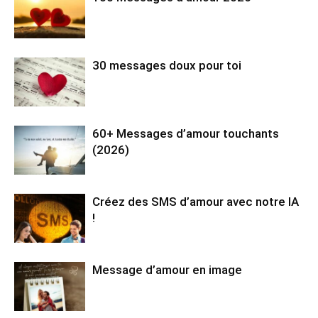
30 messages doux pour toi
60+ Messages d’amour touchants
(2026)
Créez des SMS d’amour avec notre IA
!
Message d’amour en image