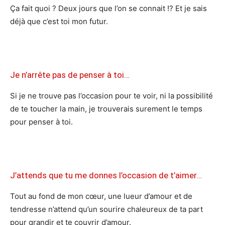
Ça fait quoi ? Deux jours que l’on se connait !? Et je sais
déjà que c’est toi mon futur.
Je n’arrête pas de penser à toi…
Si je ne trouve pas l’occasion pour te voir, ni la possibilité
de te toucher la main, je trouverais surement le temps
pour penser à toi.
J’attends que tu me donnes l’occasion de t’aimer…
Tout au fond de mon cœur, une lueur d’amour et de
tendresse n’attend qu’un sourire chaleureux de ta part
pour grandir et te couvrir d’amour.