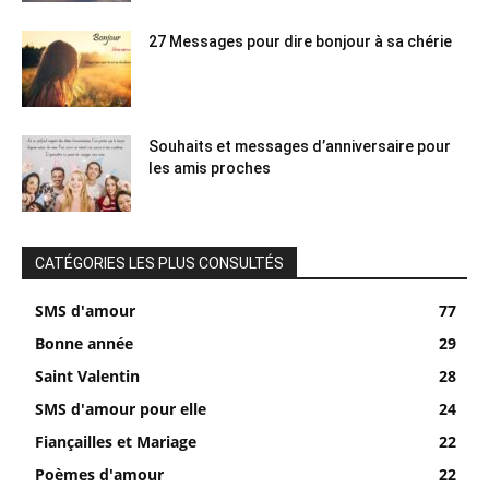
27 Messages pour dire bonjour à sa chérie
Souhaits et messages d’anniversaire pour
les amis proches
CATÉGORIES LES PLUS CONSULTÉS
SMS d'amour
77
Bonne année
29
Saint Valentin
28
SMS d'amour pour elle
24
Fiançailles et Mariage
22
Poèmes d'amour
22