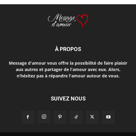
À PROPOS
Message d'amour vous offre la possibilité de faire plaisir
aux autres et partager de l'amour avec eux. Alors,
n’hésitez pas à répandre l'amour autour de vous.
SUIVEZ NOUS