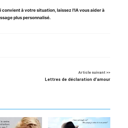
convient à votre situation, laissez l'IA vous aider à
ssage plus personnalisé.
Article suivant >>
Lettres de déclaration d’amour