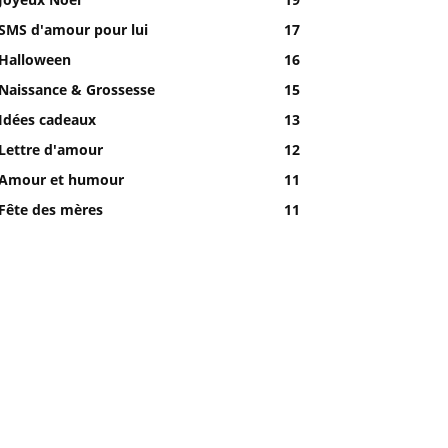
SMS d'amour pour lui
17
Halloween
16
Naissance & Grossesse
15
Idées cadeaux
13
Lettre d'amour
12
Amour et humour
11
Fête des mères
11