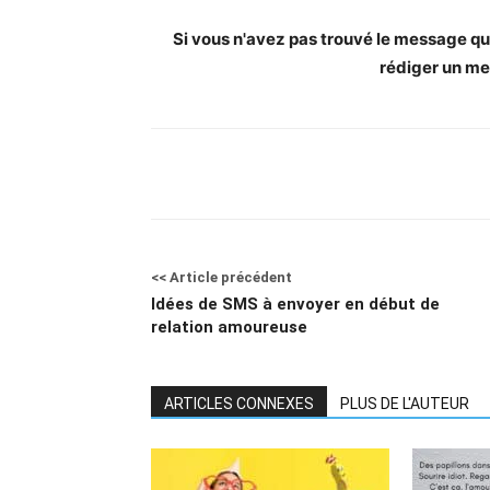
Si vous n'avez pas trouvé le message qui 
rédiger un me
<< Article précédent
Idées de SMS à envoyer en début de
relation amoureuse
ARTICLES CONNEXES
PLUS DE L'AUTEUR