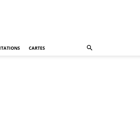
ITATIONS
CARTES