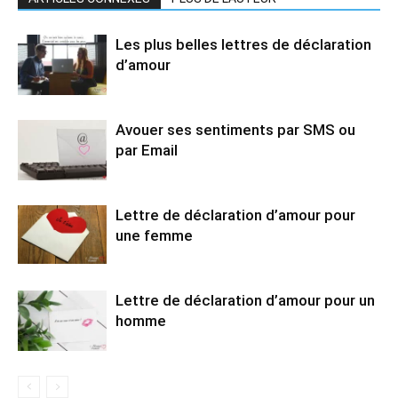
Les plus belles lettres de déclaration
d’amour
Avouer ses sentiments par SMS ou
par Email
Lettre de déclaration d’amour pour
une femme
Lettre de déclaration d’amour pour un
homme