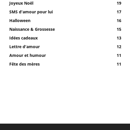
Joyeux Noël
19
SMS d'amour pour lui
17
Halloween
16
Naissance & Grossesse
15
Idées cadeaux
13
Lettre d'amour
12
Amour et humour
11
Fête des mères
11