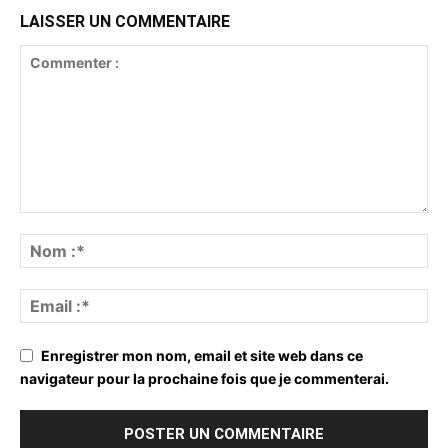
LAISSER UN COMMENTAIRE
Enregistrer mon nom, email et site web dans ce
navigateur pour la prochaine fois que je commenterai.