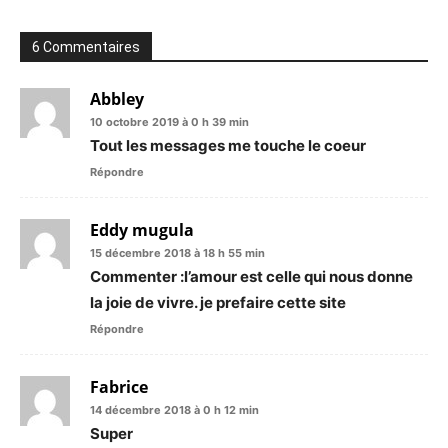
6 Commentaires
Abbley
10 octobre 2019 à 0 h 39 min
Tout les messages me touche le coeur
Répondre
Eddy mugula
15 décembre 2018 à 18 h 55 min
Commenter :l’amour est celle qui nous donne
la joie de vivre. je prefaire cette site
Répondre
Fabrice
14 décembre 2018 à 0 h 12 min
Super