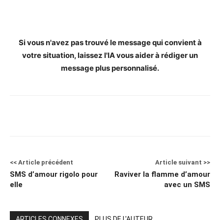
Si vous n'avez pas trouvé le message qui convient à
votre situation, laissez l'IA vous aider à rédiger un
message plus personnalisé.
<< Article précédent
Article suivant >>
SMS d’amour rigolo pour
Raviver la flamme d’amour
elle
avec un SMS
ARTICLES CONNEXES
PLUS DE L'AUTEUR