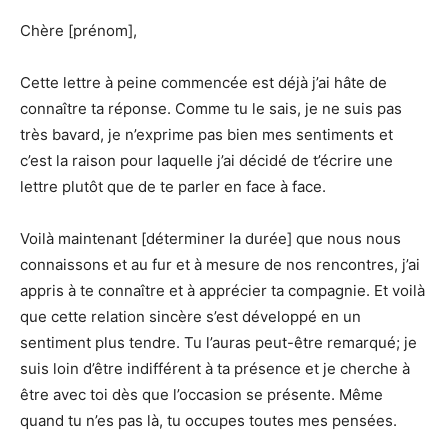
Chère [prénom],
Cette lettre à peine commencée est déjà j’ai hâte de
connaître ta réponse. Comme tu le sais, je ne suis pas
très bavard, je n’exprime pas bien mes sentiments et
c’est la raison pour laquelle j’ai décidé de t’écrire une
lettre plutôt que de te parler en face à face.
Voilà maintenant [déterminer la durée] que nous nous
connaissons et au fur et à mesure de nos rencontres, j’ai
appris à te connaître et à apprécier ta compagnie. Et voilà
que cette relation sincère s’est développé en un
sentiment plus tendre. Tu l’auras peut-être remarqué; je
suis loin d’être indifférent à ta présence et je cherche à
être avec toi dès que l’occasion se présente. Même
quand tu n’es pas là, tu occupes toutes mes pensées.