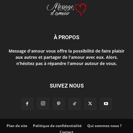
À PROPOS
Message d'amour vous offre la possibilité de faire plaisir
aux autres et partager de l'amour avec eux. Alors,
n’hésitez pas à répandre l'amour autour de vous.
SUIVEZ NOUS
Plan de site
Politique de confidentialité
Qui sommes nous ?
Contact