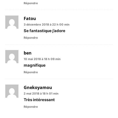
Répondre
Fatou
3 décembre 2018 à 22 h 00 min
Se fantastique j’adore
Répondre
ben
10 mai 2018 à 18 h 09 min
magnifique
Répondre
Gnekoyamou
2 mai 2018 à 18 h 01 min
Très intéressant
Répondre