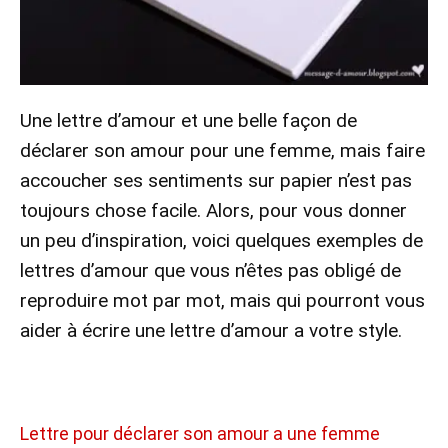
Une lettre d’amour et une belle façon de
déclarer son amour pour une femme, mais faire
accoucher ses sentiments sur papier n’est pas
toujours chose facile. Alors, pour vous donner
un peu d’inspiration, voici quelques exemples de
lettres d’amour que vous n’êtes pas obligé de
reproduire mot par mot, mais qui pourront vous
aider à écrire une lettre d’amour a votre style.
Lettre pour déclarer son amour a une femme