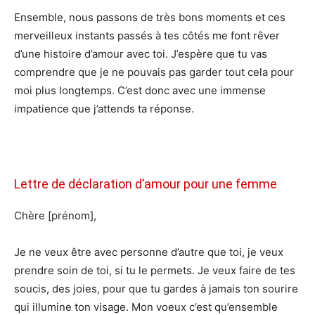
Ensemble, nous passons de très bons moments et ces
merveilleux instants passés à tes côtés me font rêver
d’une histoire d’amour avec toi. J’espère que tu vas
comprendre que je ne pouvais pas garder tout cela pour
moi plus longtemps. C’est donc avec une immense
impatience que j’attends ta réponse.
Lettre de déclaration d’amour pour une femme
Chère [prénom],
Je ne veux être avec personne d’autre que toi, je veux
prendre soin de toi, si tu le permets. Je veux faire de tes
soucis, des joies, pour que tu gardes à jamais ton sourire
qui illumine ton visage. Mon voeux c’est qu’ensemble