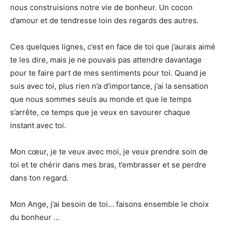
nous construisions notre vie de bonheur. Un cocon
d’amour et de tendresse loin des regards des autres.
Ces quelques lignes, c’est en face de toi que j’aurais aimé
te les dire, mais je ne pouvais pas attendre davantage
pour te faire part de mes sentiments pour toi. Quand je
suis avec toi, plus rien n’a d’importance, j’ai la sensation
que nous sommes seuls au monde et que le temps
s’arrête, ce temps que je veux en savourer chaque
instant avec toi.
Mon cœur, je te veux avec moi, je veux prendre soin de
toi et te chérir dans mes bras, t’embrasser et se perdre
dans ton regard.
Mon Ange, j’ai besoin de toi… faisons ensemble le choix
du bonheur …