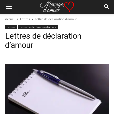
Accueil
Lettres
Lettre de déclaration d’amour
Lettres
Lettre de déclaration d’amour
Lettres de déclaration
d’amour