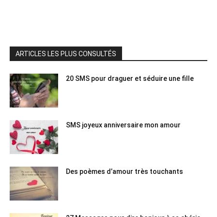
ARTICLES LES PLUS CONSULTÉS
20 SMS pour draguer et séduire une fille
SMS joyeux anniversaire mon amour
Des poèmes d’amour très touchants