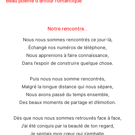
Beau poème d’amour romantique
Notre rencontre…
Nous nous sommes rencontrés ce jour-là,
Échangé nos numéros de téléphone,
Nous apprenions à faire connaissance,
Dans l’espoir de construire quelque chose.
Puis nous nous somme rencontrés,
Malgré la longue distance qui nous sépare,
Nous avons passé du temps ensemble,
Des beaux moments de partage et d’émotion.
Dès que nous nous sommes retrouvés face à face,
J’ai été conquis par la beauté de ton regard,
Je sentais mon cœur qui s’emballe,