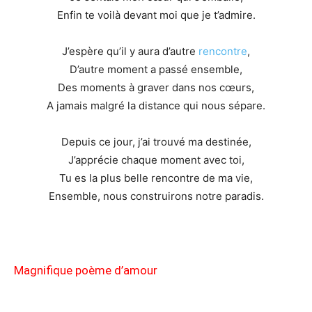
Enfin te voilà devant moi que je t’admire.
J’espère qu’il y aura d’autre
rencontre
,
D’autre moment a passé ensemble,
Des moments à graver dans nos cœurs,
A jamais malgré la distance qui nous sépare.
Depuis ce jour, j’ai trouvé ma destinée,
J’apprécie chaque moment avec toi,
Tu es la plus belle rencontre de ma vie,
Ensemble, nous construirons notre paradis.
Magnifique poème d’amour