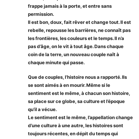
frappe jamais à la porte, et entre sans
permission.
Il est bon, doux, fait rêver et change tout. Il est
rebelle, repousse les barrières, ne connaît pas
les frontières, les couleurs et le temps. Il n’a
pas d’âge, on le vit à tout âge. Dans chaque
coin de la terre, un nouveau couple naît à
chaque minute qui passe.
Que de couples, l’histoire nous a rapporté. Ils
se sont aimés à en mourir. Même si le
sentiment est le même, à chacun son histoire,
sa place sur ce globe, sa culture et l’époque
qu’il a vécue.
Le sentiment est le même, l’appellation change
d’une culture à une autre, les histoires sont
toujours récentes, en dépit du temps qui