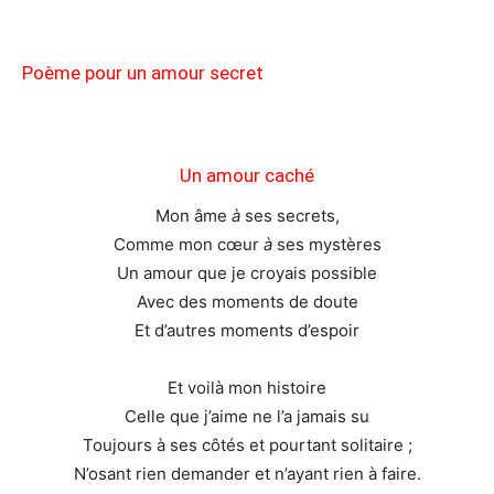
Poème pour un amour secret
Un amour caché
Mon âme
à
ses secrets,
Comme mon cœur
à
ses mystères
Un amour que je croyais possible
Avec des moments de doute
Et d’autres moments d’espoir
Et voilà mon histoire
Celle que j’aime ne l’a jamais su
Toujours à ses côtés et pourtant solitaire ;
N’osant rien demander et n’ayant rien à faire.