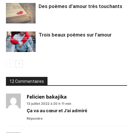
Des poèmes d’amour très touchants
Trois beaux poèmes sur l’amour
12 Commentaires
Felicien bakajika
13 juillet 2022 à 20 h 11 min
Ça va au cœur et J’ai admiré
Répondre