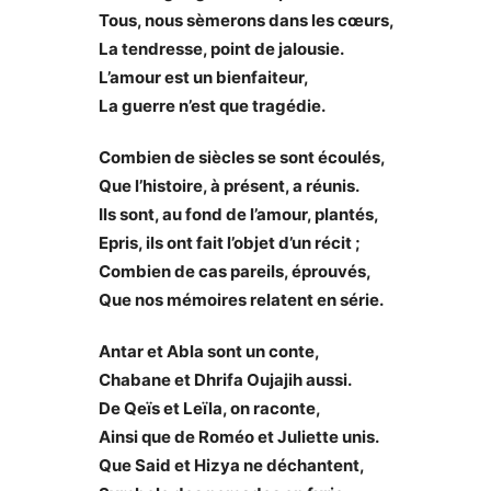
Tous, nous sèmerons dans les cœurs,
La tendresse, point de jalousie.
L’amour est un bienfaiteur,
La guerre n’est que tragédie.
Combien de siècles se sont écoulés,
Que l’histoire, à présent, a réunis.
Ils sont, au fond de l’amour, plantés,
Epris, ils ont fait l’objet d’un récit ;
Combien de cas pareils, éprouvés,
Que nos mémoires relatent en série.
Antar et Abla sont un conte,
Chabane et Dhrifa Oujajih aussi.
De Qeïs et Leïla, on raconte,
Ainsi que de Roméo et Juliette unis.
Que Said et Hizya ne déchantent,