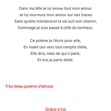
Dans ma tête je lui avoue tout mon amour
Je lui murmure mon amour sur ses traces
Sans qu’elle m’entend et la vie suit son chemin,
Dommage je suis passé à
côté
du bonheur,
Ce poème je l’écris pour elle,
En lisant ces vers tout remplis d’elle,
Elle dira, mais de qui il parle,
Et moi je parle d’elle.
Très beau poème d’amour
Grâce à toi