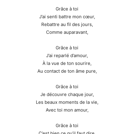
Grâce à toi
J’ai senti battre mon cœur,
Rebattre au fil des jours,
Comme auparavant,
Grâce à toi
J’ai reparlé d’amour,
À la vue de ton sourire,
Au contact de ton âme pure,
Grâce à toi
Je découvre chaque jour,
Les beaux moments de la vie,
Avec toi mon amour,
Grâce à toi
C’est bien ce qu’il faut dire,