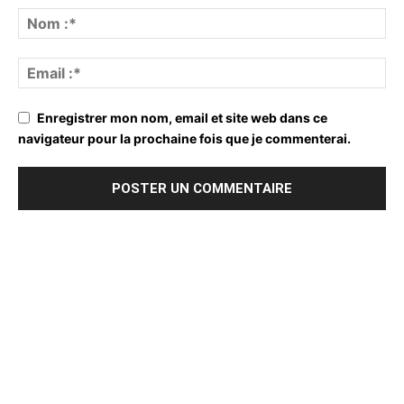
Enregistrer mon nom, email et site web dans ce
navigateur pour la prochaine fois que je commenterai.