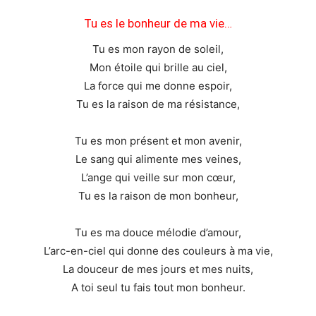
Tu es le bonheur de ma vie…
Tu es mon rayon de soleil,
Mon étoile qui brille au ciel,
La force qui me donne espoir,
Tu es la raison de ma résistance,
Tu es mon présent et mon avenir,
Le sang qui alimente mes veines,
L’ange qui veille sur mon cœur,
Tu es la raison de mon bonheur,
Tu es ma douce mélodie d’amour,
L’arc-en-ciel qui donne des couleurs à ma vie,
La douceur de mes jours et mes nuits,
A toi seul tu fais tout mon bonheur.