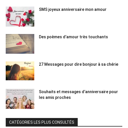
SMS joyeux anniversaire mon amour
Des poèmes d’amour très touchants
27 Messages pour dire bonjour à sa chérie
Souhaits et messages d’anniversaire pour
les amis proches
CATÉGORIES LES PLUS CONSULTÉS