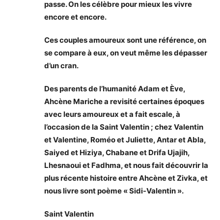
passe. On les célèbre pour mieux les vivre
encore et encore.
Ces couples amoureux sont une référence, on
se compare à eux, on veut même les dépasser
d’un cran.
Des parents de l’humanité Adam et Ève,
Ahcène Mariche a revisité certaines époques
avec leurs amoureux et a fait escale, à
l’occasion de la Saint Valentin ; chez Valentin
et Valentine, Roméo et Juliette, Antar et Abla,
Saiyed et Hiziya, Chabane et Drifa Ujajih,
Lhesnaoui et Fadhma, et nous fait découvrir la
plus récente histoire entre Ahcène et Zivka, et
nous livre sont poème « Sidi-Valentin ».
Saint Valentin