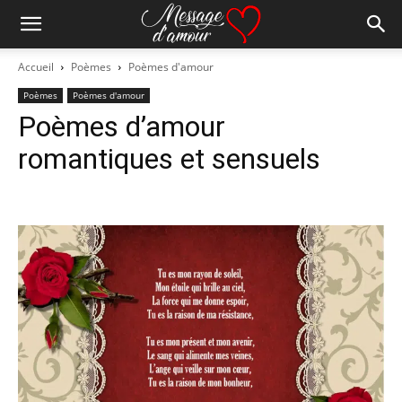
Accueil
Poèmes
Poèmes d'amour
Poèmes
Poèmes d'amour
Poèmes d’amour
romantiques et sensuels