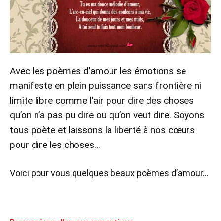
Avec les poèmes d’amour les émotions se
manifeste en plein puissance sans frontière ni
limite libre comme l’air pour dire des choses
qu’on n’a pas pu dire ou qu’on veut dire. Soyons
tous poète et laissons la liberté à nos cœurs
pour dire les choses…
Voici pour vous quelques beaux poèmes d’amour…