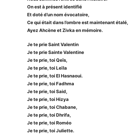
On est à présent identifié
Et doté d’un nom évocatoire,
Ce qui était dans l’ombre est maintenant étalé,
Ayez Ahcène et Zivka en mémoire.
Je te prie Saint Valentin
Je te prie Sainte Valentine
Je te prie, toi Qeïs,
Je te prie, toi Leïla
Je te prie, toi El Hasnaoui.
Je te prie, toi Fadhma
Je te prie, toi Said,
Je te prie, toi Hizya
Je te prie, toi Chabane,
Je te prie, toi Dhrifa,
Je te prie, toi Roméo
Je te prie, toi Juliette.