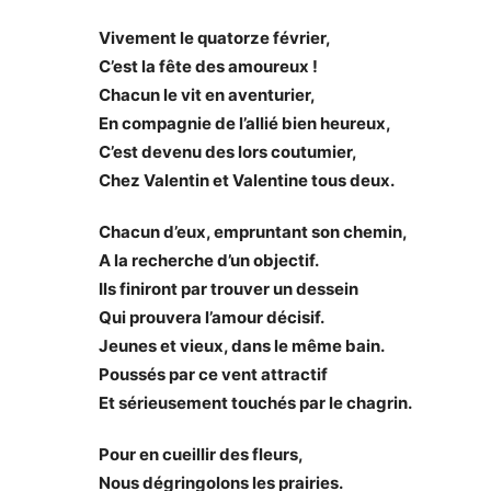
Vivement le quatorze février,
C’est la fête des amoureux !
Chacun le vit en aventurier,
En compagnie de l’allié bien heureux,
C’est devenu des lors coutumier,
Chez Valentin et Valentine tous deux.
Chacun d’eux, empruntant son chemin,
A la recherche d’un objectif.
Ils finiront par trouver un dessein
Qui prouvera l’amour décisif.
Jeunes et vieux, dans le même bain.
Poussés par ce vent attractif
Et sérieusement touchés par le chagrin.
Pour en cueillir des fleurs,
Nous dégringolons les prairies.