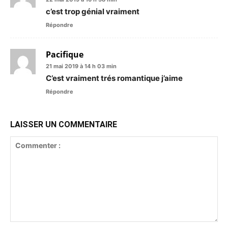
c’est trop génial vraiment
Répondre
Pacifique
21 mai 2019 à 14 h 03 min
C’est vraiment trés romantique j’aime
Répondre
LAISSER UN COMMENTAIRE