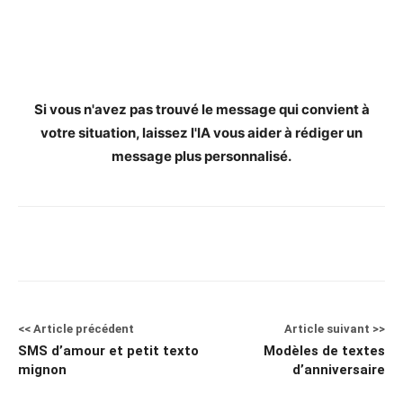
Si vous n'avez pas trouvé le message qui convient à
votre situation, laissez l'IA vous aider à rédiger un
message plus personnalisé.
<< Article précédent
Article suivant >>
SMS d’amour et petit texto
Modèles de textes
mignon
d’anniversaire