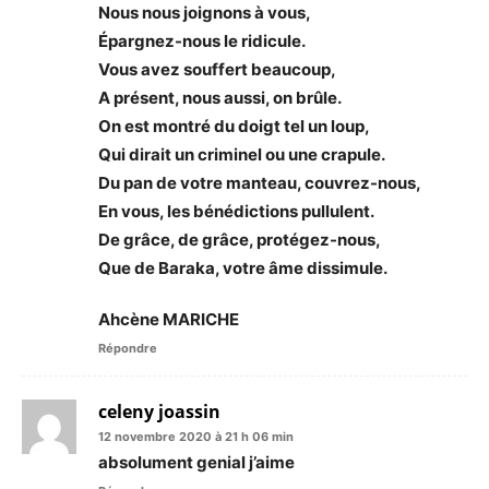
Nous nous joignons à vous,
Épargnez-nous le ridicule.
Vous avez souffert beaucoup,
A présent, nous aussi, on brûle.
On est montré du doigt tel un loup,
Qui dirait un criminel ou une crapule.
Du pan de votre manteau, couvrez-nous,
En vous, les bénédictions pullulent.
De grâce, de grâce, protégez-nous,
Que de Baraka, votre âme dissimule.
Ahcène MARICHE
Répondre
celeny joassin
12 novembre 2020 à 21 h 06 min
absolument genial j’aime