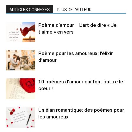
ARTICLES CONNEXES
PLUS DE L'AUTEUR
Poème d’amour – L’art de dire « Je
t’aime » en vers
Poème pour les amoureux: l’élixir
d’amour
10 poèmes d’amour qui font battre le
cœur !
Un élan romantique: des poèmes pour
les amoureux