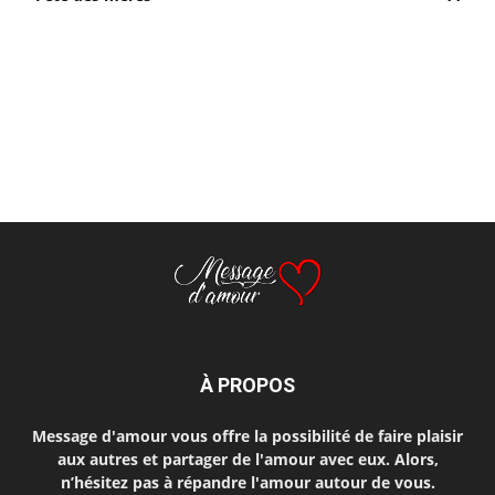
À PROPOS
Message d'amour vous offre la possibilité de faire plaisir
aux autres et partager de l'amour avec eux. Alors,
n’hésitez pas à répandre l'amour autour de vous.