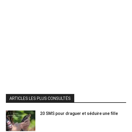
ARTICLES LES PLUS CONSULTÉS
20 SMS pour draguer et séduire une fille