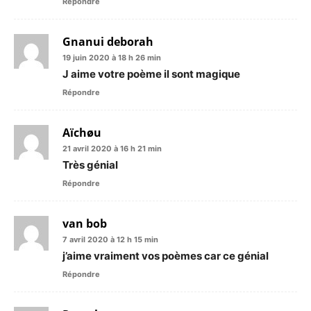
Répondre
Gnanui deborah
19 juin 2020 à 18 h 26 min
J aime votre poème il sont magique
Répondre
Aïchøu
21 avril 2020 à 16 h 21 min
Très génial
Répondre
van bob
7 avril 2020 à 12 h 15 min
j’aime vraiment vos poèmes car ce génial
Répondre