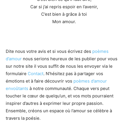
Car si j’ai repris espoir en l’avenir,
C’est bien à grâce à toi
Mon amour.
Dite nous votre avis et si vous écrivez des
poèmes
d’amour
nous serions heureux de les publier pour vous
sur notre site il vous suffit de nous les envoyer via le
formulaire
Contact
. N’hésitez pas à partager vos
émotions et à faire découvrir vos
poèmes d’amour
envoûtants
à notre communauté. Chaque vers peut
toucher le cœur de quelqu’un, et vos mots pourraient
inspirer d’autres à exprimer leur propre passion.
Ensemble, créons un espace où l’amour se célèbre à
travers la poésie.