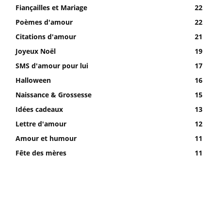
Fiançailles et Mariage
22
Poèmes d'amour
22
Citations d'amour
21
Joyeux Noël
19
SMS d'amour pour lui
17
Halloween
16
Naissance & Grossesse
15
Idées cadeaux
13
Lettre d'amour
12
Amour et humour
11
Fête des mères
11