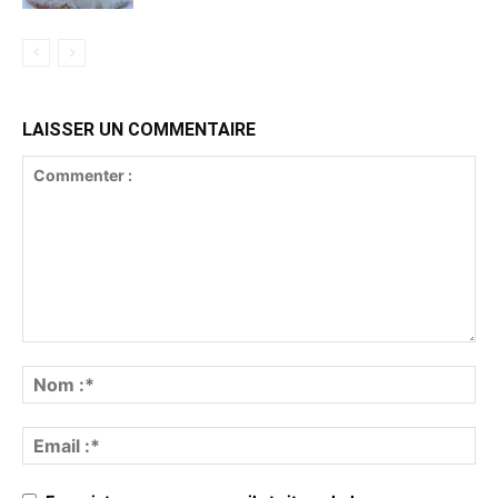
LAISSER UN COMMENTAIRE