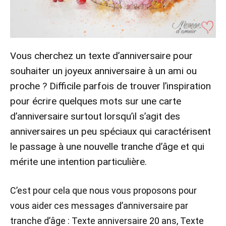
Vous cherchez un texte d’anniversaire pour
souhaiter un joyeux anniversaire à un ami ou
proche ? Difficile parfois de trouver l’inspiration
pour écrire quelques mots sur une carte
d’anniversaire surtout lorsqu’il s’agit des
anniversaires un peu spéciaux qui caractérisent
le passage à une nouvelle tranche d’âge et qui
mérite une intention particulière.
C’est pour cela que nous vous proposons pour
vous aider ces messages d’anniversaire par
tranche d’âge : Texte anniversaire 20 ans, Texte