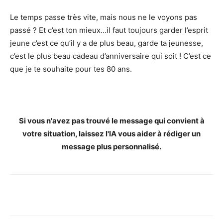
Le temps passe très vite, mais nous ne le voyons pas
passé ? Et c’est ton mieux…il faut toujours garder l’esprit
jeune c’est ce qu’il y a de plus beau, garde ta jeunesse,
c’est le plus beau cadeau d’anniversaire qui soit ! C’est ce
que je te souhaite pour tes 80 ans.
Si vous n'avez pas trouvé le message qui convient à
votre situation, laissez l'IA vous aider à rédiger un
message plus personnalisé.