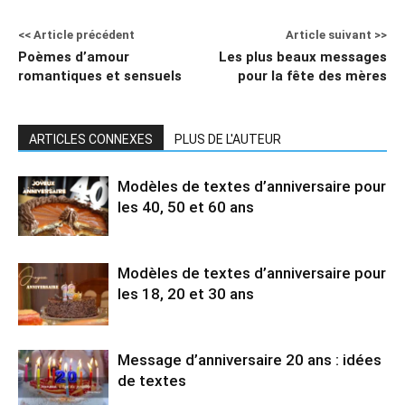
<< Article précédent
Article suivant >>
Poèmes d’amour
Les plus beaux messages
romantiques et sensuels
pour la fête des mères
ARTICLES CONNEXES
PLUS DE L'AUTEUR
Modèles de textes d’anniversaire pour
les 40, 50 et 60 ans
Modèles de textes d’anniversaire pour
les 18, 20 et 30 ans
Message d’anniversaire 20 ans : idées
de textes