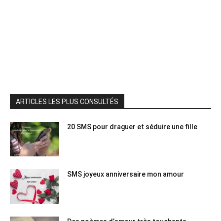
ARTICLES LES PLUS CONSULTÉS
20 SMS pour draguer et séduire une fille
SMS joyeux anniversaire mon amour