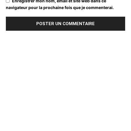
Enregistrer mon nom, email et site web dans ce
navigateur pour la prochaine fois que je commenterai.