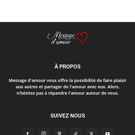
À PROPOS
Message d'amour vous offre la possibilité de faire plaisir
aux autres et partager de l'amour avec eux. Alors,
n’hésitez pas à répandre l'amour autour de vous.
SUIVEZ NOUS