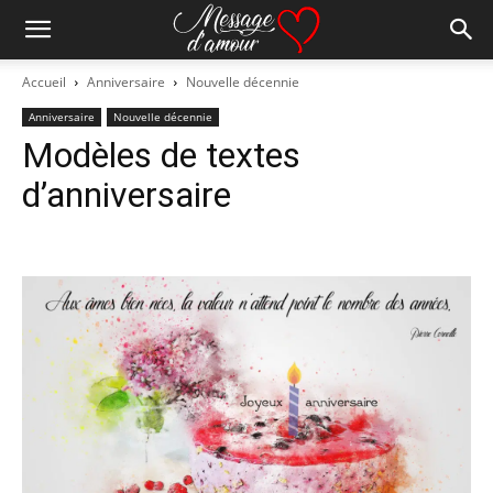
Accueil
Anniversaire
Nouvelle décennie
Anniversaire
Nouvelle décennie
Modèles de textes
d’anniversaire