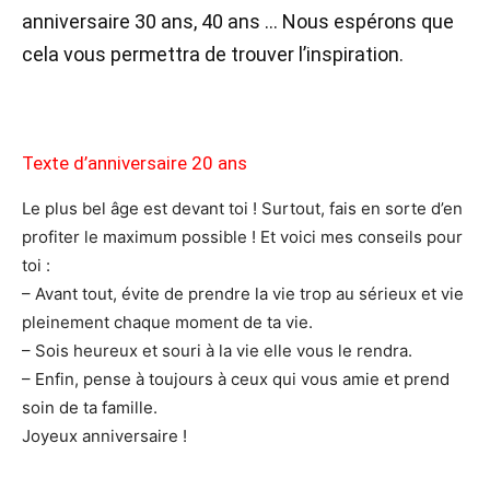
anniversaire 30 ans, 40 ans … Nous espérons que
cela vous permettra de trouver l’inspiration.
Texte d’anniversaire 20 ans
Le plus bel âge est devant toi ! Surtout, fais en sorte d’en
profiter le maximum possible ! Et voici mes conseils pour
toi :
– Avant tout, évite de prendre la vie trop au sérieux et vie
pleinement chaque moment de ta vie.
– Sois heureux et souri à la vie elle vous le rendra.
– Enfin, pense à toujours à ceux qui vous amie et prend
soin de ta famille.
Joyeux anniversaire !