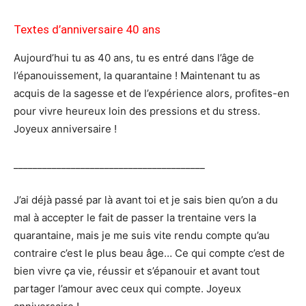
Textes d’anniversaire 40 ans
Aujourd’hui tu as 40 ans, tu es entré dans l’âge de
l’épanouissement, la quarantaine ! Maintenant tu as
acquis de la sagesse et de l’expérience alors, profites-en
pour vivre heureux loin des pressions et du stress.
Joyeux anniversaire !
________________________________________
J’ai déjà passé par là avant toi et je sais bien qu’on a du
mal à accepter le fait de passer la trentaine vers la
quarantaine, mais je me suis vite rendu compte qu’au
contraire c’est le plus beau âge… Ce qui compte c’est de
bien vivre ça vie, réussir et s’épanouir et avant tout
partager l’amour avec ceux qui compte. Joyeux