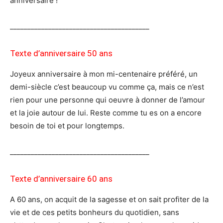
anniversaire !
________________________________________
Texte d’anniversaire 50 ans
Joyeux anniversaire à mon mi-centenaire préféré, un
demi-siècle c’est beaucoup vu comme ça, mais ce n’est
rien pour une personne qui oeuvre à donner de l’amour
et la joie autour de lui. Reste comme tu es on a encore
besoin de toi et pour longtemps.
________________________________________
Texte d’anniversaire 60 ans
A 60 ans, on acquit de la sagesse et on sait profiter de la
vie et de ces petits bonheurs du quotidien, sans