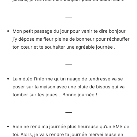
___
Mon petit passage du jour pour venir te dire bonjour,
j’y dépose ma fleur pleine de bonheur pour réchauffer
ton cœur et te souhaiter une agréable journée .
___
La météo t’informe qu’un nuage de tendresse va se
poser sur ta maison avec une pluie de bisous qui va
tomber sur tes joues… Bonne journée !
___
Rien ne rend ma journée plus heureuse qu’un SMS de
toi. Alors, je vais rendre ta journée merveilleuse en