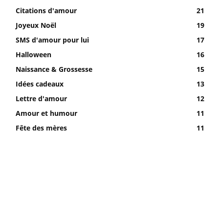
Citations d'amour
21
Joyeux Noël
19
SMS d'amour pour lui
17
Halloween
16
Naissance & Grossesse
15
Idées cadeaux
13
Lettre d'amour
12
Amour et humour
11
Fête des mères
11