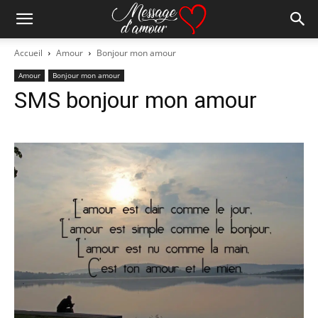
Accueil
Amour
Bonjour mon amour
Amour
Bonjour mon amour
SMS bonjour mon amour