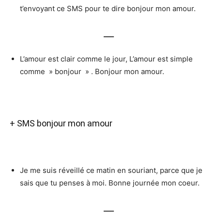
t’envoyant ce SMS pour te dire bonjour mon amour.
___
L’amour est clair comme le jour, L’amour est simple
comme » bonjour » . Bonjour mon amour.
+ SMS bonjour mon amour
Je me suis réveillé ce matin en souriant, parce que je
sais que tu penses à moi. Bonne journée mon coeur.
___