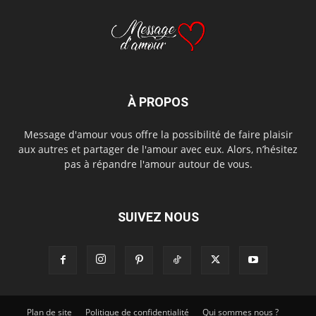
À PROPOS
Message d'amour vous offre la possibilité de faire plaisir
aux autres et partager de l'amour avec eux. Alors, n’hésitez
pas à répandre l'amour autour de vous.
SUIVEZ NOUS
Plan de site
Politique de confidentialité
Qui sommes nous ?