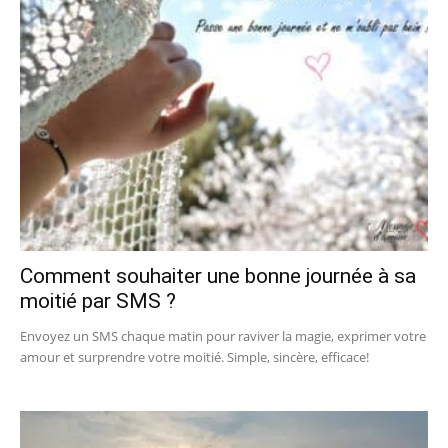
Comment souhaiter une bonne journée à sa
moitié par SMS ?
Envoyez un SMS chaque matin pour raviver la magie, exprimer votre
amour et surprendre votre moitié. Simple, sincère, efficace!