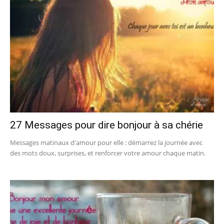
27 Messages pour dire bonjour à sa chérie
Messages matinaux d'amour pour elle : démarrez la journée avec
des mots doux, surprises, et renforcer votre amour chaque matin.