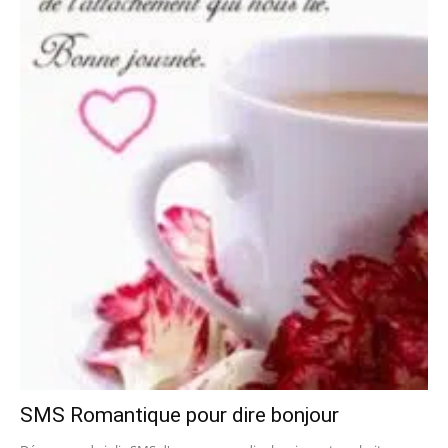
SMS Romantique pour dire bonjour