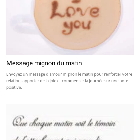
Message mignon du matin
Envoyez un message d'amour mignon le matin pour renforcer votre
relation, apporter de la joie et commencer la journée sur une note
positive.