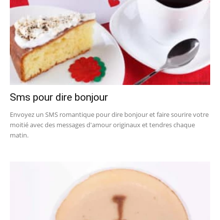
Sms pour dire bonjour
Envoyez un SMS romantique pour dire bonjour et faire sourire votre
moitié avec des messages d'amour originaux et tendres chaque
matin.