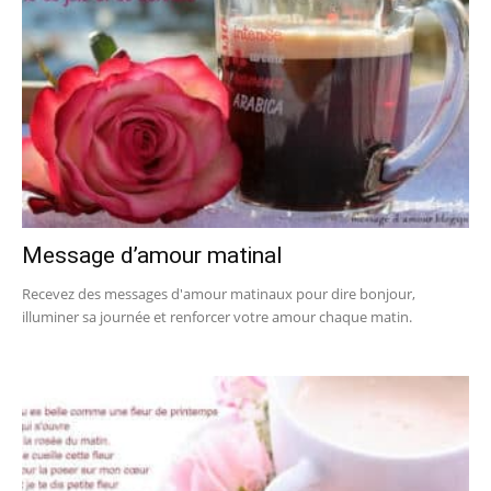
Message d’amour matinal
Recevez des messages d'amour matinaux pour dire bonjour,
illuminer sa journée et renforcer votre amour chaque matin.