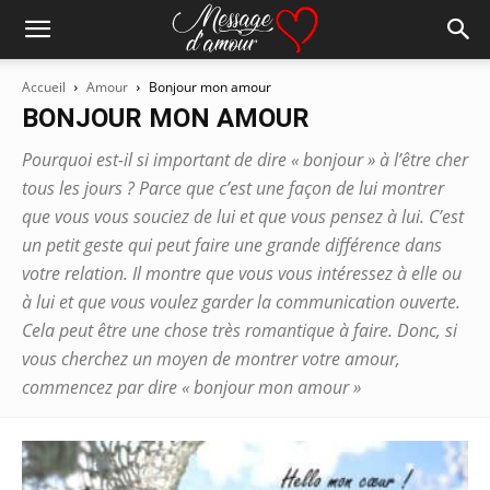
Accueil
Amour
Bonjour mon amour
BONJOUR MON AMOUR
Pourquoi est-il si important de dire « bonjour » à l’être cher
tous les jours ? Parce que c’est une façon de lui montrer
que vous vous souciez de lui et que vous pensez à lui. C’est
un petit geste qui peut faire une grande différence dans
votre relation. Il montre que vous vous intéressez à elle ou
à lui et que vous voulez garder la communication ouverte.
Cela peut être une chose très romantique à faire. Donc, si
vous cherchez un moyen de montrer votre amour,
commencez par dire « bonjour mon amour »