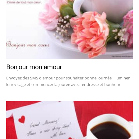
Bonjour mon amour
Envoyez des SMS d'amour pour souhaiter bonne journée, illuminer
leur visage et commencer la jourée avec tendresse et bonheur.