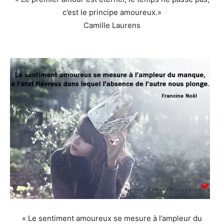
c’est le principe amoureux.»
Camille Laurens
« Le sentiment amoureux se mesure à l’ampleur du