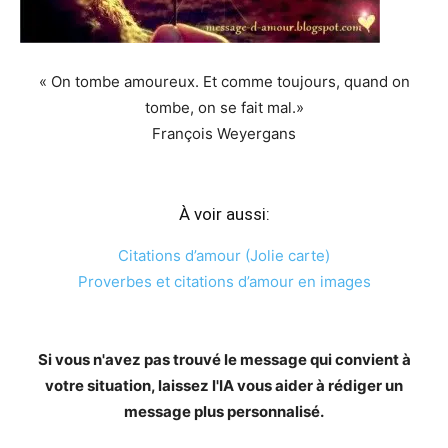
« On tombe amoureux. Et comme toujours, quand on
tombe, on se fait mal.»
François Weyergans
À voir aussi:
Citations d’amour (Jolie carte)
Proverbes et citations d’amour en images
Si vous n'avez pas trouvé le message qui convient à
votre situation, laissez l'IA vous aider à rédiger un
message plus personnalisé.