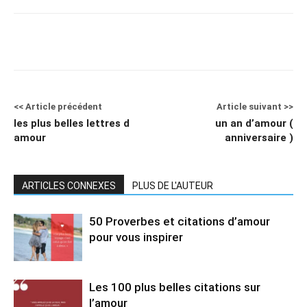
<< Article précédent
Article suivant >>
les plus belles lettres d
un an d’amour (
amour
anniversaire )
ARTICLES CONNEXES
PLUS DE L'AUTEUR
50 Proverbes et citations d’amour
pour vous inspirer
Les 100 plus belles citations sur
l’amour