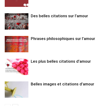
Des belles citations sur l’amour
Phrases philosophiques sur l’amour
Les plus belles citations d’amour
Belles images et citations d’amour