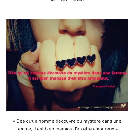
« Dès qu’un homme découvre du mystère dans une
femme, il est bien menacé d’en être amoureux.»