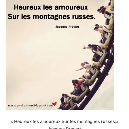
« Heureux les amoureux Sur les montagnes russes.»
Jacques Prévert