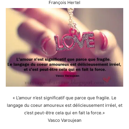
François Hertel
« L’amour n’est significatif que parce que fragile. Le
langage du coeur amoureux est délicieusement irréel, et
c’est peut-être cela qui en fait la force.»
Vasco Varoujean