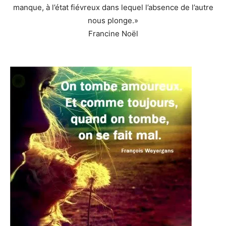
manque, à l’état fiévreux dans lequel l’absence de l’autre
nous plonge.»
Francine Noël