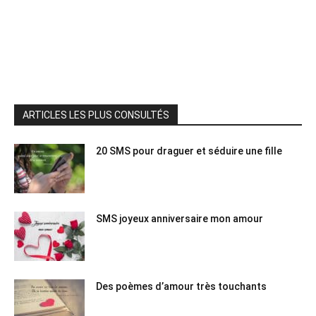
ARTICLES LES PLUS CONSULTÉS
20 SMS pour draguer et séduire une fille
SMS joyeux anniversaire mon amour
Des poèmes d’amour très touchants