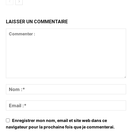
LAISSER UN COMMENTAIRE
Enregistrer mon nom, email et site web dans ce
navigateur pour la prochaine fois que je commenterai.