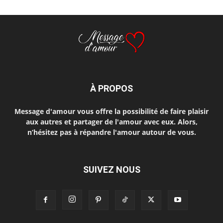
À PROPOS
Message d'amour vous offre la possibilité de faire plaisir
aux autres et partager de l'amour avec eux. Alors,
n’hésitez pas à répandre l'amour autour de vous.
SUIVEZ NOUS