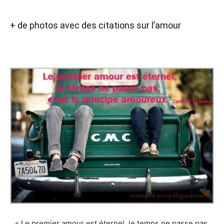
+ de photos avec des citations sur l’amour
« Le premier amour est éternel, le temps ne passe pas,