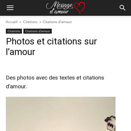
Accueil
Citations
Citations d'amour
Citations
Citations d'amour
Photos et citations sur
l’amour
Des photos avec des textes et citations
d’amour.