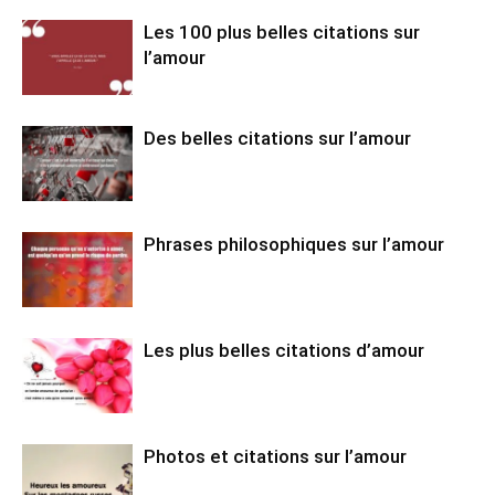
Les 100 plus belles citations sur
l’amour
Des belles citations sur l’amour
Phrases philosophiques sur l’amour
Les plus belles citations d’amour
Photos et citations sur l’amour