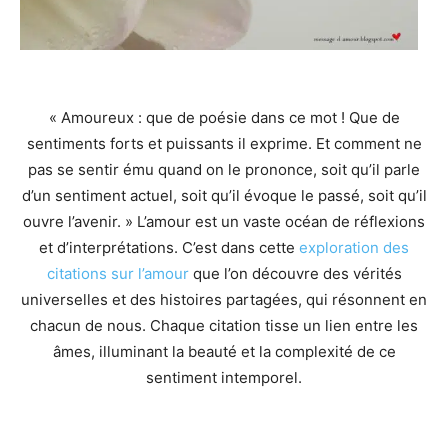
« Amoureux : que de poésie dans ce mot ! Que de
sentiments forts et puissants il exprime. Et comment ne
pas se sentir ému quand on le prononce, soit qu’il parle
d’un sentiment actuel, soit qu’il évoque le passé, soit qu’il
ouvre l’avenir. » L’amour est un vaste océan de réflexions
et d’interprétations. C’est dans cette
exploration des
citations sur l’amour
que l’on découvre des vérités
universelles et des histoires partagées, qui résonnent en
chacun de nous. Chaque citation tisse un lien entre les
âmes, illuminant la beauté et la complexité de ce
sentiment intemporel.