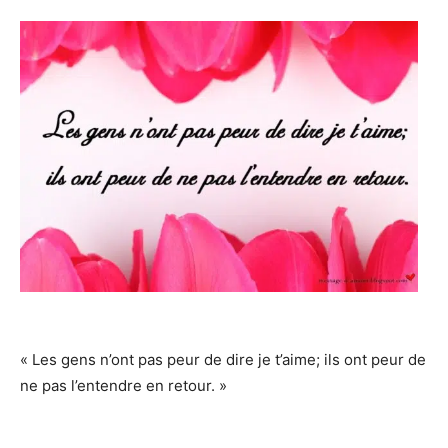
« Les gens n’ont pas peur de dire je t’aime; ils ont peur de
ne pas l’entendre en retour. »