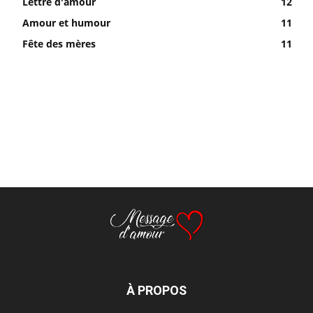
Lettre d'amour
12
Amour et humour
11
Fête des mères
11
À PROPOS