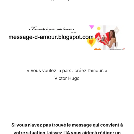
« Vous voulez la paix : créez l’amour. »
Victor Hugo
Si vous n'avez pas trouvé le message qui convient à
votre situation, laissez l'IA vous aider à rédiger un