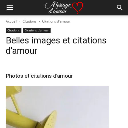
Accueil
Citations
Citations d'amour
Citations
Citations d'amour
Belles images et citations
d’amour
Photos et citations d’amour