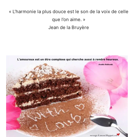
« L’harmonie la plus douce est le son de la voix de celle
que l’on aime. »
Jean de la Bruyère