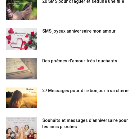
20 SMS pour draguer et séduire une fille
SMS joyeux anniversaire mon amour
Des poèmes d’amour très touchants
27 Messages pour dire bonjour à sa chérie
Souhaits et messages d’anniversaire pour
les amis proches