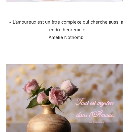
« L’amoureux est un être complexe qui cherche aussi à
rendre heureux. »
Amélie Nothomb