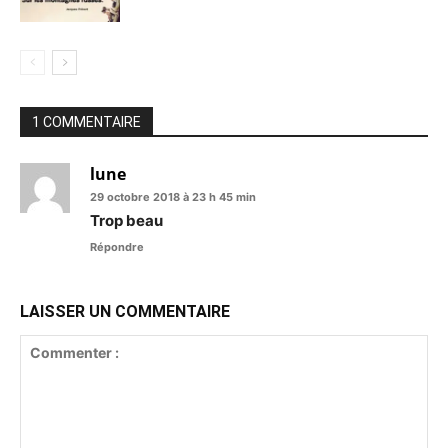
1 COMMENTAIRE
lune
29 octobre 2018 à 23 h 45 min
Trop beau
Répondre
LAISSER UN COMMENTAIRE