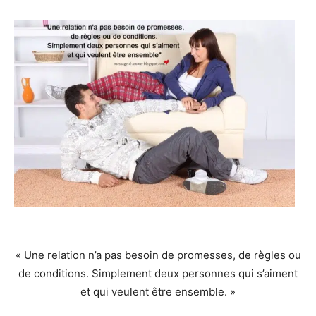
« Une relation n’a pas besoin de promesses, de règles ou
de conditions. Simplement deux personnes qui s’aiment
et qui veulent être ensemble. »