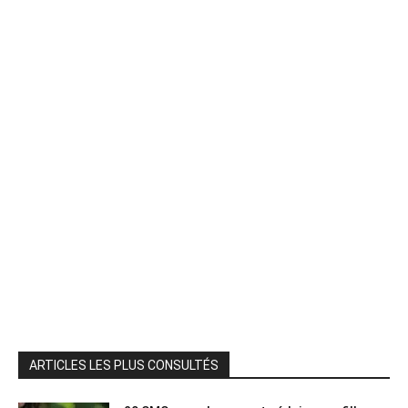
ARTICLES LES PLUS CONSULTÉS