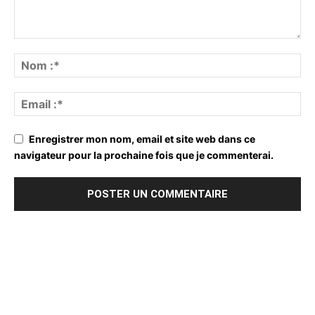
Enregistrer mon nom, email et site web dans ce
navigateur pour la prochaine fois que je commenterai.