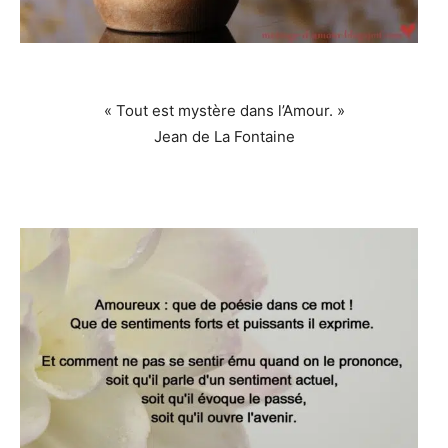
« Tout est mystère dans l’Amour. »
Jean de La Fontaine