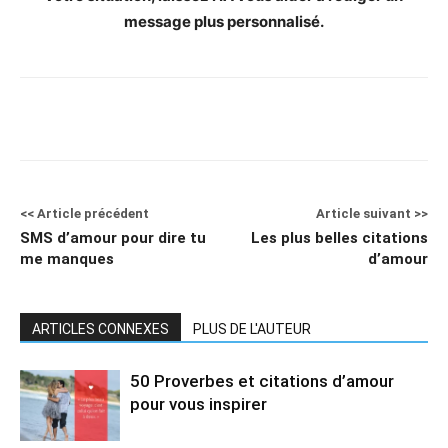
message plus personnalisé.
<< Article précédent
Article suivant >>
SMS d’amour pour dire tu
Les plus belles citations
me manques
d’amour
ARTICLES CONNEXES
PLUS DE L'AUTEUR
50 Proverbes et citations d’amour
pour vous inspirer