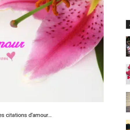
es citations d’amour…