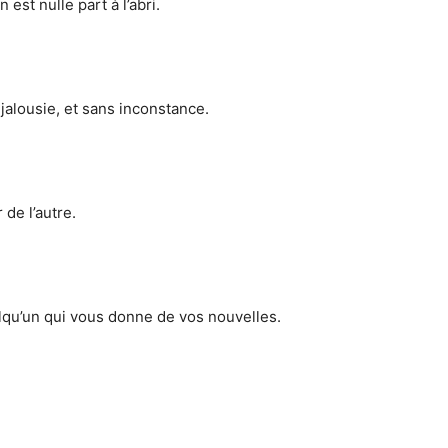
est nulle part à l’abri.
 jalousie, et sans inconstance.
de l’autre.
lqu’un qui vous donne de vos nouvelles.