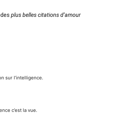
n des
plus belles citations d’amour
n sur l’intelligence.
gence c’est la vue.