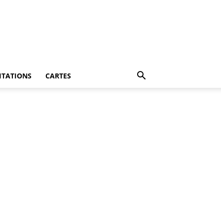
ITATIONS
CARTES