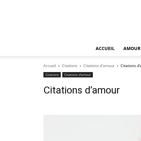
ACCUEIL
AMOUR
Accueil
Citations
Citations d'amour
Citations d
Citations
Citations d'amour
Citations d’amour