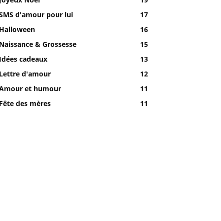
SMS d'amour pour lui
17
Halloween
16
Naissance & Grossesse
15
Idées cadeaux
13
Lettre d'amour
12
Amour et humour
11
Fête des mères
11