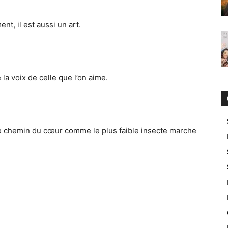
t, il est aussi un art.
la voix de celle que l’on aime.
r le chemin du cœur comme le plus faible insecte marche