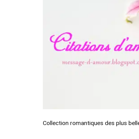
Collection romantiques des plus bell